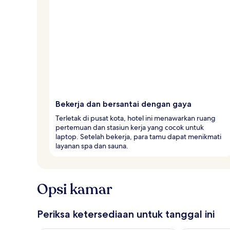
Bekerja dan bersantai dengan gaya
Terletak di pusat kota, hotel ini menawarkan ruang
pertemuan dan stasiun kerja yang cocok untuk
laptop. Setelah bekerja, para tamu dapat menikmati
layanan spa dan sauna.
Opsi kamar
Periksa ketersediaan untuk tanggal ini