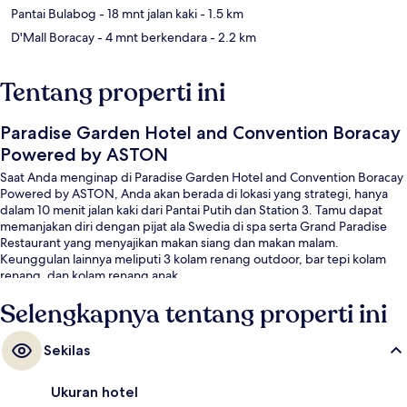
Pantai Bulabog
- 18 mnt jalan kaki
- 1.5 km
D'Mall Boracay
- 4 mnt berkendara
- 2.2 km
Tentang properti ini
Paradise Garden Hotel and Convention Boracay
Powered by ASTON
Saat Anda menginap di Paradise Garden Hotel and Convention Boracay
Powered by ASTON, Anda akan berada di lokasi yang strategi, hanya
dalam 10 menit jalan kaki dari Pantai Putih dan Station 3. Tamu dapat
memanjakan diri dengan pijat ala Swedia di spa serta Grand Paradise
Restaurant yang menyajikan makan siang dan makan malam.
Keunggulan lainnya meliputi 3 kolam renang outdoor, bar tepi kolam
renang, dan kolam renang anak.
Selengkapnya tentang properti ini
Sekilas
Ukuran hotel