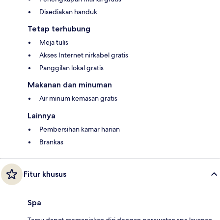
Disediakan handuk
Tetap terhubung
Meja tulis
Akses Internet nirkabel gratis
Panggilan lokal gratis
Makanan dan minuman
Air minum kemasan gratis
Lainnya
Pembersihan kamar harian
Brankas
Fitur khusus
Spa