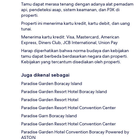
Tamu dapat merasa tenang dengan adanya alat pemadam
api, pendeteksi asap, sistem keamanan, dan P3K di
properti.
Properti ini menerima kartu kredit, kartu debit, dan uang
tunai.
Menerima kartu kredit: Visa, Mastercard, American
Express, Diners Club, JCB International, Union Pay
Harap diperhatikan bahwa norma budaya dan kebijakan
tamu dapat berbeda berdasarkan negara dan properti.
Kebijakan yang tercantum disediakan oleh properti.
Juga dikenal sebagai
Paradise Garden Boracay Island
Paradise Garden Resort Hotel Boracay Island
Paradise Garden Resort Hotel
Paradise Garden Resort Hotel Convention Center
Paradise Garn Boracay Island
Paradise Garden Resort Hotel Convention Center
Paradise Garden Hotel Convention Boracay Powered by
ASTON