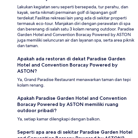
Lakukan kegiatan seru seperti bersepeda, tur perahu, dan
kayak, serta nikmati permainan golf di lapangan golf
terdekat.Fasilitas rekreasi lain yang ada di sekitar properti
termasuk eco-tour. Manjakan diri dengan perawatan di spa
dan berenang di salah satu 3 kolam renang outdoor. Paradise
Garden Hotel and Convention Boracay Powered by ASTON
juga memiliki seluncuran air dan layanan spa, serta area piknik
dan taman.
Apakah ada restoran di dekat Paradise Garden
Hotel and Convention Boracay Powered by
ASTON?
Ya, Grand Paradise Restaurant menawarkan taman dan tepi
kolam renang.
Apakah Paradise Garden Hotel and Convention
Boracay Powered by ASTON memiliki ruang
outdoor pribadi?
Ya, setiap kamar dilengkapi dengan balkon.
Seperti apa area di sekitar Paradise Garden Hotel