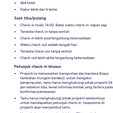
464 hotel
Diatur lebih dari 6 lantai
Saat tiba/pulang
Check-in mulai: 14.00; Batas waktu check-in: kapan saja
Tersedia check-in tanpa sentuh
Check-in lebih awal tergantung ketersediaan
Waktu check-out adalah tengah hari
Tersedia check-out tanpa sentuh
Check-out lebih akhie tergantung ketersediaan
Petunjuk check-in khusus
Properti ini menawarkan transportasi dari bandara (biaya
tambahan mungkin berlaku); untuk mengatur
penjemputan, tamu harus menghubungi pihak properti 24
jam sebelum tiba, lewat informasi kontak yang tertera pada
konfirmasi pemesanan
Tamu harus menghubungi pihak properti sebelumnya
untuk mendapatkan petunjuk check-in; resepsionis di
properti akan menyambut tamu