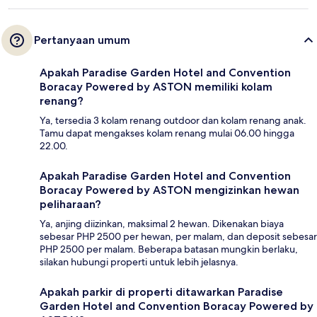
Pertanyaan umum
Apakah Paradise Garden Hotel and Convention
Boracay Powered by ASTON memiliki kolam
renang?
Ya, tersedia 3 kolam renang outdoor dan kolam renang anak.
Tamu dapat mengakses kolam renang mulai 06.00 hingga
22.00.
Apakah Paradise Garden Hotel and Convention
Boracay Powered by ASTON mengizinkan hewan
peliharaan?
Ya, anjing diizinkan, maksimal 2 hewan. Dikenakan biaya
sebesar PHP 2500 per hewan, per malam, dan deposit sebesar
PHP 2500 per malam. Beberapa batasan mungkin berlaku,
silakan hubungi properti untuk lebih jelasnya.
Apakah parkir di properti ditawarkan Paradise
Garden Hotel and Convention Boracay Powered by