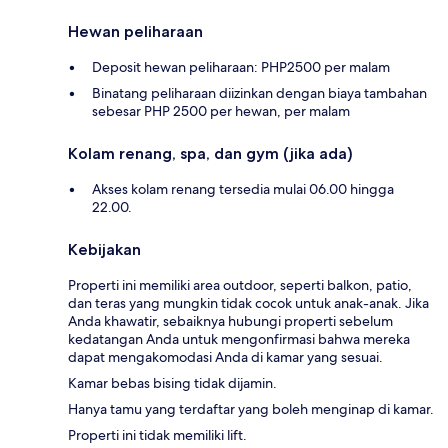
Hewan peliharaan
Deposit hewan peliharaan: PHP2500 per malam
Binatang peliharaan diizinkan dengan biaya tambahan
sebesar PHP 2500 per hewan, per malam
Kolam renang, spa, dan gym (jika ada)
Akses kolam renang tersedia mulai 06.00 hingga
22.00.
Kebijakan
Properti ini memiliki area outdoor, seperti balkon, patio,
dan teras yang mungkin tidak cocok untuk anak-anak. Jika
Anda khawatir, sebaiknya hubungi properti sebelum
kedatangan Anda untuk mengonfirmasi bahwa mereka
dapat mengakomodasi Anda di kamar yang sesuai.
Kamar bebas bising tidak dijamin.
Hanya tamu yang terdaftar yang boleh menginap di kamar.
Properti ini tidak memiliki lift.