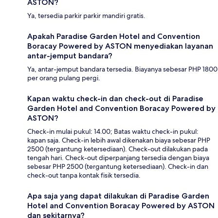
ASTON?
Ya, tersedia parkir parkir mandiri gratis.
Apakah Paradise Garden Hotel and Convention
Boracay Powered by ASTON menyediakan layanan
antar-jemput bandara?
Ya, antar-jemput bandara tersedia. Biayanya sebesar PHP 1800
per orang pulang pergi.
Kapan waktu check-in dan check-out di Paradise
Garden Hotel and Convention Boracay Powered by
ASTON?
Check-in mulai pukul: 14.00; Batas waktu check-in pukul:
kapan saja. Check-in lebih awal dikenakan biaya sebesar PHP
2500 (tergantung ketersediaan). Check-out dilakukan pada
tengah hari. Check-out diperpanjang tersedia dengan biaya
sebesar PHP 2500 (tergantung ketersediaan). Check-in dan
check-out tanpa kontak fisik tersedia.
Apa saja yang dapat dilakukan di Paradise Garden
Hotel and Convention Boracay Powered by ASTON
dan sekitarnya?