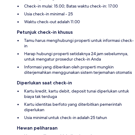
Check-in mulai: 15.00; Batas waktu check-in: 17.00
Usia check-in minimal - 25
Waktu check-out adalah 11.00
Petunjuk check-in khusus
Tamu harus menghubungi properti untuk informasi check-
in
Harap hubungi properti setidaknya 24 jam sebelumnya,
untuk mengatur prosedur check-in Anda
Informasi yang diberikan oleh properti mungkin
diterjemahkan menggunakan sistem terjemahan otomatis
Diperlukan saat check-in
Kartu kredit, kartu debit, deposit tunai diperlukan untuk
biaya tak terduga
Kartu identitas berfoto yang diterbitkan pemerintah
diperlukan
Usia minimal untuk check-in adalah 25 tahun
Hewan peliharaan