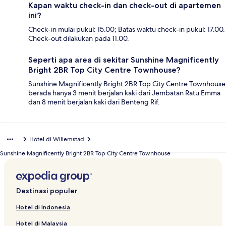
Kapan waktu check-in dan check-out di apartemen
ini?
Check-in mulai pukul: 15.00; Batas waktu check-in pukul: 17.00.
Check-out dilakukan pada 11.00.
Seperti apa area di sekitar Sunshine Magnificently
Bright 2BR Top City Centre Townhouse?
Sunshine Magnificently Bright 2BR Top City Centre Townhouse
berada hanya 3 menit berjalan kaki dari Jembatan Ratu Emma
dan 8 menit berjalan kaki dari Benteng Rif.
Hotel di Willemstad
Sunshine Magnificently Bright 2BR Top City Centre Townhouse
Destinasi populer
Hotel di Indonesia
Hotel di Malaysia