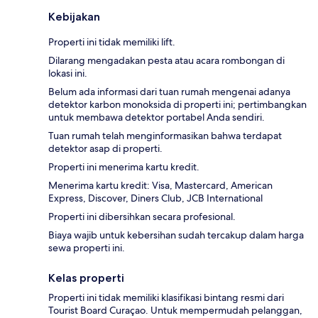
Kebijakan
Properti ini tidak memiliki lift.
Dilarang mengadakan pesta atau acara rombongan di
lokasi ini.
Belum ada informasi dari tuan rumah mengenai adanya
detektor karbon monoksida di properti ini; pertimbangkan
untuk membawa detektor portabel Anda sendiri.
Tuan rumah telah menginformasikan bahwa terdapat
detektor asap di properti.
Properti ini menerima kartu kredit.
Menerima kartu kredit: Visa, Mastercard, American
Express, Discover, Diners Club, JCB International
Properti ini dibersihkan secara profesional.
Biaya wajib untuk kebersihan sudah tercakup dalam harga
sewa properti ini.
Kelas properti
Properti ini tidak memiliki klasifikasi bintang resmi dari
Tourist Board Curaçao. Untuk mempermudah pelanggan,