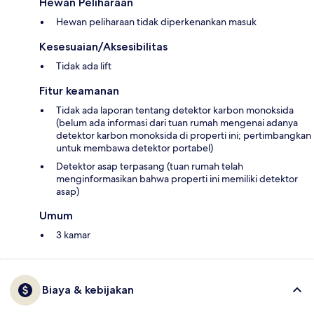
Hewan Peliharaan
Hewan peliharaan tidak diperkenankan masuk
Kesesuaian/Aksesibilitas
Tidak ada lift
Fitur keamanan
Tidak ada laporan tentang detektor karbon monoksida
(belum ada informasi dari tuan rumah mengenai adanya
detektor karbon monoksida di properti ini; pertimbangkan
untuk membawa detektor portabel)
Detektor asap terpasang (tuan rumah telah
menginformasikan bahwa properti ini memiliki detektor
asap)
Umum
3 kamar
Biaya & kebijakan