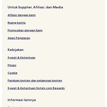
Untuk Supplier, Afiliasi, dan Media
Afiliasi dengan kami
Ruang berita
Promosikan dengan Kami
Agen Perjalanan
Kebijakan
Syarat & Ketentuan
Privasi
Cookie
Panduan konten dan pelaporan konten
Syarat & Ketentuan Hotels.com Rewards
Informasi lainnya