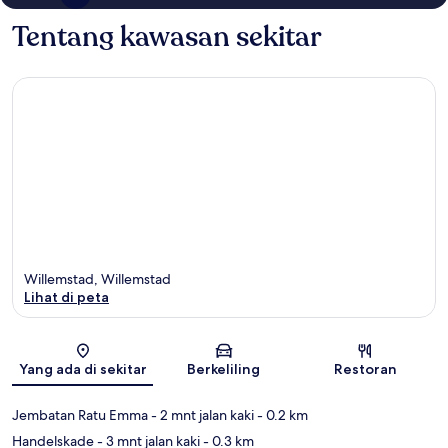
Tentang kawasan sekitar
Willemstad, Willemstad
Lihat di peta
Peta
Yang ada di sekitar
Berkeliling
Restoran
Jembatan Ratu Emma
- 2 mnt jalan kaki
- 0.2 km
Handelskade
- 3 mnt jalan kaki
- 0.3 km