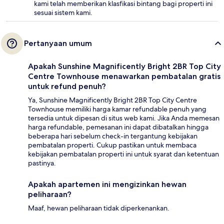
kami telah memberikan klasfikasi bintang bagi properti ini
sesuai sistem kami.
Pertanyaan umum
Apakah Sunshine Magnificently Bright 2BR Top City
Centre Townhouse menawarkan pembatalan gratis
untuk refund penuh?
Ya, Sunshine Magnificently Bright 2BR Top City Centre
Townhouse memiliki harga kamar refundable penuh yang
tersedia untuk dipesan di situs web kami. Jika Anda memesan
harga refundable, pemesanan ini dapat dibatalkan hingga
beberapa hari sebelum check-in tergantung kebijakan
pembatalan properti. Cukup pastikan untuk membaca
kebijakan pembatalan properti ini untuk syarat dan ketentuan
pastinya.
Apakah apartemen ini mengizinkan hewan
peliharaan?
Maaf, hewan peliharaan tidak diperkenankan.