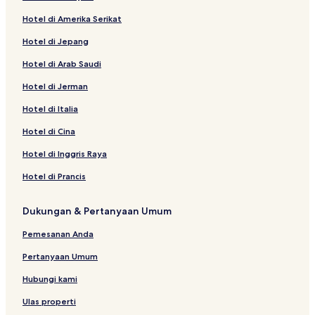
Hotel di Amerika Serikat
Hotel di Jepang
Hotel di Arab Saudi
Hotel di Jerman
Hotel di Italia
Hotel di Cina
Hotel di Inggris Raya
Hotel di Prancis
Dukungan & Pertanyaan Umum
Pemesanan Anda
Pertanyaan Umum
Hubungi kami
Ulas properti