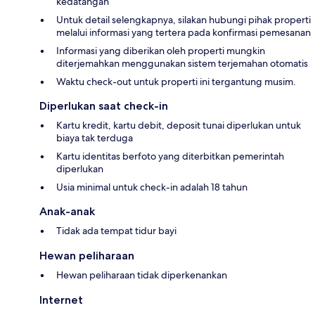
kedatangan
Untuk detail selengkapnya, silakan hubungi pihak properti
melalui informasi yang tertera pada konfirmasi pemesanan
Informasi yang diberikan oleh properti mungkin
diterjemahkan menggunakan sistem terjemahan otomatis
Waktu check-out untuk properti ini tergantung musim.
Diperlukan saat check-in
Kartu kredit, kartu debit, deposit tunai diperlukan untuk
biaya tak terduga
Kartu identitas berfoto yang diterbitkan pemerintah
diperlukan
Usia minimal untuk check-in adalah 18 tahun
Anak-anak
Tidak ada tempat tidur bayi
Hewan peliharaan
Hewan peliharaan tidak diperkenankan
Internet