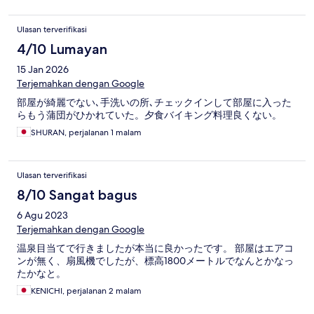
Ulasan terverifikasi
4/10 Lumayan
15 Jan 2026
Terjemahkan dengan Google
部屋が綺麗でない､手洗いの所､チェックインして部屋に入った
らもう蒲団がひかれていた。夕食バイキング料理良くない。
SHURAN, perjalanan 1 malam
Ulasan terverifikasi
8/10 Sangat bagus
6 Agu 2023
Terjemahkan dengan Google
温泉目当てで行きましたが本当に良かったです。 部屋はエアコ
ンが無く、扇風機でしたが、標高1800メートルでなんとかなっ
たかなと。
KENICHI, perjalanan 2 malam