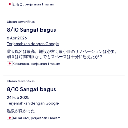
ともこ, perjalanan 1 malam
Ulasan terverifikasi
8/10 Sangat bagus
6 Apr 2026
Terjemahkan dengan Google
露天風呂は最高。施設が古く最小限のリノベーションは必要。
朝食は時間制限なしでもスペースは十分に思えたが？
Katsumasa, perjalanan 1 malam
Ulasan terverifikasi
8/10 Sangat bagus
24 Feb 2025
Terjemahkan dengan Google
温泉が良かった
TADAFUMI, perjalanan 1 malam