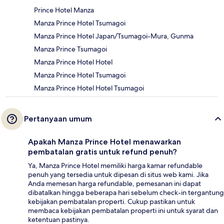
Prince Hotel Manza
Manza Prince Hotel Tsumagoi
Manza Prince Hotel Japan/Tsumagoi-Mura, Gunma
Manza Prince Tsumagoi
Manza Prince Hotel Hotel
Manza Prince Hotel Tsumagoi
Manza Prince Hotel Hotel Tsumagoi
Pertanyaan umum
Apakah Manza Prince Hotel menawarkan
pembatalan gratis untuk refund penuh?
Ya, Manza Prince Hotel memiliki harga kamar refundable
penuh yang tersedia untuk dipesan di situs web kami. Jika
Anda memesan harga refundable, pemesanan ini dapat
dibatalkan hingga beberapa hari sebelum check-in tergantung
kebijakan pembatalan properti. Cukup pastikan untuk
membaca kebijakan pembatalan properti ini untuk syarat dan
ketentuan pastinya.