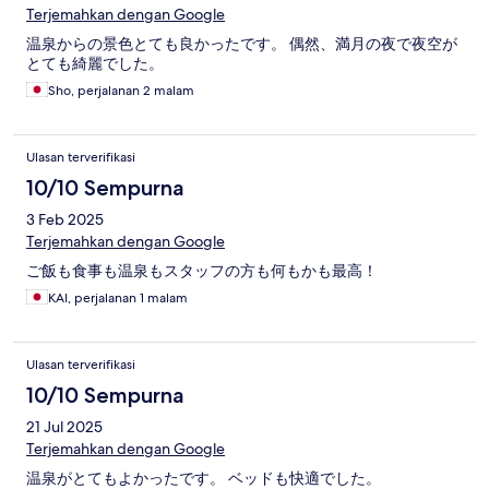
Terjemahkan dengan Google
温泉からの景色とても良かったです。 偶然、満月の夜で夜空が
とても綺麗でした。
Sho, perjalanan 2 malam
Ulasan terverifikasi
10/10 Sempurna
3 Feb 2025
Terjemahkan dengan Google
ご飯も食事も温泉もスタッフの方も何もかも最高！
KAI, perjalanan 1 malam
Ulasan terverifikasi
10/10 Sempurna
21 Jul 2025
Terjemahkan dengan Google
温泉がとてもよかったです。 ベッドも快適でした。