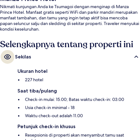
Nikmati kunjungan Anda ke Tsumagoi dengan menginap di Manza
Prince Hotel. Manfaat gratis seperti WiFi dan parkir mandiri merupakan
manfaat tambahan, dan tamu yang ingin tetap aktif bisa mencoba
papan seluncur salju dan sledding di sekitar properti. Traveler menyukai
kondisi keseluruhan.
Selengkapnya tentang properti ini
Sekilas
Ukuran hotel
227 hotel
Saat tiba/pulang
Check-in mulai: 15.00; Batas waktu check-in: 03.00
Usia check-in minimal - 18
Waktu check-out adalah 11.00
Petunjuk check-in khusus
Resepsionis di properti akan menyambut tamu saat