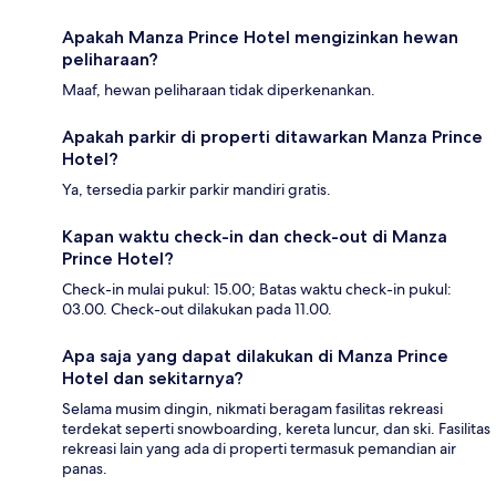
Apakah Manza Prince Hotel mengizinkan hewan
peliharaan?
Maaf, hewan peliharaan tidak diperkenankan.
Apakah parkir di properti ditawarkan Manza Prince
Hotel?
Ya, tersedia parkir parkir mandiri gratis.
Kapan waktu check-in dan check-out di Manza
Prince Hotel?
Check-in mulai pukul: 15.00; Batas waktu check-in pukul:
03.00. Check-out dilakukan pada 11.00.
Apa saja yang dapat dilakukan di Manza Prince
Hotel dan sekitarnya?
Selama musim dingin, nikmati beragam fasilitas rekreasi
terdekat seperti snowboarding, kereta luncur, dan ski. Fasilitas
rekreasi lain yang ada di properti termasuk pemandian air
panas.