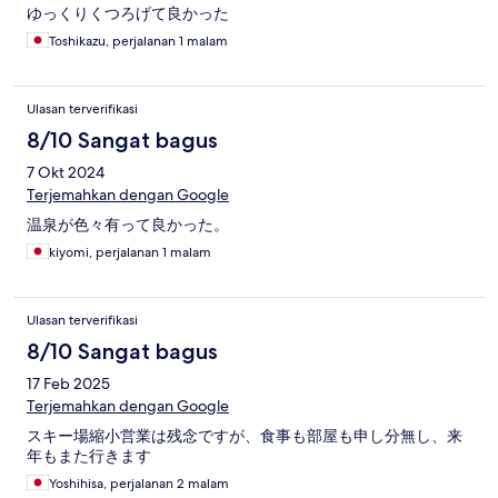
ゆっくりくつろげて良かった
Toshikazu, perjalanan 1 malam
Ulasan terverifikasi
8/10 Sangat bagus
7 Okt 2024
Terjemahkan dengan Google
温泉が色々有って良かった。
kiyomi, perjalanan 1 malam
Ulasan terverifikasi
8/10 Sangat bagus
17 Feb 2025
Terjemahkan dengan Google
スキー場縮小営業は残念ですが、食事も部屋も申し分無し、来
年もまた行きます
Yoshihisa, perjalanan 2 malam