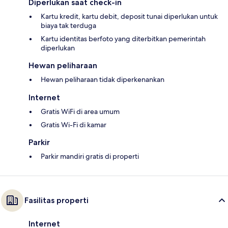
Diperlukan saat check-in
Kartu kredit, kartu debit, deposit tunai diperlukan untuk
biaya tak terduga
Kartu identitas berfoto yang diterbitkan pemerintah
diperlukan
Hewan peliharaan
Hewan peliharaan tidak diperkenankan
Internet
Gratis WiFi di area umum
Gratis Wi-Fi di kamar
Parkir
Parkir mandiri gratis di properti
Fasilitas properti
Internet