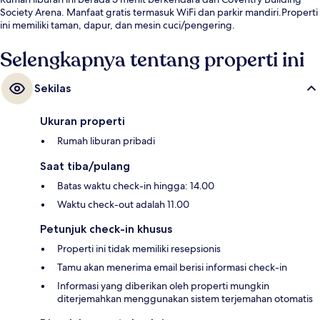
Society Arena. Manfaat gratis termasuk WiFi dan parkir mandiri.Properti
ini memiliki taman, dapur, dan mesin cuci/pengering.
Selengkapnya tentang properti ini
Sekilas
Ukuran properti
Rumah liburan pribadi
Saat tiba/pulang
Batas waktu check-in hingga: 14.00
Waktu check-out adalah 11.00
Petunjuk check-in khusus
Properti ini tidak memiliki resepsionis
Tamu akan menerima email berisi informasi check-in
Informasi yang diberikan oleh properti mungkin
diterjemahkan menggunakan sistem terjemahan otomatis