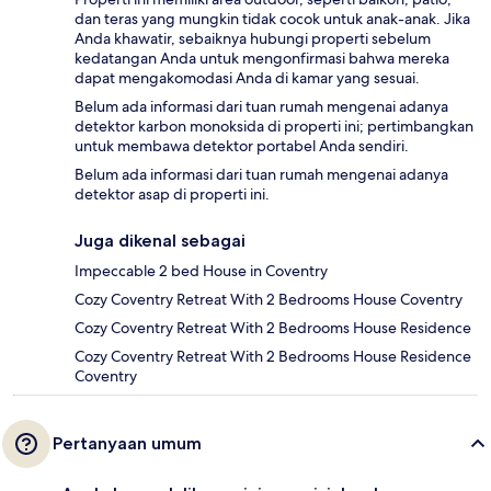
dan teras yang mungkin tidak cocok untuk anak-anak. Jika
Anda khawatir, sebaiknya hubungi properti sebelum
kedatangan Anda untuk mengonfirmasi bahwa mereka
dapat mengakomodasi Anda di kamar yang sesuai.
Belum ada informasi dari tuan rumah mengenai adanya
detektor karbon monoksida di properti ini; pertimbangkan
untuk membawa detektor portabel Anda sendiri.
Belum ada informasi dari tuan rumah mengenai adanya
detektor asap di properti ini.
Juga dikenal sebagai
Impeccable 2 bed House in Coventry
Cozy Coventry Retreat With 2 Bedrooms House Coventry
Cozy Coventry Retreat With 2 Bedrooms House Residence
Cozy Coventry Retreat With 2 Bedrooms House Residence
Coventry
Pertanyaan umum