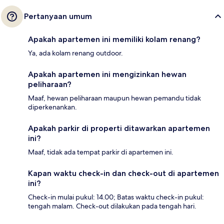
Pertanyaan umum
Apakah apartemen ini memiliki kolam renang?
Ya, ada kolam renang outdoor.
Apakah apartemen ini mengizinkan hewan
peliharaan?
Maaf, hewan peliharaan maupun hewan pemandu tidak
diperkenankan.
Apakah parkir di properti ditawarkan apartemen
ini?
Maaf, tidak ada tempat parkir di apartemen ini.
Kapan waktu check-in dan check-out di apartemen
ini?
Check-in mulai pukul: 14.00; Batas waktu check-in pukul:
tengah malam. Check-out dilakukan pada tengah hari.