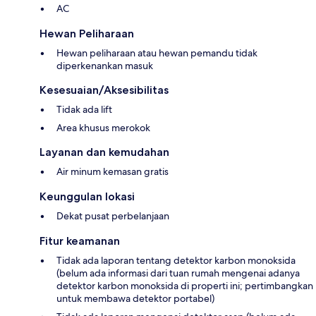
AC
Hewan Peliharaan
Hewan peliharaan atau hewan pemandu tidak
diperkenankan masuk
Kesesuaian/Aksesibilitas
Tidak ada lift
Area khusus merokok
Layanan dan kemudahan
Air minum kemasan gratis
Keunggulan lokasi
Dekat pusat perbelanjaan
Fitur keamanan
Tidak ada laporan tentang detektor karbon monoksida
(belum ada informasi dari tuan rumah mengenai adanya
detektor karbon monoksida di properti ini; pertimbangkan
untuk membawa detektor portabel)