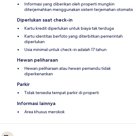
Informasi yang diberikan oleh properti mungkin
diterjemahkan menggunakan sistem terjemahan otomatis
Diperlukan saat check-in
Kartu kredit diperlukan untuk biaya tak terduga
Kartu identitas berfoto yang diterbitkan pemerintah
diperlukan
Usia minimal untuk check-in adalah 17 tahun
Hewan peliharaan
Hewan peliharaan atau hewan pemandu tidak
diperkenankan
Parkir
Tidak tersedia tempat parkir di properti
Informasi lainnya
Area khusus merokok