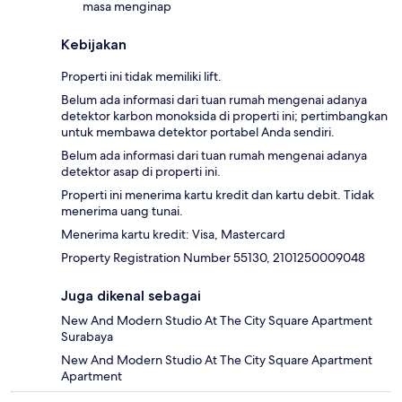
masa menginap
Kebijakan
Properti ini tidak memiliki lift.
Belum ada informasi dari tuan rumah mengenai adanya
detektor karbon monoksida di properti ini; pertimbangkan
untuk membawa detektor portabel Anda sendiri.
Belum ada informasi dari tuan rumah mengenai adanya
detektor asap di properti ini.
Properti ini menerima kartu kredit dan kartu debit. Tidak
menerima uang tunai.
Menerima kartu kredit: Visa, Mastercard
Property Registration Number 55130, 2101250009048
Juga dikenal sebagai
New And Modern Studio At The City Square Apartment
Surabaya
New And Modern Studio At The City Square Apartment
Apartment