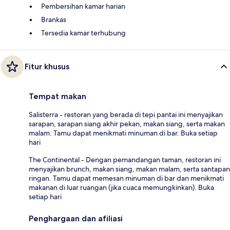
Pembersihan kamar harian
Brankas
Tersedia kamar terhubung
Fitur khusus
Tempat makan
Salisterra - restoran yang berada di tepi pantai ini menyajikan
sarapan, sarapan siang akhir pekan, makan siang, serta makan
malam. Tamu dapat menikmati minuman di bar. Buka setiap
hari
The Continental - Dengan pemandangan taman, restoran ini
menyajikan brunch, makan siang, makan malam, serta santapan
ringan. Tamu dapat memesan minuman di bar dan menikmati
makanan di luar ruangan (jika cuaca memungkinkan). Buka
setiap hari
Penghargaan dan afiliasi