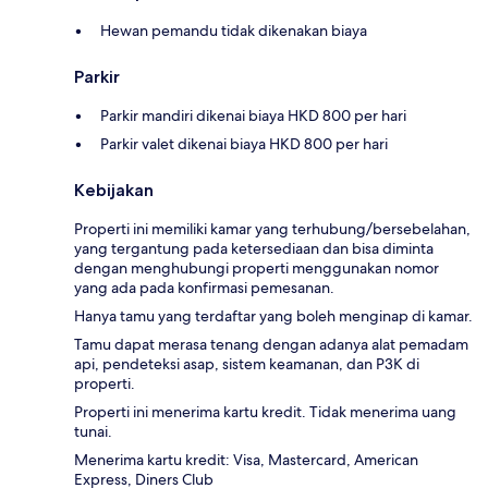
Hewan pemandu tidak dikenakan biaya
Parkir
Parkir mandiri dikenai biaya HKD 800 per hari
Parkir valet dikenai biaya HKD 800 per hari
Kebijakan
Properti ini memiliki kamar yang terhubung/bersebelahan,
yang tergantung pada ketersediaan dan bisa diminta
dengan menghubungi properti menggunakan nomor
yang ada pada konfirmasi pemesanan.
Hanya tamu yang terdaftar yang boleh menginap di kamar.
Tamu dapat merasa tenang dengan adanya alat pemadam
api, pendeteksi asap, sistem keamanan, dan P3K di
properti.
Properti ini menerima kartu kredit. Tidak menerima uang
tunai.
Menerima kartu kredit: Visa, Mastercard, American
Express, Diners Club