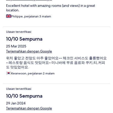
Excellent hotel with amazing rooms (and views) in a great
location.
Philippe, perjalanan 3 malam
Ulasan terverifikasi
10/10 Sempurna
25 Mar 2025
Terjemahkan dengan Google
위치 좋았고 전망도 아주 좋았어요~~ 체크인 서비스도 훌륭했어요
~ 레스토랑 음식도 맛있어요~ 미니바에 무료 음료와 쿠키,티,커피
도 맛있었어요.
Kwanwoon, perjalanan 2 malam
Ulasan terverifikasi
10/10 Sempurna
29 Jan 2024
Terjemahkan dengan Google