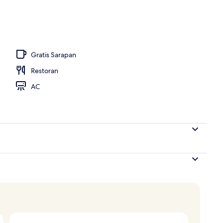
Gratis Sarapan
Restoran
AC