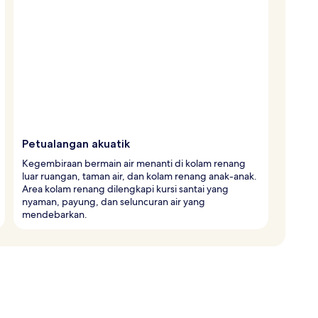
Petualangan akuatik
Kegembiraan bermain air menanti di kolam renang
luar ruangan, taman air, dan kolam renang anak-anak.
Area kolam renang dilengkapi kursi santai yang
nyaman, payung, dan seluncuran air yang
mendebarkan.