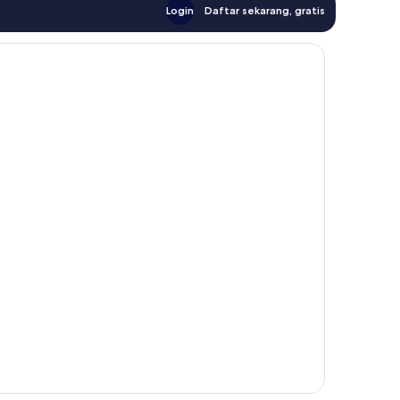
Login
Daftar sekarang, gratis