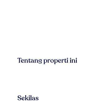
Tentang properti ini
Sekilas