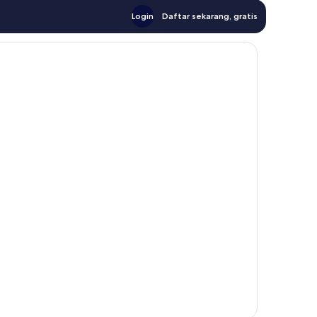
Login
Daftar sekarang, gratis