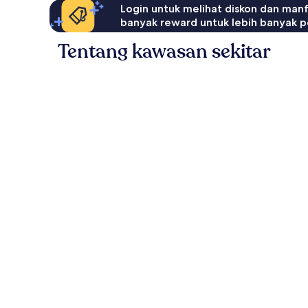
Login untuk melihat diskon dan man
banyak reward untuk lebih banyak p
Tentang kawasan sekitar