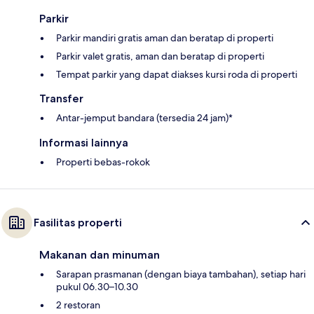
Parkir
Parkir mandiri gratis aman dan beratap di properti
Parkir valet gratis, aman dan beratap di properti
Tempat parkir yang dapat diakses kursi roda di properti
Transfer
Antar-jemput bandara (tersedia 24 jam)*
Informasi lainnya
Properti bebas-rokok
Fasilitas properti
Makanan dan minuman
Sarapan prasmanan (dengan biaya tambahan), setiap hari
pukul 06.30–10.30
2 restoran