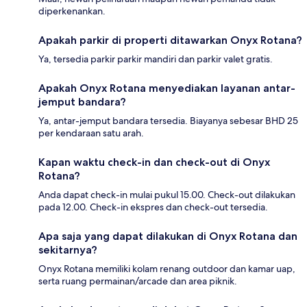
diperkenankan.
Apakah parkir di properti ditawarkan Onyx Rotana?
Ya, tersedia parkir parkir mandiri dan parkir valet gratis.
Apakah Onyx Rotana menyediakan layanan antar-
jemput bandara?
Ya, antar-jemput bandara tersedia. Biayanya sebesar BHD 25
per kendaraan satu arah.
Kapan waktu check-in dan check-out di Onyx
Rotana?
Anda dapat check-in mulai pukul 15.00. Check-out dilakukan
pada 12.00. Check-in ekspres dan check-out tersedia.
Apa saja yang dapat dilakukan di Onyx Rotana dan
sekitarnya?
Onyx Rotana memiliki kolam renang outdoor dan kamar uap,
serta ruang permainan/arcade dan area piknik.