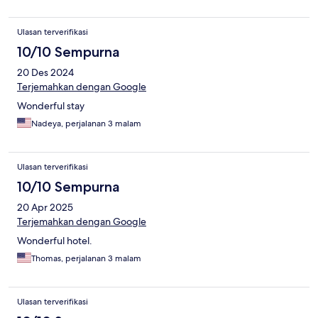
Ulasan terverifikasi
10/10 Sempurna
20 Des 2024
Terjemahkan dengan Google
Wonderful stay
Nadeya, perjalanan 3 malam
Ulasan terverifikasi
10/10 Sempurna
20 Apr 2025
Terjemahkan dengan Google
Wonderful hotel.
Thomas, perjalanan 3 malam
Ulasan terverifikasi