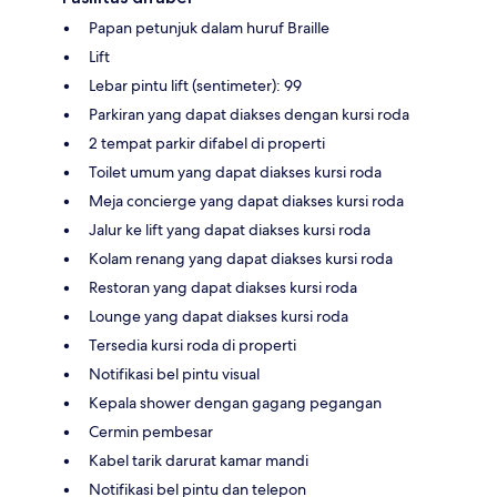
Papan petunjuk dalam huruf Braille
Lift
Lebar pintu lift (sentimeter): 99
Parkiran yang dapat diakses dengan kursi roda
2 tempat parkir difabel di properti
Toilet umum yang dapat diakses kursi roda
Meja concierge yang dapat diakses kursi roda
Jalur ke lift yang dapat diakses kursi roda
Kolam renang yang dapat diakses kursi roda
Restoran yang dapat diakses kursi roda
Lounge yang dapat diakses kursi roda
Tersedia kursi roda di properti
Notifikasi bel pintu visual
Kepala shower dengan gagang pegangan
Cermin pembesar
Kabel tarik darurat kamar mandi
Notifikasi bel pintu dan telepon