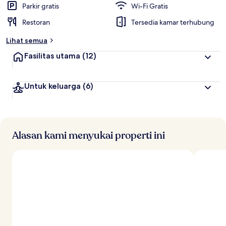
Parkir gratis
Wi-Fi Gratis
Restoran
Tersedia kamar terhubung
Lihat semua
Fasilitas utama
(12)
Untuk keluarga
(6)
Alasan kami menyukai properti ini