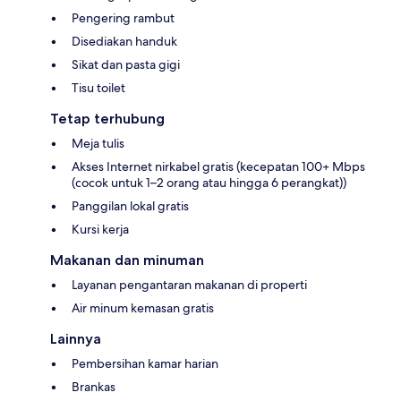
Pengering rambut
Disediakan handuk
Sikat dan pasta gigi
Tisu toilet
Tetap terhubung
Meja tulis
Akses Internet nirkabel gratis (kecepatan 100+ Mbps
(cocok untuk 1–2 orang atau hingga 6 perangkat))
Panggilan lokal gratis
Kursi kerja
Makanan dan minuman
Layanan pengantaran makanan di properti
Air minum kemasan gratis
Lainnya
Pembersihan kamar harian
Brankas