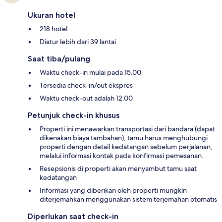
Ukuran hotel
218 hotel
Diatur lebih dari 39 lantai
Saat tiba/pulang
Waktu check-in mulai pada 15.00
Tersedia check-in/out ekspres
Waktu check-out adalah 12.00
Petunjuk check-in khusus
Properti ini menawarkan transportasi dari bandara (dapat
dikenakan biaya tambahan); tamu harus menghubungi
properti dengan detail kedatangan sebelum perjalanan,
melalui informasi kontak pada konfirmasi pemesanan.
Resepsionis di properti akan menyambut tamu saat
kedatangan
Informasi yang diberikan oleh properti mungkin
diterjemahkan menggunakan sistem terjemahan otomatis
Diperlukan saat check-in