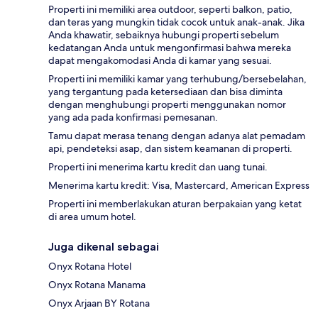
Properti ini memiliki area outdoor, seperti balkon, patio,
dan teras yang mungkin tidak cocok untuk anak-anak. Jika
Anda khawatir, sebaiknya hubungi properti sebelum
kedatangan Anda untuk mengonfirmasi bahwa mereka
dapat mengakomodasi Anda di kamar yang sesuai.
Properti ini memiliki kamar yang terhubung/bersebelahan,
yang tergantung pada ketersediaan dan bisa diminta
dengan menghubungi properti menggunakan nomor
yang ada pada konfirmasi pemesanan.
Tamu dapat merasa tenang dengan adanya alat pemadam
api, pendeteksi asap, dan sistem keamanan di properti.
Properti ini menerima kartu kredit dan uang tunai.
Menerima kartu kredit: Visa, Mastercard, American Express
Properti ini memberlakukan aturan berpakaian yang ketat
di area umum hotel.
Juga dikenal sebagai
Onyx Rotana Hotel
Onyx Rotana Manama
Onyx Arjaan BY Rotana