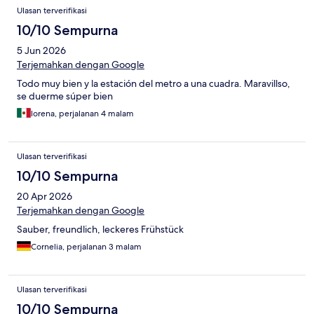
Ulasan terverifikasi
10/10 Sempurna
5 Jun 2026
Terjemahkan dengan Google
Todo muy bien y la estación del metro a una cuadra. Maravillso,
se duerme súper bien
lorena, perjalanan 4 malam
Ulasan terverifikasi
10/10 Sempurna
20 Apr 2026
Terjemahkan dengan Google
Sauber, freundlich, leckeres Frühstück
Cornelia, perjalanan 3 malam
Ulasan terverifikasi
10/10 Sempurna