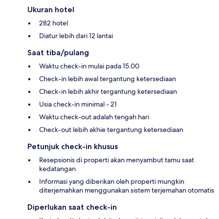
Ukuran hotel
282 hotel
Diatur lebih dari 12 lantai
Saat tiba/pulang
Waktu check-in mulai pada 15.00
Check-in lebih awal tergantung ketersediaan
Check-in lebih akhir tergantung ketersediaan
Usia check-in minimal - 21
Waktu check-out adalah tengah hari
Check-out lebih akhie tergantung ketersediaan
Petunjuk check-in khusus
Resepsionis di properti akan menyambut tamu saat
kedatangan
Informasi yang diberikan oleh properti mungkin
diterjemahkan menggunakan sistem terjemahan otomatis
Diperlukan saat check-in