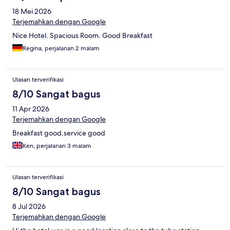
18 Mei 2026
Terjemahkan dengan Google
Nice Hotel. Spacious Room. Good Breakfast
Regina, perjalanan 2 malam
Ulasan terverifikasi
8/10 Sangat bagus
11 Apr 2026
Terjemahkan dengan Google
Breakfast good,service good
Ken, perjalanan 3 malam
Ulasan terverifikasi
8/10 Sangat bagus
8 Jul 2026
Terjemahkan dengan Google