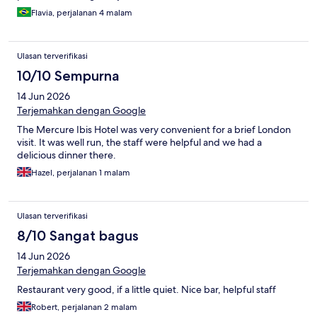
Flavia, perjalanan 4 malam
Ulasan terverifikasi
10/10 Sempurna
14 Jun 2026
Terjemahkan dengan Google
The Mercure Ibis Hotel was very convenient for a brief London
visit. It was well run, the staff were helpful and we had a
delicious dinner there.
Hazel, perjalanan 1 malam
Ulasan terverifikasi
8/10 Sangat bagus
14 Jun 2026
Terjemahkan dengan Google
Restaurant very good, if a little quiet. Nice bar, helpful staff
Robert, perjalanan 2 malam