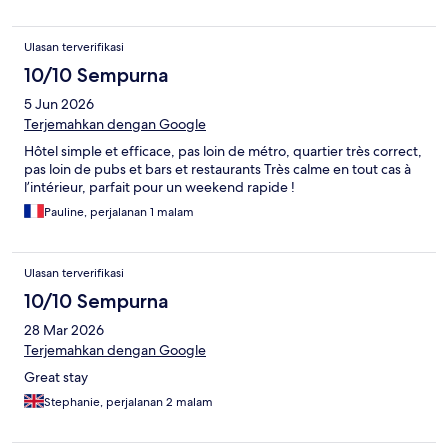
Ulasan terverifikasi
10/10 Sempurna
5 Jun 2026
Terjemahkan dengan Google
Hôtel simple et efficace, pas loin de métro, quartier très correct,
pas loin de pubs et bars et restaurants Très calme en tout cas à
l’intérieur, parfait pour un weekend rapide !
Pauline, perjalanan 1 malam
Ulasan terverifikasi
10/10 Sempurna
28 Mar 2026
Terjemahkan dengan Google
Great stay
Stephanie, perjalanan 2 malam