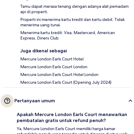
Tamu dapat merasa tenang dengan adanya alat pemadam
api di properti.
Properti ini menerima kartu kredit dan kartu debit. Tidak
menerima uang tunai.
Menerima kartu kredit: Visa, Mastercard, American
Express, Diners Club
Juga dikenal sebagai
Mercure London Earls Court Hotel
Mercure London Earls Court London
Mercure London Earls Court Hotel London
Mercure London Earls Court (Opening July 2024)
Pertanyaan umum
Apakah Mercure London Earls Court menawarkan
pembatalan gratis untuk refund penuh?
Ya, Mercure London Earls Court memiliki harga kamar