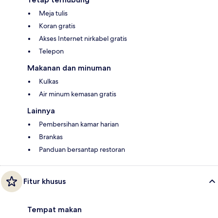
Meja tulis
Koran gratis
Akses Internet nirkabel gratis
Telepon
Makanan dan minuman
Kulkas
Air minum kemasan gratis
Lainnya
Pembersihan kamar harian
Brankas
Panduan bersantap restoran
Fitur khusus
Tempat makan