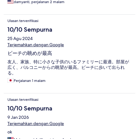
damyanti, perjalanan 2 malam
Ulasan terverifikasi
10/10 Sempurna
25 Agu 2024
Terjemahkan dengan Google
ビーチの眺めが最高
友人、家族、特に小さな子供のいるファミリーに最適。部屋が
広く、バルコニーからの眺望が最高。ビーチに歩いて出られ
る。
Perjalanan 1 malam
Ulasan terverifikasi
10/10 Sempurna
9 Jan 2026
Terjemahkan dengan Google
ok