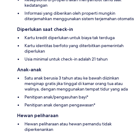
kedatangan
Informasi yang diberikan oleh properti mungkin
diterjemahkan menggunakan sistem terjemahan otomatis
Diperlukan saat check-in
Kartu kredit diperlukan untuk biaya tak terduga
Kartu identitas berfoto yang diterbitkan pemerintah
diperlukan
Usia minimal untuk check-in adalah 21 tahun
Anak-anak
Satu anak berusia 3 tahun atau ke bawah diizinkan
menginap gratis jika tinggal di kamar orang tua atau
walinya, dengan menggunakan tempat tidur yang ada
Penitipan anak/pengasuhan bayi*
Penitipan anak dengan pengawasan*
Hewan peliharaan
Hewan peliharaan atau hewan pemandu tidak
diperkenankan