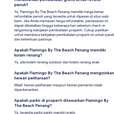
penuh?
Ya, Flamingo By The Beach Penang memiliki harga kamar
refundable penuh yang tersedia untuk dipesan di situs web
kami. Jika Anda memesan harga refundable, pemesanan ini
dapat dibatalkan hingga beberapa hari sebelum check-in
tergantung kebijakan pembatalan properti. Cukup pastikan
untuk membaca kebijakan pembatalan properti ini untuk syarat
dan ketentuan pastinya.
Apakah Flamingo By The Beach Penang memiliki
kolam renang?
Ya, ada kolam renang outdoor dan kolam renang anak.
Apakah Flamingo By The Beach Penang mengizinkan
hewan peliharaan?
Maaf, hewan peliharaan maupun hewan pemandu tidak
diperkenankan.
Apakah parkir di properti ditawarkan Flamingo By
The Beach Penang?
Ya, tersedia parkir parkir mandiri gratis.