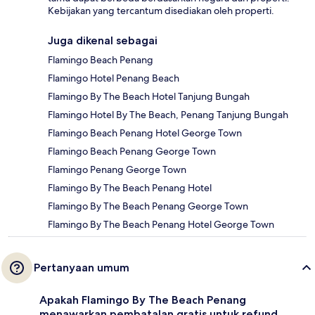
Kebijakan yang tercantum disediakan oleh properti.
Juga dikenal sebagai
Flamingo Beach Penang
Flamingo Hotel Penang Beach
Flamingo By The Beach Hotel Tanjung Bungah
Flamingo Hotel By The Beach, Penang Tanjung Bungah
Flamingo Beach Penang Hotel George Town
Flamingo Beach Penang George Town
Flamingo Penang George Town
Flamingo By The Beach Penang Hotel
Flamingo By The Beach Penang George Town
Flamingo By The Beach Penang Hotel George Town
Pertanyaan umum
Apakah Flamingo By The Beach Penang
menawarkan pembatalan gratis untuk refund