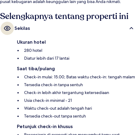
pusat kebugaran adalah keunggulan lain yang bisa Anda nikmati.
Selengkapnya tentang properti ini
Sekilas
Ukuran hotel
280 hotel
Diatur lebih dari 17 lantai
Saat tiba/pulang
Check-in mulai: 15.00; Batas waktu check-in: tengah malam
Tersedia check-in tanpa sentuh
Check-in lebih akhir tergantung ketersediaan
Usia check-in minimal - 21
Waktu check-out adalah tengah hari
Tersedia check-out tanpa sentuh
Petunjuk check-in khusus
Resepsionis di properti akan menyambut tamu saat