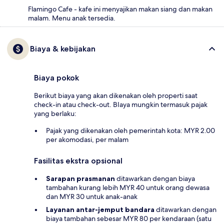
Flamingo Cafe - kafe ini menyajikan makan siang dan makan
malam. Menu anak tersedia.
Biaya & kebijakan
Biaya pokok
Berikut biaya yang akan dikenakan oleh properti saat
check-in atau check-out. BIaya mungkin termasuk pajak
yang berlaku:
Pajak yang dikenakan oleh pemerintah kota: MYR 2.00
per akomodasi, per malam
Fasilitas ekstra opsional
Sarapan prasmanan
ditawarkan dengan biaya
tambahan kurang lebih MYR 40 untuk orang dewasa
dan MYR 30 untuk anak-anak
Layanan antar-jemput bandara
ditawarkan dengan
biaya tambahan sebesar MYR 80 per kendaraan (satu