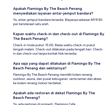
Apakah Flamingo By The Beach Penang
menyediakan layanan antar-jemput bandara?
Ya, antar-jemput bandara tersedia. Biayanya sebesar MYR 80
per kendaraan satu arah.
Kapan waktu check-in dan check-out di Flamingo By
The Beach Penang?
Check-in mulai pukul: 15.00; Batas waktu check-in pukul:
tengah malam. Check-out dilakukan pada tengah hari. Check-
in dan check-out tanpa kontak fisik tersedia.
Apa saja yang dapat dilakukan di Flamingo By The
Beach Penang dan sekitarnya?
Flamingo By The Beach Penang memiliki kolam renang
outdoor, sauna, dan pusat kebugaran, serta taman dan akses
ke kolam renang indoor terdekat.
Apakah ada restoran di dekat Flamingo By The
Beach Penang?
Ya, ada restoran di properti, Flamingo Cafe.