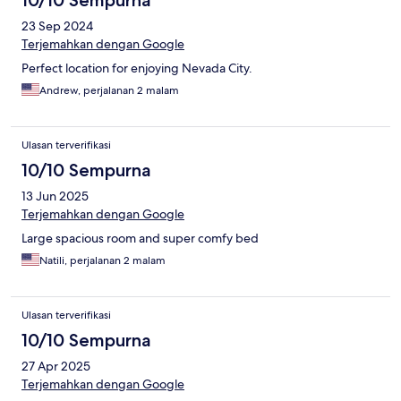
10/10 Sempurna
23 Sep 2024
Terjemahkan dengan Google
Perfect location for enjoying Nevada City.
Andrew, perjalanan 2 malam
Ulasan terverifikasi
10/10 Sempurna
13 Jun 2025
Terjemahkan dengan Google
Large spacious room and super comfy bed
Natili, perjalanan 2 malam
Ulasan terverifikasi
10/10 Sempurna
27 Apr 2025
Terjemahkan dengan Google