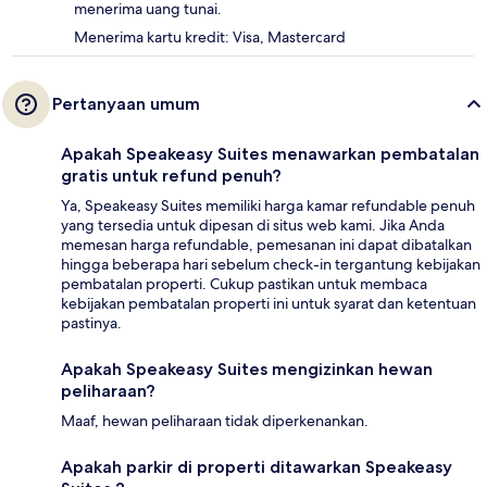
menerima uang tunai.
Menerima kartu kredit: Visa, Mastercard
Pertanyaan umum
Apakah Speakeasy Suites menawarkan pembatalan
gratis untuk refund penuh?
Ya, Speakeasy Suites memiliki harga kamar refundable penuh
yang tersedia untuk dipesan di situs web kami. Jika Anda
memesan harga refundable, pemesanan ini dapat dibatalkan
hingga beberapa hari sebelum check-in tergantung kebijakan
pembatalan properti. Cukup pastikan untuk membaca
kebijakan pembatalan properti ini untuk syarat dan ketentuan
pastinya.
Apakah Speakeasy Suites mengizinkan hewan
peliharaan?
Maaf, hewan peliharaan tidak diperkenankan.
Apakah parkir di properti ditawarkan Speakeasy