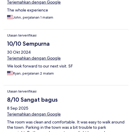
Terjemahkan dengan Google
The whole experience
John, perjalanan 1 malam
Ulasan terverifikasi
10/10 Sempurna
30 Okt 2024
Terjemahkan dengan Google
We look forward to our next visit. SF
Ryan, perjalanan 2 malam
Ulasan terverifikasi
8/10 Sangat bagus
8 Sep 2025
Terjemahkan dengan Google
The room was clean and comfortable. It was easy to walk around
the town. Parking in the town was a bit trouble to park