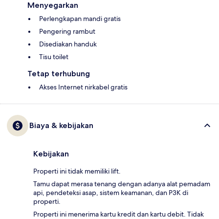
Menyegarkan
Perlengkapan mandi gratis
Pengering rambut
Disediakan handuk
Tisu toilet
Tetap terhubung
Akses Internet nirkabel gratis
Biaya & kebijakan
Kebijakan
Properti ini tidak memiliki lift.
Tamu dapat merasa tenang dengan adanya alat pemadam
api, pendeteksi asap, sistem keamanan, dan P3K di
properti.
Properti ini menerima kartu kredit dan kartu debit. Tidak