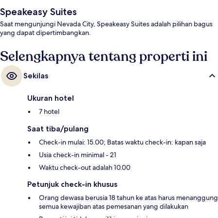
Speakeasy Suites
Saat mengunjungi Nevada City, Speakeasy Suites adalah pilihan bagus
yang dapat dipertimbangkan.
Selengkapnya tentang properti ini
Sekilas
Ukuran hotel
7 hotel
Saat tiba/pulang
Check-in mulai: 15.00; Batas waktu check-in: kapan saja
Usia check-in minimal - 21
Waktu check-out adalah 10.00
Petunjuk check-in khusus
Orang dewasa berusia 18 tahun ke atas harus menanggung
semua kewajiban atas pemesanan yang dilakukan