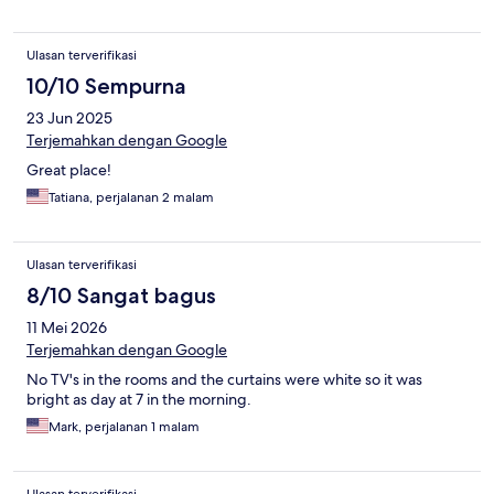
Ulasan terverifikasi
10/10 Sempurna
23 Jun 2025
Terjemahkan dengan Google
Great place!
Tatiana, perjalanan 2 malam
Ulasan terverifikasi
8/10 Sangat bagus
11 Mei 2026
Terjemahkan dengan Google
No TV's in the rooms and the curtains were white so it was
bright as day at 7 in the morning.
Mark, perjalanan 1 malam