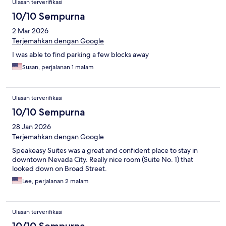
Ulasan terverifikasi
10/10 Sempurna
2 Mar 2026
Terjemahkan dengan Google
I was able to find parking a few blocks away
Susan, perjalanan 1 malam
Ulasan terverifikasi
10/10 Sempurna
28 Jan 2026
Terjemahkan dengan Google
Speakeasy Suites was a great and confident place to stay in
downtown Nevada City. Really nice room (Suite No. 1) that
looked down on Broad Street.
Lee, perjalanan 2 malam
Ulasan terverifikasi