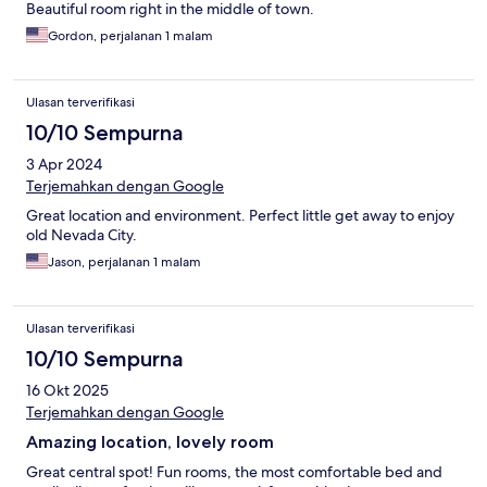
Beautiful room right in the middle of town.
Gordon, perjalanan 1 malam
Ulasan terverifikasi
10/10 Sempurna
3 Apr 2024
Terjemahkan dengan Google
Great location and environment. Perfect little get away to enjoy
old Nevada City.
Jason, perjalanan 1 malam
Ulasan terverifikasi
10/10 Sempurna
16 Okt 2025
Terjemahkan dengan Google
Amazing location, lovely room
Great central spot! Fun rooms, the most comfortable bed and