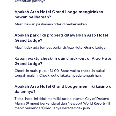
ketentuan pastinya.
Apakah Arzo Hotel Grand Lodge mengizinkan
hewan peliharaan?
Maaf, hewan peliharaan tidak diperkenankan.
Apakah parkir di properti ditawarkan Arzo Hotel
Grand Lodge?
Maaf, tidak ada tempat parkir di Arzo Hotel Grand Lodge.
Kapan waktu check-in dan check-out di Arzo Hotel
Grand Lodge?
Check-in mulai pukul: 14.00; Batas waktu check-in pukul:
tengah malam. Check-out dilakukan pada tengah hari.
Apakah Arzo Hotel Grand Lodge memiliki kasino di
dalamnya?
Tidak, hotel ini tidak memiliki kasino, namun City of Dreams
Manila (9 menit berkendara) dan Newport World Resorts (11
menit berkendara) keduanya berada tidak jauh.