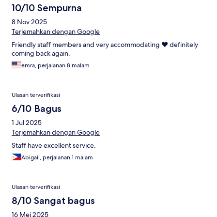
10/10 Sempurna
8 Nov 2025
Terjemahkan dengan Google
Friendly staff members and very accommodating ❤️ definitely
coming back again.
emra, perjalanan 8 malam
Ulasan terverifikasi
6/10 Bagus
1 Jul 2025
Terjemahkan dengan Google
Staff have excellent service.
Abigail, perjalanan 1 malam
Ulasan terverifikasi
8/10 Sangat bagus
16 Mei 2025