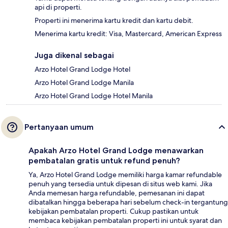
api di properti.
Properti ini menerima kartu kredit dan kartu debit.
Menerima kartu kredit: Visa, Mastercard, American Express
Juga dikenal sebagai
Arzo Hotel Grand Lodge Hotel
Arzo Hotel Grand Lodge Manila
Arzo Hotel Grand Lodge Hotel Manila
Pertanyaan umum
Apakah Arzo Hotel Grand Lodge menawarkan
pembatalan gratis untuk refund penuh?
Ya, Arzo Hotel Grand Lodge memiliki harga kamar refundable
penuh yang tersedia untuk dipesan di situs web kami. Jika
Anda memesan harga refundable, pemesanan ini dapat
dibatalkan hingga beberapa hari sebelum check-in tergantung
kebijakan pembatalan properti. Cukup pastikan untuk
membaca kebijakan pembatalan properti ini untuk syarat dan