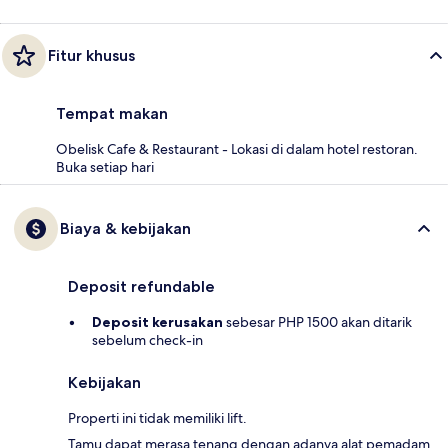
Fitur khusus
Tempat makan
Obelisk Cafe & Restaurant - Lokasi di dalam hotel restoran.
Buka setiap hari
Biaya & kebijakan
Deposit refundable
Deposit kerusakan
sebesar PHP 1500 akan ditarik
sebelum check-in
Kebijakan
Properti ini tidak memiliki lift.
Tamu dapat merasa tenang dengan adanya alat pemadam