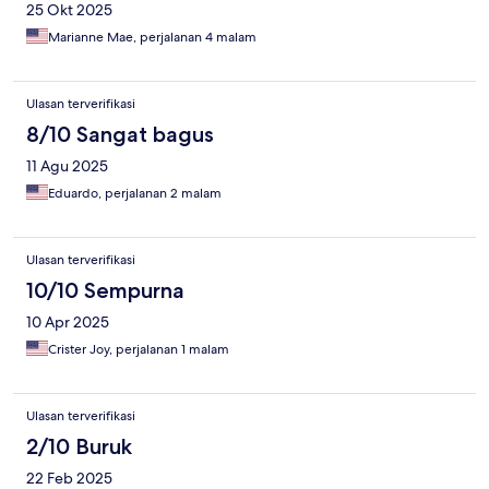
25 Okt 2025
Marianne Mae, perjalanan 4 malam
Ulasan terverifikasi
8/10 Sangat bagus
11 Agu 2025
Eduardo, perjalanan 2 malam
Ulasan terverifikasi
10/10 Sempurna
10 Apr 2025
Crister Joy, perjalanan 1 malam
Ulasan terverifikasi
2/10 Buruk
22 Feb 2025