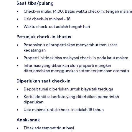
Saat tiba/pulang
Check-in mulai: 14.00; Batas waktu check-in: tengah malam
Usia check-in minimal - 18
Waktu check-out adalah tengah hari
Petunjuk check-in khusus
Resepsionis di properti akan menyambut tamu saat
kedatangan
Properti ini tidak bisa melayani check-in pada larut malam
Informasi yang diberikan oleh properti mungkin
diterjemahkan menggunakan sistem terjemahan otomatis
Diperlukan saat check-in
Deposit tunai diperlukan untuk biaya tak terduga
Kartu identitas berfoto yang diterbitkan pemerintah
diperlukan
Usia minimal untuk check-in adalah 18 tahun
Anak-anak
Tidak ada tempat tidur bayi