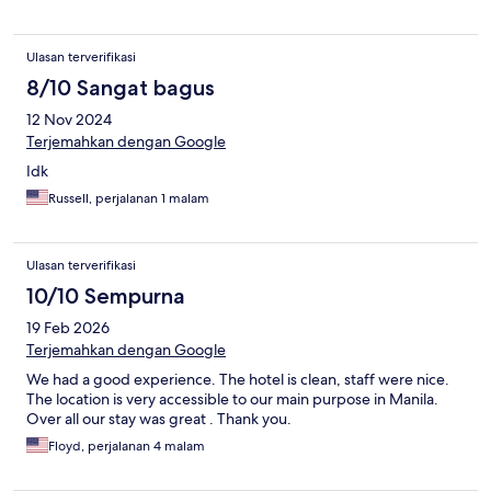
Ulasan terverifikasi
8/10 Sangat bagus
12 Nov 2024
Terjemahkan dengan Google
Idk
Russell, perjalanan 1 malam
Ulasan terverifikasi
10/10 Sempurna
19 Feb 2026
Terjemahkan dengan Google
We had a good experience. The hotel is clean, staff were nice.
The location is very accessible to our main purpose in Manila.
Over all our stay was great . Thank you.
Floyd, perjalanan 4 malam