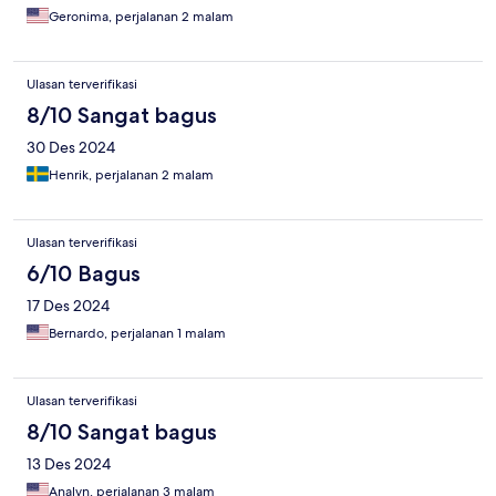
Geronima, perjalanan 2 malam
Ulasan terverifikasi
8/10 Sangat bagus
30 Des 2024
Henrik, perjalanan 2 malam
Ulasan terverifikasi
6/10 Bagus
17 Des 2024
Bernardo, perjalanan 1 malam
Ulasan terverifikasi
8/10 Sangat bagus
13 Des 2024
Analyn, perjalanan 3 malam