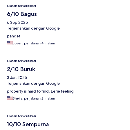
Ulasan terverifikasi
6/10 Bagus
6 Sep 2025
Terjemahkan dengan Google
panget
Joven, perjalanan 4 malam
Ulasan terverifikasi
2/10 Buruk
3 Jan 2025
Terjemahkan dengan Google
property is hard to find. Eerie feeling
Sheila, perjalanan 2 malam
Ulasan terverifikasi
10/10 Sempurna