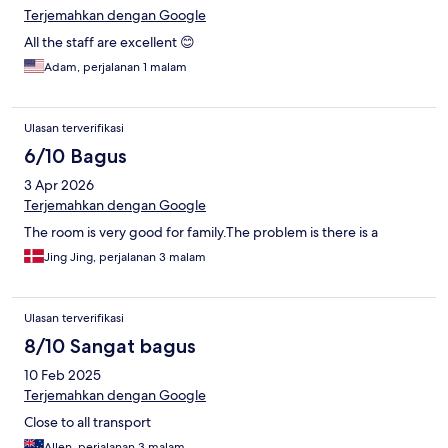
Terjemahkan dengan Google
All the staff are excellent 😊
Adam, perjalanan 1 malam
Ulasan terverifikasi
6/10 Bagus
3 Apr 2026
Terjemahkan dengan Google
The room is very good for family.The problem is there is a
Jing Jing, perjalanan 3 malam
Ulasan terverifikasi
8/10 Sangat bagus
10 Feb 2025
Terjemahkan dengan Google
Close to all transport
Allen, perjalanan 3 malam