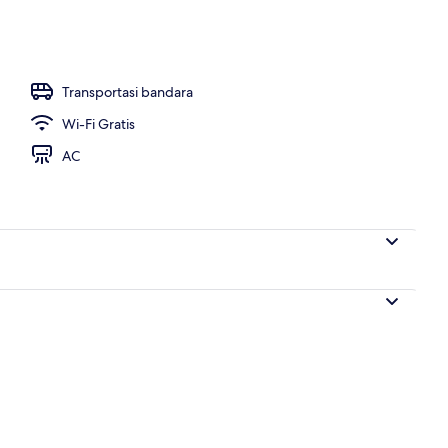
Transportasi bandara
Wi-Fi Gratis
AC