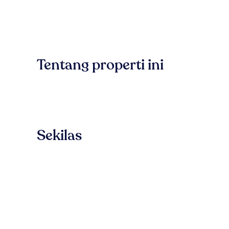
Tentang properti ini
Sekilas