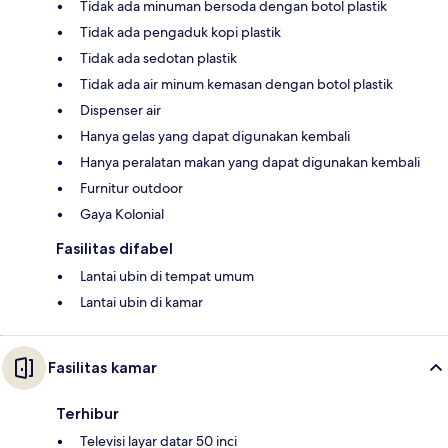
Tidak ada minuman bersoda dengan botol plastik
Tidak ada pengaduk kopi plastik
Tidak ada sedotan plastik
Tidak ada air minum kemasan dengan botol plastik
Dispenser air
Hanya gelas yang dapat digunakan kembali
Hanya peralatan makan yang dapat digunakan kembali
Furnitur outdoor
Gaya Kolonial
Fasilitas difabel
Lantai ubin di tempat umum
Lantai ubin di kamar
Fasilitas kamar
Terhibur
Televisi layar datar 50 inci