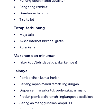
Perlengkapan mandi desainer
Pengering rambut
Disediakan handuk
Tisu toilet
Tetap terhubung
Meja tulis
Akses Internet nirkabel gratis
Kursi kerja
Makanan dan minuman
Filter kopi/teh (dapat dipakai kembali)
Lainnya
Pembersihan kamar harian
Perlengkapan mandi ramah lingkungan
Dispenser massal untuk perlengkapan mandi
Produk pembersih ramah lingkungan disediakan
Sebagian menggunakan lampu LED