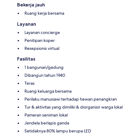
Bekerja jauh
Ruang kerja bersama
Layanan
Layanan concierge
Penitipan koper
Resepsionis virtual
Fasilitas
1 bangunan/gedung
Dibangun tahun 1940
Teras
Ruang keluarga bersama
Perilaku manusiawi terhadap hewan penangkran
Tur & aktivitas yang dimiliki & diorganisir warga lokal
Pameran seniman lokal
Jendela berlapis ganda
Setidaknya 80% lampu berupa LED