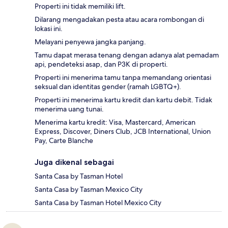
Properti ini tidak memiliki lift.
Dilarang mengadakan pesta atau acara rombongan di
lokasi ini.
Melayani penyewa jangka panjang.
Tamu dapat merasa tenang dengan adanya alat pemadam
api, pendeteksi asap, dan P3K di properti.
Properti ini menerima tamu tanpa memandang orientasi
seksual dan identitas gender (ramah LGBTQ+).
Properti ini menerima kartu kredit dan kartu debit. Tidak
menerima uang tunai.
Menerima kartu kredit: Visa, Mastercard, American
Express, Discover, Diners Club, JCB International, Union
Pay, Carte Blanche
Juga dikenal sebagai
Santa Casa by Tasman Hotel
Santa Casa by Tasman Mexico City
Santa Casa by Tasman Hotel Mexico City