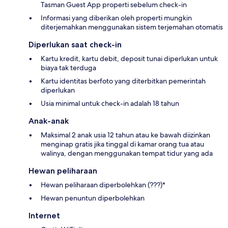
Tasman Guest App properti sebelum check-in
Informasi yang diberikan oleh properti mungkin
diterjemahkan menggunakan sistem terjemahan otomatis
Diperlukan saat check-in
Kartu kredit, kartu debit, deposit tunai diperlukan untuk
biaya tak terduga
Kartu identitas berfoto yang diterbitkan pemerintah
diperlukan
Usia minimal untuk check-in adalah 18 tahun
Anak-anak
Maksimal 2 anak usia 12 tahun atau ke bawah diizinkan
menginap gratis jika tinggal di kamar orang tua atau
walinya, dengan menggunakan tempat tidur yang ada
Hewan peliharaan
Hewan peliharaan diperbolehkan (???)*
Hewan penuntun diperbolehkan
Internet