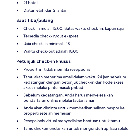
21 hotel
Diatur lebih dari 2 lantai
Saat tiba/pulang
Check-in mulai: 15.00; Batas waktu check-in: kapan saja
Tersedia check-in/out ekspres
Usia check-in minimal - 18
Waktu check-out adalah 10.00
Petunjuk check-in khusus
Properti ini tidak memiliki resepsionis
Tamu akan menerima email dalam waktu 24 jam sebelum
kedatangan dengan petunjuk check-in dan kode akses;
akses melalui pintu masuk pribadi
Sebelum kedatangan, Anda harus menyelesaikan
pendaftaran online melalui tautan aman
Anda akan diminta untuk memberikan salinan paspor ke
properti setelah memesan
Resepsionis virtual menyediakan bantuan untuk tamu
Tamu direkomendasikan untuk mengunduh aplikasi seluler