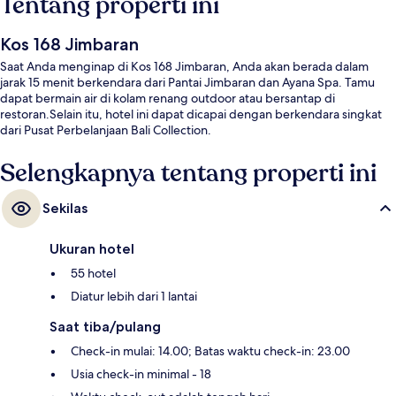
Tentang properti ini
Kos 168 Jimbaran
Saat Anda menginap di Kos 168 Jimbaran, Anda akan berada dalam
jarak 15 menit berkendara dari Pantai Jimbaran dan Ayana Spa. Tamu
dapat bermain air di kolam renang outdoor atau bersantap di
restoran.Selain itu, hotel ini dapat dicapai dengan berkendara singkat
dari Pusat Perbelanjaan Bali Collection.
Selengkapnya tentang properti ini
Sekilas
Ukuran hotel
55 hotel
Diatur lebih dari 1 lantai
Saat tiba/pulang
Check-in mulai: 14.00; Batas waktu check-in: 23.00
Usia check-in minimal - 18