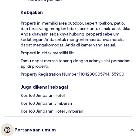
Kebijakan
Properti ini memiliki area outdoor, seperti balkon, patio,
dan teras yang mungkin tidak cocok untuk anak-anak. Jika
Anda khawatir, sebaiknya hubungi properti sebelum
kedatangan Anda untuk mengonfirmasi bahwa mereka
dapat mengakomodasi Anda di kamar yang sesuai.
Properti ini tidak memiliki lift.
Tamu dapat merasa tenang dengan adanya alat pemadam
api di properti.
Property Registration Number 1104230005744, 55900
Juga dikenal sebagai
Kos 168 Jimbaran Hotel
Kos 168 Jimbaran Jimbaran
Kos 168 Jimbaran Hotel Jimbaran
Pertanyaan umum