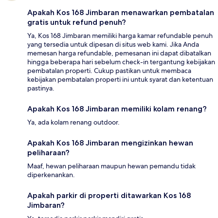
Apakah Kos 168 Jimbaran menawarkan pembatalan
gratis untuk refund penuh?
Ya, Kos 168 Jimbaran memiliki harga kamar refundable penuh
yang tersedia untuk dipesan di situs web kami. Jika Anda
memesan harga refundable, pemesanan ini dapat dibatalkan
hingga beberapa hari sebelum check-in tergantung kebijakan
pembatalan properti. Cukup pastikan untuk membaca
kebijakan pembatalan properti ini untuk syarat dan ketentuan
pastinya.
Apakah Kos 168 Jimbaran memiliki kolam renang?
Ya, ada kolam renang outdoor.
Apakah Kos 168 Jimbaran mengizinkan hewan
peliharaan?
Maaf, hewan peliharaan maupun hewan pemandu tidak
diperkenankan.
Apakah parkir di properti ditawarkan Kos 168
Jimbaran?