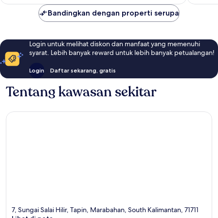
Bandingkan dengan properti serupa
Login untuk melihat diskon dan manfaat yang memenuhi
syarat. Lebih banyak reward untuk lebih banyak petualangan!
Login
Daftar sekarang, gratis
Tentang kawasan sekitar
7, Sungai Salai Hilir, Tapin, Marabahan, South Kalimantan, 71711