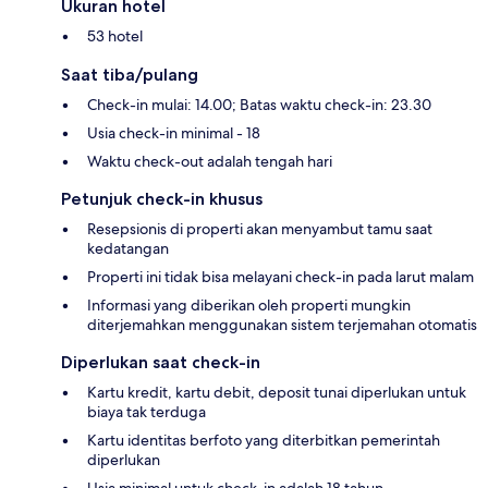
Ukuran hotel
53 hotel
Saat tiba/pulang
Check-in mulai: 14.00; Batas waktu check-in: 23.30
Usia check-in minimal - 18
Waktu check-out adalah tengah hari
Petunjuk check-in khusus
Resepsionis di properti akan menyambut tamu saat
kedatangan
Properti ini tidak bisa melayani check-in pada larut malam
Informasi yang diberikan oleh properti mungkin
diterjemahkan menggunakan sistem terjemahan otomatis
Diperlukan saat check-in
Kartu kredit, kartu debit, deposit tunai diperlukan untuk
biaya tak terduga
Kartu identitas berfoto yang diterbitkan pemerintah
diperlukan