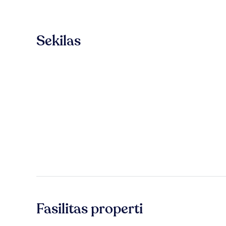
Sekilas
Fasilitas properti