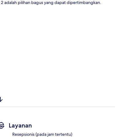
 2 adalah pilihan bagus yang dapat dipertimbangkan.
Layanan
Resepsionis (pada jam tertentu)