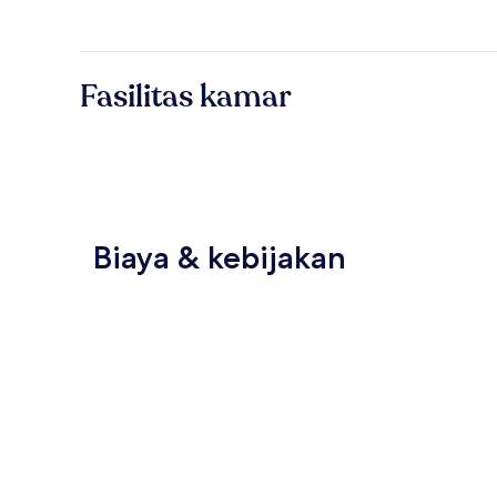
Fasilitas kamar
Biaya & kebijakan