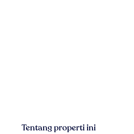
Tentang properti ini