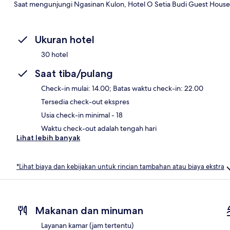
Saat mengunjungi Ngasinan Kulon, Hotel O Setia Budi Guest House
Ukuran hotel
30 hotel
Saat tiba/pulang
Check-in mulai: 14.00; Batas waktu check-in: 22.00
Tersedia check-out ekspres
Usia check-in minimal - 18
Waktu check-out adalah tengah hari
Lihat lebih banyak
*Lihat biaya dan kebijakan untuk rincian tambahan atau biaya ekstra
Makanan dan minuman
Layanan kamar (jam tertentu)