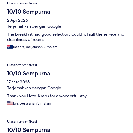
Ulasan terverifikasi
10/10 Sempurna
2 Apr 2026
Terjemahkan dengan Google
The breakfast had good selection. Couldnt fault the service and
cleanliness of rooms.
Robert, perjalanan 3 malam
Ulasan terverifikasi
10/10 Sempurna
17 Mar 2026
Terjemahkan dengan Google
Thank you Hotel Krebs for a wonderful stay.
Ian, perjalanan 3 malam
Ulasan terverifikasi
10/10 Sempurna