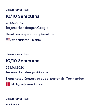
Ulasan terverifikasi
10/10 Sempurna
28 Mei 2026
Terjemahkan dengan Google
Great balcony and tasty breakfast
Jay, perjalanan 3 malam
Ulasan terverifikasi
10/10 Sempurna
23 Mei 2026
Terjemahkan dengan Google
Skønt hotel. Centralt og super personale. Top komfort
Jakob, perjalanan 2 malam
Ulasan terverifikasi