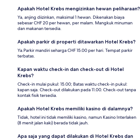
Apakah Hotel Krebs mengizinkan hewan peliharaan?
Ya, anjing diizinkan, maksimal 1 hewan. Dikenakan biaya
sebesar CHF 20 per hewan, per malam. Mangkuk minuman
dan makanan tersedia.
Apakah parkir di properti ditawarkan Hotel Krebs?
Ya.Parkir mandiri seharga CHF 15.00 per hari. Tempat parkir
terbatas.
Kapan waktu check-in dan check-out di Hotel
Krebs?
Check-in mulai pukul: 15.00; Batas waktu check-in pukul:
kapan saja. Check-out dilakukan pada 11.00. Check-out tanpa
kontak fisik tersedia.
Apakah Hotel Krebs memiliki kasino di dalamnya?
Tidak, hotel ini tidak memiliki kasino, namun Kasino Interlaken
(8 menit jalan kaki) berada tidak jauh.
Apa saja yang dapat dilakukan di Hotel Krebs dan