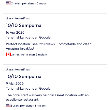
Charles, perjalanan 2 malam
Ulasan terverifikasi
10/10 Sempurna
16 Apr 2026
Terjemahkan dengan Google
Perfect location. Beautiful views. Comfortable and clean.
Amazing breakfast
James, perjalanan 2 malam
Ulasan terverifikasi
10/10 Sempurna
9 Mar 2026
Terjemahkan dengan Google
The hotel staff was very helpful! Great location with an
eccellente restaurant.
Susan, perjalanan 1 malam