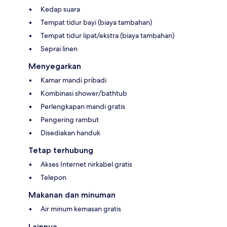
Kedap suara
Tempat tidur bayi (biaya tambahan)
Tempat tidur lipat/ekstra (biaya tambahan)
Seprai linen
Menyegarkan
Kamar mandi pribadi
Kombinasi shower/bathtub
Perlengkapan mandi gratis
Pengering rambut
Disediakan handuk
Tetap terhubung
Akses Internet nirkabel gratis
Telepon
Makanan dan minuman
Air minum kemasan gratis
Lainnya