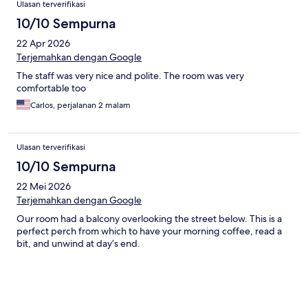
Ulasan terverifikasi
10/10 Sempurna
22 Apr 2026
Terjemahkan dengan Google
The staff was very nice and polite. The room was very
comfortable too
Carlos, perjalanan 2 malam
Ulasan terverifikasi
10/10 Sempurna
22 Mei 2026
Terjemahkan dengan Google
Our room had a balcony overlooking the street below. This is a
perfect perch from which to have your morning coffee, read a
bit, and unwind at day’s end.