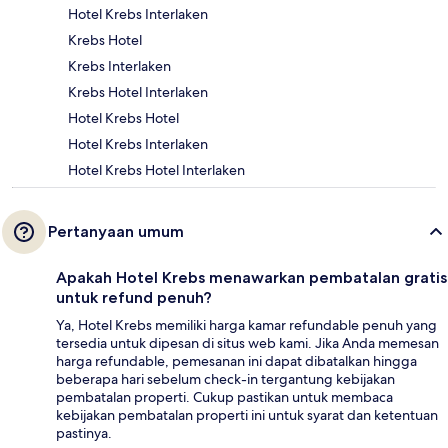
Hotel Krebs Interlaken
Krebs Hotel
Krebs Interlaken
Krebs Hotel Interlaken
Hotel Krebs Hotel
Hotel Krebs Interlaken
Hotel Krebs Hotel Interlaken
Pertanyaan umum
Apakah Hotel Krebs menawarkan pembatalan gratis
untuk refund penuh?
Ya, Hotel Krebs memiliki harga kamar refundable penuh yang
tersedia untuk dipesan di situs web kami. Jika Anda memesan
harga refundable, pemesanan ini dapat dibatalkan hingga
beberapa hari sebelum check-in tergantung kebijakan
pembatalan properti. Cukup pastikan untuk membaca
kebijakan pembatalan properti ini untuk syarat dan ketentuan
pastinya.