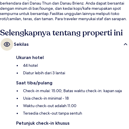
berkendara dari Danau Thun dan Danau Brienz. Anda dapat bersantai
dengan minum di bar/lounge, dan kedai kopi/kafe merupakan spot
sempurna untuk bersantap.Fasilitas unggulan lainnya meliputi toko
roti/camilan, teras, dan taman. Para traveler menyukai staf dan sarapan.
Selengkapnya tentang properti ini
Sekilas
Ukuran hotel
44 hotel
Diatur lebih dari 3 lantai
Saat tiba/pulang
Check-in mulai: 15.00; Batas waktu check-in: kapan saja
Usia check-in minimal - 18
Waktu check-out adalah 11.00
Tersedia check-out tanpa sentuh
Petunjuk check-in khusus