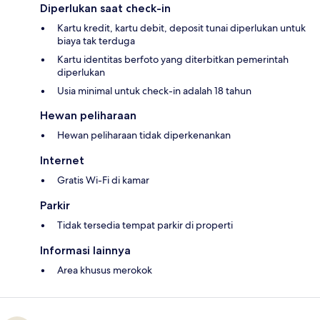
Diperlukan saat check-in
Kartu kredit, kartu debit, deposit tunai diperlukan untuk
biaya tak terduga
Kartu identitas berfoto yang diterbitkan pemerintah
diperlukan
Usia minimal untuk check-in adalah 18 tahun
Hewan peliharaan
Hewan peliharaan tidak diperkenankan
Internet
Gratis Wi-Fi di kamar
Parkir
Tidak tersedia tempat parkir di properti
Informasi lainnya
Area khusus merokok