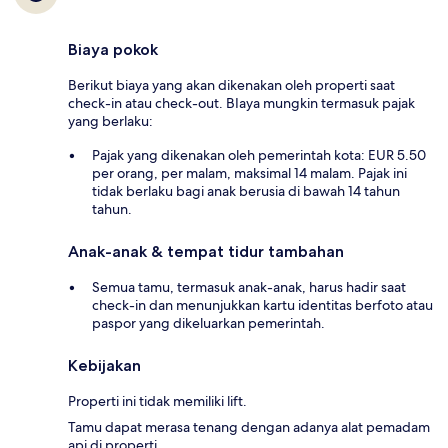
Biaya pokok
Berikut biaya yang akan dikenakan oleh properti saat
check-in atau check-out. BIaya mungkin termasuk pajak
yang berlaku:
Pajak yang dikenakan oleh pemerintah kota: EUR 5.50
per orang, per malam, maksimal 14 malam. Pajak ini
tidak berlaku bagi anak berusia di bawah 14 tahun
tahun.
Anak-anak & tempat tidur tambahan
Semua tamu, termasuk anak-anak, harus hadir saat
check-in dan menunjukkan kartu identitas berfoto atau
paspor yang dikeluarkan pemerintah.
Kebijakan
Properti ini tidak memiliki lift.
Tamu dapat merasa tenang dengan adanya alat pemadam
api di properti.