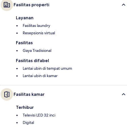
Fasilitas properti
Layanan
Fasilitas laundry
Resepsionis virtual
Fasilitas
Gaya Tradisional
Fasilitas difabel
Lantai ubin di tempat umum
Lantai ubin di kamar
Fasilitas kamar
Terhibur
Televisi LED 32 inci
Digital