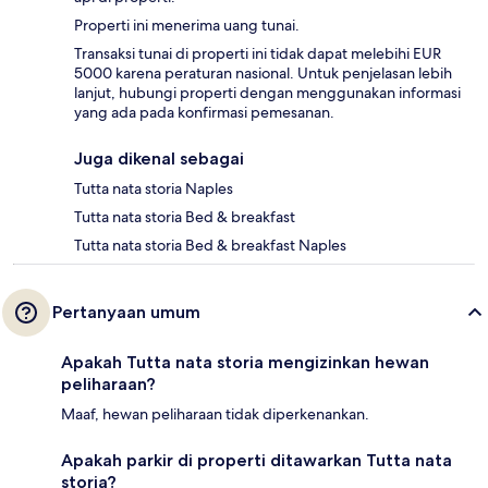
Properti ini menerima uang tunai.
Transaksi tunai di properti ini tidak dapat melebihi EUR
5000 karena peraturan nasional. Untuk penjelasan lebih
lanjut, hubungi properti dengan menggunakan informasi
yang ada pada konfirmasi pemesanan.
Juga dikenal sebagai
Tutta nata storia Naples
Tutta nata storia Bed & breakfast
Tutta nata storia Bed & breakfast Naples
Pertanyaan umum
Apakah Tutta nata storia mengizinkan hewan
peliharaan?
Maaf, hewan peliharaan tidak diperkenankan.
Apakah parkir di properti ditawarkan Tutta nata
storia?