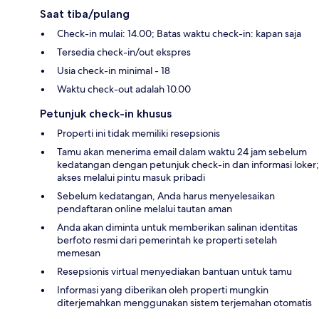
Saat tiba/pulang
Check-in mulai: 14.00; Batas waktu check-in: kapan saja
Tersedia check-in/out ekspres
Usia check-in minimal - 18
Waktu check-out adalah 10.00
Petunjuk check-in khusus
Properti ini tidak memiliki resepsionis
Tamu akan menerima email dalam waktu 24 jam sebelum
kedatangan dengan petunjuk check-in dan informasi loker;
akses melalui pintu masuk pribadi
Sebelum kedatangan, Anda harus menyelesaikan
pendaftaran online melalui tautan aman
Anda akan diminta untuk memberikan salinan identitas
berfoto resmi dari pemerintah ke properti setelah
memesan
Resepsionis virtual menyediakan bantuan untuk tamu
Informasi yang diberikan oleh properti mungkin
diterjemahkan menggunakan sistem terjemahan otomatis