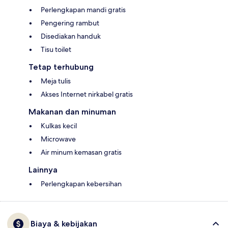
Perlengkapan mandi gratis
Pengering rambut
Disediakan handuk
Tisu toilet
Tetap terhubung
Meja tulis
Akses Internet nirkabel gratis
Makanan dan minuman
Kulkas kecil
Microwave
Air minum kemasan gratis
Lainnya
Perlengkapan kebersihan
Biaya & kebijakan