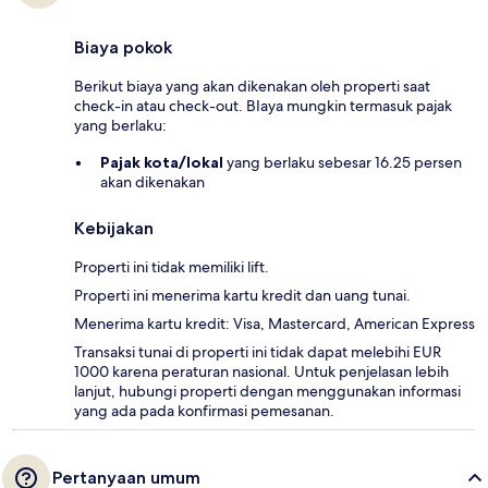
Biaya pokok
Berikut biaya yang akan dikenakan oleh properti saat
check-in atau check-out. BIaya mungkin termasuk pajak
yang berlaku:
Pajak kota/lokal
yang berlaku sebesar 16.25 persen
akan dikenakan
Kebijakan
Properti ini tidak memiliki lift.
Properti ini menerima kartu kredit dan uang tunai.
Menerima kartu kredit: Visa, Mastercard, American Express
Transaksi tunai di properti ini tidak dapat melebihi EUR
1000 karena peraturan nasional. Untuk penjelasan lebih
lanjut, hubungi properti dengan menggunakan informasi
yang ada pada konfirmasi pemesanan.
Pertanyaan umum