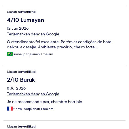
Ulasan terverifikasi
4/10 Lumayan
12 Jun 2026
Terjemahkan dengan Google
O atendimento foi excelente. Porém as condições do hotel
deixou a desejar. Ambiente precário, cheiro forte...
Luana, perjalanan 1 malam
Ulasan terverifikasi
2/10 Buruk
8 Jul 2026
Terjemahkan dengan Google
Je ne recommande pas, chambre horrible
Pierre, perjalanan 1 malam
Ulasan terverifikasi