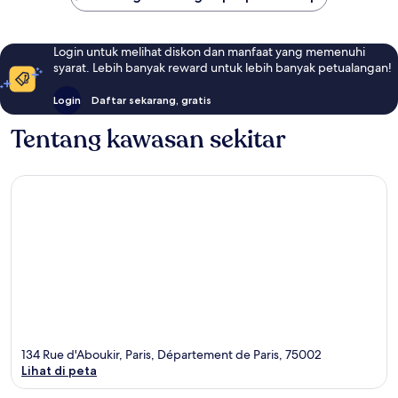
Login untuk melihat diskon dan manfaat yang memenuhi
syarat. Lebih banyak reward untuk lebih banyak petualangan!
Login
Daftar sekarang, gratis
Tentang kawasan sekitar
134 Rue d'Aboukir, Paris, Département de Paris, 75002
Lihat di peta