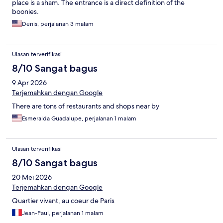
place is a sham. The entrance is a direct definition of the
boonies.
Denis, perjalanan 3 malam
Ulasan terverifikasi
8/10 Sangat bagus
9 Apr 2026
Terjemahkan dengan Google
There are tons of restaurants and shops near by
Esmeralda Guadalupe, perjalanan 1 malam
Ulasan terverifikasi
8/10 Sangat bagus
20 Mei 2026
Terjemahkan dengan Google
Quartier vivant, au coeur de Paris
Jean-Paul, perjalanan 1 malam