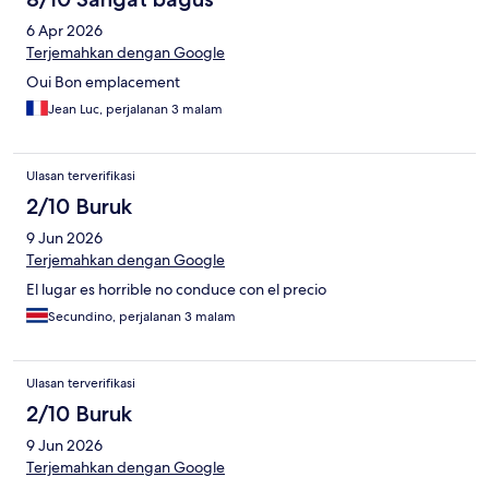
6 Apr 2026
Terjemahkan dengan Google
Oui Bon emplacement
Jean Luc, perjalanan 3 malam
Ulasan terverifikasi
2/10 Buruk
9 Jun 2026
Terjemahkan dengan Google
El lugar es horrible no conduce con el precio
Secundino, perjalanan 3 malam
Ulasan terverifikasi
2/10 Buruk
9 Jun 2026
Terjemahkan dengan Google