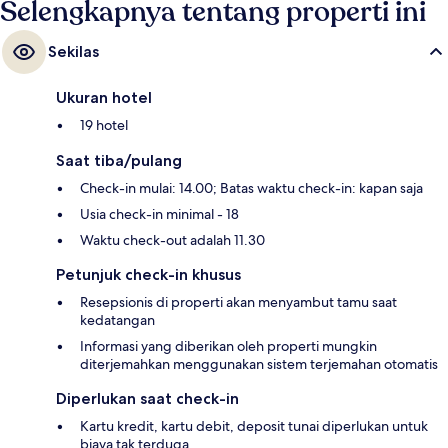
Selengkapnya tentang properti ini
Sekilas
Ukuran hotel
19 hotel
Saat tiba/pulang
Check-in mulai: 14.00; Batas waktu check-in: kapan saja
Usia check-in minimal - 18
Waktu check-out adalah 11.30
Petunjuk check-in khusus
Resepsionis di properti akan menyambut tamu saat
kedatangan
Informasi yang diberikan oleh properti mungkin
diterjemahkan menggunakan sistem terjemahan otomatis
Diperlukan saat check-in
Kartu kredit, kartu debit, deposit tunai diperlukan untuk
biaya tak terduga