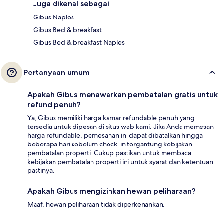
Juga dikenal sebagai
Gibus Naples
Gibus Bed & breakfast
Gibus Bed & breakfast Naples
Pertanyaan umum
Apakah Gibus menawarkan pembatalan gratis untuk
refund penuh?
Ya, Gibus memiliki harga kamar refundable penuh yang
tersedia untuk dipesan di situs web kami. Jika Anda memesan
harga refundable, pemesanan ini dapat dibatalkan hingga
beberapa hari sebelum check-in tergantung kebijakan
pembatalan properti. Cukup pastikan untuk membaca
kebijakan pembatalan properti ini untuk syarat dan ketentuan
pastinya.
Apakah Gibus mengizinkan hewan peliharaan?
Maaf, hewan peliharaan tidak diperkenankan.