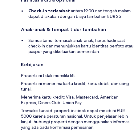
Check-in terlambat
antara 19.00 dan tengah malam
dapat dilakukan dengan biaya tambahan EUR 25
Anak-anak & tempat tidur tambahan
Semua tamu, termasuk anak-anak, harus hadir saat
check-in dan menunjukkan kartu identitas berfoto atau
paspor yang dikeluarkan pemerintah.
Kebijakan
Properti ini tidak memiliki lift.
Properti ini menerima kartu kredit, kartu debit, dan uang
tunai.
Menerima kartu kredit: Visa, Mastercard, American
Express, Diners Club, Union Pay
Transaksi tunai di properti ini tidak dapat melebihi EUR
5000 karena peraturan nasional. Untuk penjelasan lebih
lanjut, hubungi properti dengan menggunakan informasi
yang ada pada konfirmasi pemesanan.