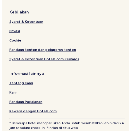
Kebijakan
Syarat & Ketentuan
Privasi
Cookie
Panduan konten dan pelaporan konten
Syarat & Ketentuan Hotels.com Rewards
Informasi lainnya
Tentang Kami
Karir
Panduan Perjalanan
Reward dengan Hotels.com
* Beberapa hotel mengharuskan Anda untuk membatalkan lebih dari 24
jam sebelum check-in. Rincian di situs web.