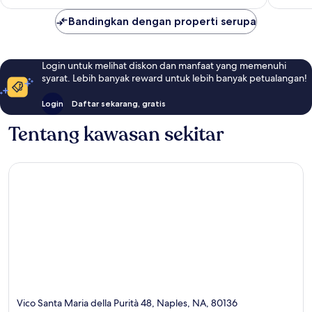
Bandingkan dengan properti serupa
Login untuk melihat diskon dan manfaat yang memenuhi
syarat. Lebih banyak reward untuk lebih banyak petualangan!
Login
Daftar sekarang, gratis
Tentang kawasan sekitar
Vico Santa Maria della Purità 48, Naples, NA, 80136