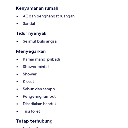
Kenyamanan rumah
AC dan penghangat ruangan
Sandal
Tidur nyenyak
Selimut bulu angsa
Menyegarkan
Kamar mandi pribadi
Shower rainfall
Shower
Kloset
Sabun dan sampo
Pengering rambut
Disediakan handuk
Tisu toilet
Tetap terhubung