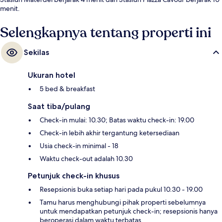
menit.
Selengkapnya tentang properti ini
Sekilas
Ukuran hotel
5 bed & breakfast
Saat tiba/pulang
Check-in mulai: 10.30; Batas waktu check-in: 19.00
Check-in lebih akhir tergantung ketersediaan
Usia check-in minimal - 18
Waktu check-out adalah 10.30
Petunjuk check-in khusus
Resepsionis buka setiap hari pada pukul 10.30 - 19.00
Tamu harus menghubungi pihak properti sebelumnya
untuk mendapatkan petunjuk check-in; resepsionis hanya
beroperasi dalam waktu terbatas