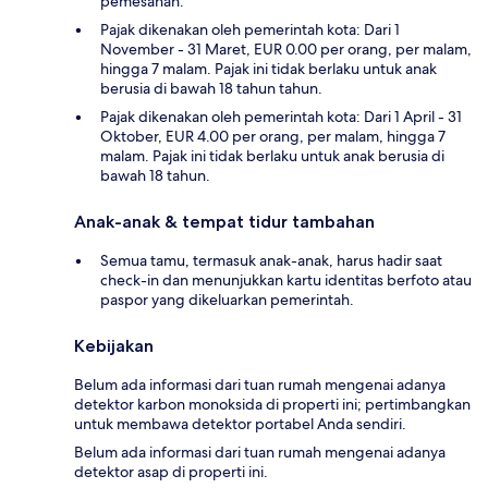
pemesanan.
Pajak dikenakan oleh pemerintah kota: Dari 1
November - 31 Maret, EUR 0.00 per orang, per malam,
hingga 7 malam. Pajak ini tidak berlaku untuk anak
berusia di bawah 18 tahun tahun.
Pajak dikenakan oleh pemerintah kota: Dari 1 April - 31
Oktober, EUR 4.00 per orang, per malam, hingga 7
malam. Pajak ini tidak berlaku untuk anak berusia di
bawah 18 tahun.
Anak-anak & tempat tidur tambahan
Semua tamu, termasuk anak-anak, harus hadir saat
check-in dan menunjukkan kartu identitas berfoto atau
paspor yang dikeluarkan pemerintah.
Kebijakan
Belum ada informasi dari tuan rumah mengenai adanya
detektor karbon monoksida di properti ini; pertimbangkan
untuk membawa detektor portabel Anda sendiri.
Belum ada informasi dari tuan rumah mengenai adanya
detektor asap di properti ini.