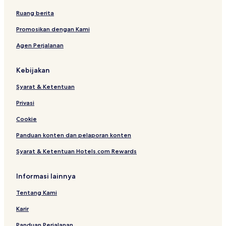
Ruang berita
Promosikan dengan Kami
Agen Perjalanan
Kebijakan
Syarat & Ketentuan
Privasi
Cookie
Panduan konten dan pelaporan konten
Syarat & Ketentuan Hotels.com Rewards
Informasi lainnya
Tentang Kami
Karir
Panduan Perjalanan