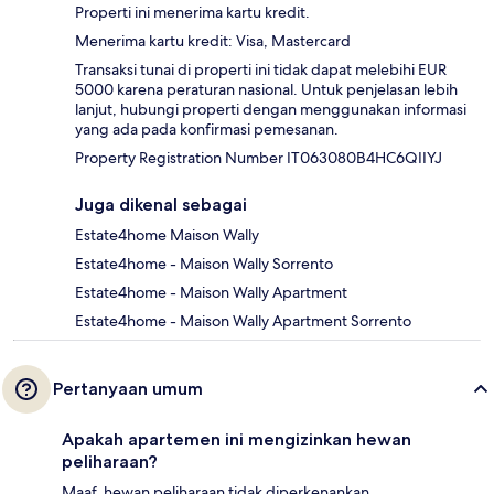
Properti ini menerima kartu kredit.
Menerima kartu kredit: Visa, Mastercard
Transaksi tunai di properti ini tidak dapat melebihi EUR
5000 karena peraturan nasional. Untuk penjelasan lebih
lanjut, hubungi properti dengan menggunakan informasi
yang ada pada konfirmasi pemesanan.
Property Registration Number IT063080B4HC6QIIYJ
Juga dikenal sebagai
Estate4home Maison Wally
Estate4home - Maison Wally Sorrento
Estate4home - Maison Wally Apartment
Estate4home - Maison Wally Apartment Sorrento
Pertanyaan umum
Apakah apartemen ini mengizinkan hewan
peliharaan?
Maaf, hewan peliharaan tidak diperkenankan.