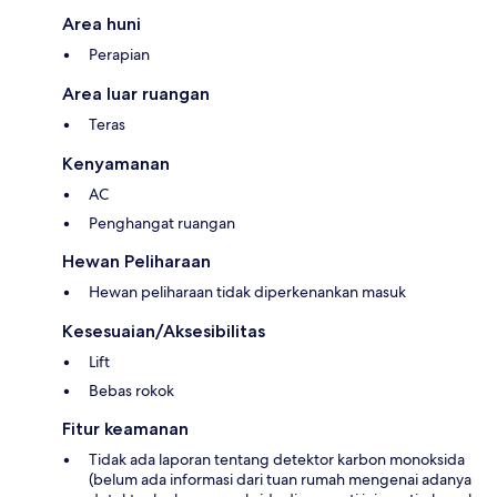
Area huni
Perapian
Area luar ruangan
Teras
Kenyamanan
AC
Penghangat ruangan
Hewan Peliharaan
Hewan peliharaan tidak diperkenankan masuk
Kesesuaian/Aksesibilitas
Lift
Bebas rokok
Fitur keamanan
Tidak ada laporan tentang detektor karbon monoksida
(belum ada informasi dari tuan rumah mengenai adanya