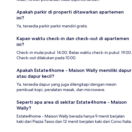
Apakah parkir di properti ditawarkan apartemen
ini?
Ya, tersedia parkir parkir mandiri gratis.
Kapan waktu check-in dan check-out di apartemen
ini?
Check-in mulai pukul: 14.00; Batas waktu check-in pukul: 19.00.
Check-out dilakukan pada 10.00.
Apakah Estate4home - Maison Wally memiliki dapur
atau dapur kecil?
Ya, tersedia dapur yang juga dilengkapi dengan mesin
pembuat kopi, peralatan masak, dan microwave.
Seperti apa area di sekitar Estate4home - Maison
Wally?
Estate4home - Maison Wally berada hanya 9 menit berjalan
kaki dari Piazza Tasso dan 12 menit berjalan kaki dari Corso Italia.