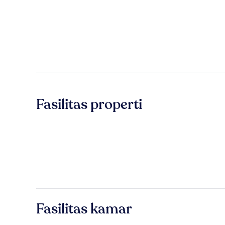
Fasilitas properti
Fasilitas kamar