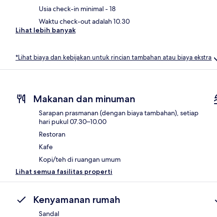
Usia check-in minimal - 18
Waktu check-out adalah 10.30
Lihat lebih banyak
*Lihat biaya dan kebijakan untuk rincian tambahan atau biaya ekstra
Makanan dan minuman
Sarapan prasmanan (dengan biaya tambahan), setiap
hari pukul 07.30–10.00
Restoran
Kafe
Kopi/teh di ruangan umum
Lihat semua fasilitas properti
Kenyamanan rumah
Sandal