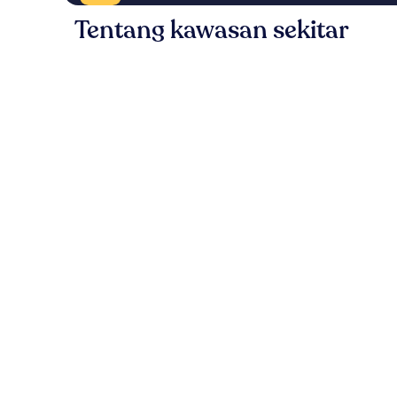
Tentang kawasan sekitar