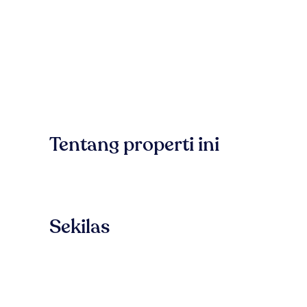
Tentang properti ini
Sekilas