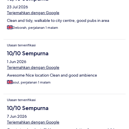
23 Jul 2026
Terjemahkan dengan Google
Clean and tidy, walkable to city centre, good pubs in area
Deborah, perjalanan 1 malam
Ulasan terverifikasi
10/10 Sempurna
1 Jun 2026
Terjemahkan dengan Google
Awesome Nice location Clean and good ambience
soul, perjalanan 1 malam
Ulasan terverifikasi
10/10 Sempurna
7 Jun 2026
Terjemahkan dengan Google