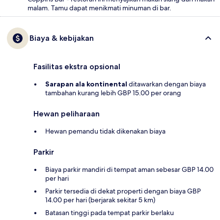
malam. Tamu dapat menikmati minuman di bar.
Biaya & kebijakan
Fasilitas ekstra opsional
Sarapan ala kontinental
ditawarkan dengan biaya
tambahan kurang lebih GBP 15.00 per orang
Hewan peliharaan
Hewan pemandu tidak dikenakan biaya
Parkir
Biaya parkir mandiri di tempat aman sebesar GBP 14.00
per hari
Parkir tersedia di dekat properti dengan biaya GBP
14.00 per hari (berjarak sekitar 5 km)
Batasan tinggi pada tempat parkir berlaku