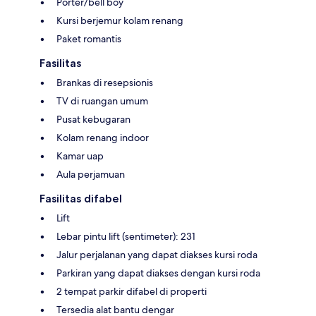
Porter/bell boy
Kursi berjemur kolam renang
Paket romantis
Fasilitas
Brankas di resepsionis
TV di ruangan umum
Pusat kebugaran
Kolam renang indoor
Kamar uap
Aula perjamuan
Fasilitas difabel
Lift
Lebar pintu lift (sentimeter): 231
Jalur perjalanan yang dapat diakses kursi roda
Parkiran yang dapat diakses dengan kursi roda
2 tempat parkir difabel di properti
Tersedia alat bantu dengar