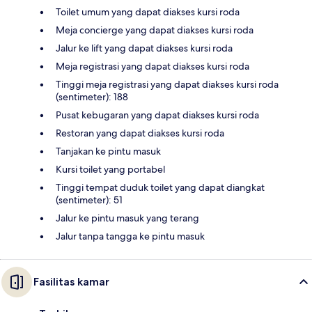
Toilet umum yang dapat diakses kursi roda
Meja concierge yang dapat diakses kursi roda
Jalur ke lift yang dapat diakses kursi roda
Meja registrasi yang dapat diakses kursi roda
Tinggi meja registrasi yang dapat diakses kursi roda
(sentimeter): 188
Pusat kebugaran yang dapat diakses kursi roda
Restoran yang dapat diakses kursi roda
Tanjakan ke pintu masuk
Kursi toilet yang portabel
Tinggi tempat duduk toilet yang dapat diangkat
(sentimeter): 51
Jalur ke pintu masuk yang terang
Jalur tanpa tangga ke pintu masuk
Fasilitas kamar