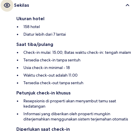
Sekilas
Ukuran hotel
158 hotel
Diatur lebih dari 7 lantai
Saat tiba/pulang
Check-in mulai: 15.00; Batas waktu check-in: tengah malam
Tersedia check-in tanpa sentuh
Usia check-in minimal - 18
Waktu check-out adalah 11.00
Tersedia check-out tanpa sentuh
Petunjuk check-in khusus
Resepsionis di properti akan menyambut tamu saat
kedatangan
Informasi yang diberikan oleh properti mungkin
diterjemahkan menggunakan sistem terjemahan otomatis
Diperlukan saat check-in