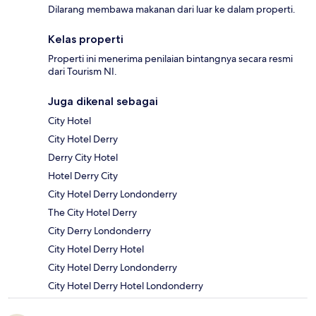
Dilarang membawa makanan dari luar ke dalam properti.
Kelas properti
Properti ini menerima penilaian bintangnya secara resmi
dari Tourism NI.
Juga dikenal sebagai
City Hotel
City Hotel Derry
Derry City Hotel
Hotel Derry City
City Hotel Derry Londonderry
The City Hotel Derry
City Derry Londonderry
City Hotel Derry Hotel
City Hotel Derry Londonderry
City Hotel Derry Hotel Londonderry