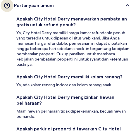
Pertanyaan umum
Apakah City Hotel Derry menawarkan pembatalan
gratis untuk refund penuh?
Ya, City Hotel Derry memiliki harga kamar refundable penuh
yang tersedia untuk dipesan di situs web kami. Jika Anda
memesan harga refundable, pemesanan ini dapat dibatalkan
hingga beberapa hari sebelum check-in tergantung kebijakan
pembatalan properti. Cukup pastikan untuk membaca
kebijakan pembatalan properti ini untuk syarat dan ketentuan
pastinya.
Apakah City Hotel Derry memiliki kolam renang?
Ya, ada kolam renang indoor dan kolam renang anak.
Apakah City Hotel Derry mengizinkan hewan
peliharaan?
Maaf, hewan peliharaan tidak diperkenankan, kecuali hewan
pemandu.
Apakah parkir di properti ditawarkan City Hotel