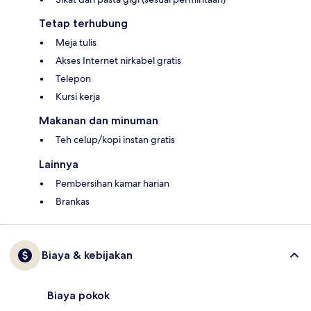
Tetap terhubung
Meja tulis
Akses Internet nirkabel gratis
Telepon
Kursi kerja
Makanan dan minuman
Teh celup/kopi instan gratis
Lainnya
Pembersihan kamar harian
Brankas
Biaya & kebijakan
Biaya pokok