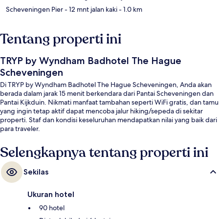
Scheveningen Pier
- 12 mnt jalan kaki
- 1.0 km
Tentang properti ini
TRYP by Wyndham Badhotel The Hague
Scheveningen
Di TRYP by Wyndham Badhotel The Hague Scheveningen, Anda akan
berada dalam jarak 15 menit berkendara dari Pantai Scheveningen dan
Pantai Kijkduin. Nikmati manfaat tambahan seperti WiFi gratis, dan tamu
yang ingin tetap aktif dapat mencoba jalur hiking/sepeda di sekitar
properti. Staf dan kondisi keseluruhan mendapatkan nilai yang baik dari
para traveler.
Selengkapnya tentang properti ini
Sekilas
Ukuran hotel
90 hotel