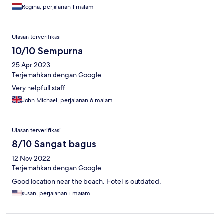
Regina, perjalanan 1 malam
Ulasan terverifikasi
10/10 Sempurna
25 Apr 2023
Terjemahkan dengan Google
Very helpfull staff
John Michael, perjalanan 6 malam
Ulasan terverifikasi
8/10 Sangat bagus
12 Nov 2022
Terjemahkan dengan Google
Good location near the beach. Hotel is outdated.
susan, perjalanan 1 malam