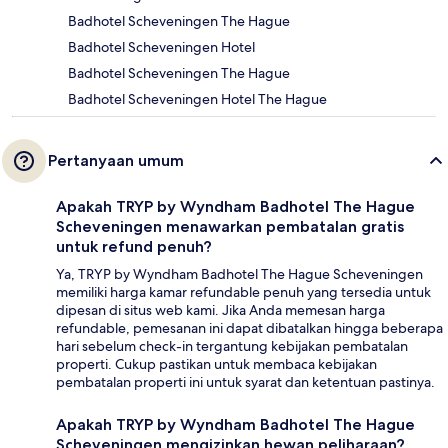
Badhotel Scheveningen The Hague
Badhotel Scheveningen Hotel
Badhotel Scheveningen The Hague
Badhotel Scheveningen Hotel The Hague
Pertanyaan umum
Apakah TRYP by Wyndham Badhotel The Hague
Scheveningen menawarkan pembatalan gratis
untuk refund penuh?
Ya, TRYP by Wyndham Badhotel The Hague Scheveningen
memiliki harga kamar refundable penuh yang tersedia untuk
dipesan di situs web kami. Jika Anda memesan harga
refundable, pemesanan ini dapat dibatalkan hingga beberapa
hari sebelum check-in tergantung kebijakan pembatalan
properti. Cukup pastikan untuk membaca kebijakan
pembatalan properti ini untuk syarat dan ketentuan pastinya.
Apakah TRYP by Wyndham Badhotel The Hague
Scheveningen mengizinkan hewan peliharaan?