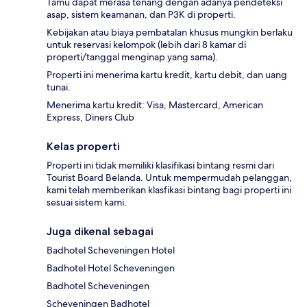
Tamu dapat merasa tenang dengan adanya pendeteksi
asap, sistem keamanan, dan P3K di properti.
Kebijakan atau biaya pembatalan khusus mungkin berlaku
untuk reservasi kelompok (lebih dari 8 kamar di
properti/tanggal menginap yang sama).
Properti ini menerima kartu kredit, kartu debit, dan uang
tunai.
Menerima kartu kredit: Visa, Mastercard, American
Express, Diners Club
Kelas properti
Properti ini tidak memiliki klasifikasi bintang resmi dari
Tourist Board Belanda. Untuk mempermudah pelanggan,
kami telah memberikan klasfikasi bintang bagi properti ini
sesuai sistem kami.
Juga dikenal sebagai
Badhotel Scheveningen Hotel
Badhotel Hotel Scheveningen
Badhotel Scheveningen
Scheveningen Badhotel