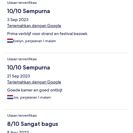
Ulasan terverifikasi
10/10 Sempurna
3 Sep 2023
Terjemahkan dengan Google
Prima verblijf voor strand en festival bezoek.
Evelyn, perjalanan 1 malam
Ulasan terverifikasi
10/10 Sempurna
21 Sep 2023
Terjemahkan dengan Google
Goede kamer en goed ontbijt
Jos, perjalanan 1 malam
Ulasan terverifikasi
8/10 Sangat bagus
8 Agu 2023