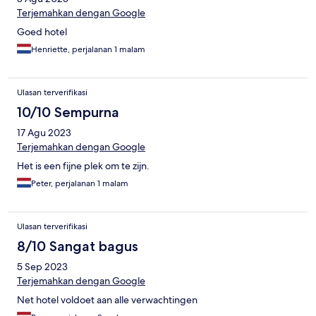
Terjemahkan dengan Google
Goed hotel
Henriette, perjalanan 1 malam
Ulasan terverifikasi
10/10 Sempurna
17 Agu 2023
Terjemahkan dengan Google
Het is een fijne plek om te zijn.
Peter, perjalanan 1 malam
Ulasan terverifikasi
8/10 Sangat bagus
5 Sep 2023
Terjemahkan dengan Google
Net hotel voldoet aan alle verwachtingen