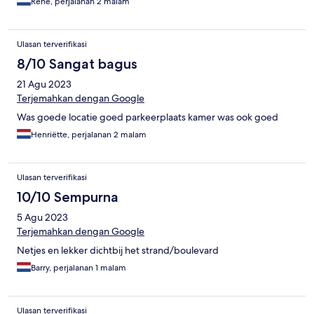
Rene, perjalanan 2 malam
Ulasan terverifikasi
8/10 Sangat bagus
21 Agu 2023
Terjemahkan dengan Google
Was goede locatie goed parkeerplaats kamer was ook goed
Henriëtte, perjalanan 2 malam
Ulasan terverifikasi
10/10 Sempurna
5 Agu 2023
Terjemahkan dengan Google
Netjes en lekker dichtbij het strand/boulevard
Barry, perjalanan 1 malam
Ulasan terverifikasi