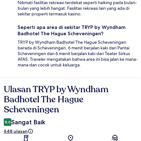
Nikmati fasilitas rekreasi terdekat seperti haiking pada bulan-
bulan yang lebih hangat. Fasilitas rekreasi lain yang ada di
sekitar properti termasuk kasino.
Seperti apa area di sekitar TRYP by Wyndham
Badhotel The Hague Scheveningen?
TRYP by Wyndham Badhotel The Hague Scheveningen
berada di Scheveningen, 6 menit berjalan kaki dari Pantai
Scheveningen dan 6 menit berjalan kaki dari Teater Sirkus
AFAS. Traveler mengatakan bahwa area ini bisa jalan ke mana-
mana dan cocok untuk keluarga.
Ulasan TRYP by Wyndham
Ulasan
Badhotel The Hague
Scheveningen
Sangat Baik
8,0
648 ulasan