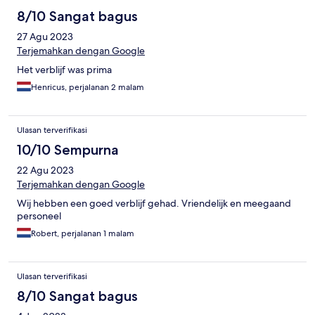
8/10 Sangat bagus
27 Agu 2023
Terjemahkan dengan Google
Het verblijf was prima
Henricus, perjalanan 2 malam
Ulasan terverifikasi
10/10 Sempurna
22 Agu 2023
Terjemahkan dengan Google
Wij hebben een goed verblijf gehad. Vriendelijk en meegaand
personeel
Robert, perjalanan 1 malam
Ulasan terverifikasi
8/10 Sangat bagus