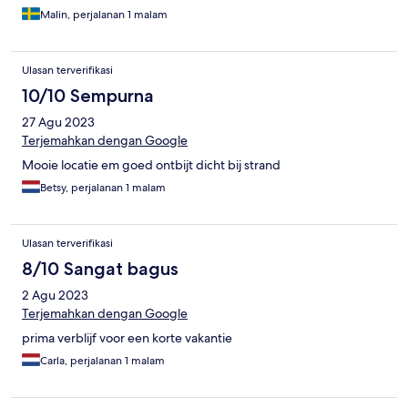
Malin, perjalanan 1 malam
Ulasan terverifikasi
10/10 Sempurna
27 Agu 2023
Terjemahkan dengan Google
Mooie locatie em goed ontbijt dicht bij strand
Betsy, perjalanan 1 malam
Ulasan terverifikasi
8/10 Sangat bagus
2 Agu 2023
Terjemahkan dengan Google
prima verblijf voor een korte vakantie
Carla, perjalanan 1 malam