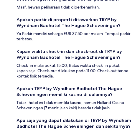
Maaf, hewan peliharaan tidak diperkenankan.
Apakah parkir di properti ditawarkan TRYP by
Wyndham Badhotel The Hague Scheveningen?
Ya.Parkir mandiri seharga EUR 37.50 per malam. Tempat parkir
terbatas.
Kapan waktu check-in dan check-out di TRYP by
Wyndham Badhotel The Hague Scheveningen?
Check-in mulai pukul: 15.00; Batas waktu check-in pukul:
kapan saja. Check-out dilakukan pada 11.00. Check-out tanpa
kontak fisik tersedia.
Apakah TRYP by Wyndham Badhotel The Hague
Scheveningen memiliki kasino di dalamnya?
Tidak, hotel ini tidak memiliki kasino, namun Holland Casino
Scheveningen (7 menit jalan kaki) berada tidak jauh.
Apa saja yang dapat dilakukan di TRYP by Wyndham
Badhotel The Hague Scheveningen dan sekitarnya?