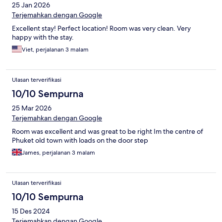
25 Jan 2026
Terjemahkan dengan Google
Excellent stay! Perfect location! Room was very clean. Very
happy with the stay.
Viet, perjalanan 3 malam
Ulasan terverifikasi
10/10 Sempurna
25 Mar 2026
Terjemahkan dengan Google
Room was excellent and was great to be right Im the centre of
Phuket old town with loads on the door step
James, perjalanan 3 malam
Ulasan terverifikasi
10/10 Sempurna
15 Des 2024
Terjemahkan dengan Google