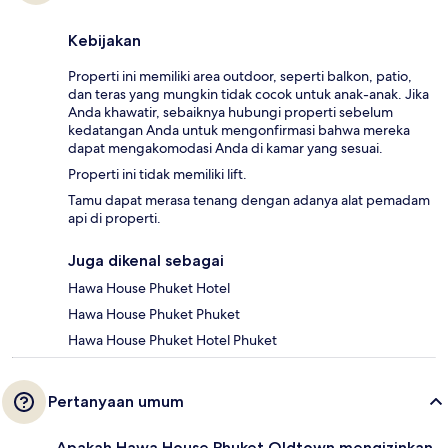
Kebijakan
Properti ini memiliki area outdoor, seperti balkon, patio,
dan teras yang mungkin tidak cocok untuk anak-anak. Jika
Anda khawatir, sebaiknya hubungi properti sebelum
kedatangan Anda untuk mengonfirmasi bahwa mereka
dapat mengakomodasi Anda di kamar yang sesuai.
Properti ini tidak memiliki lift.
Tamu dapat merasa tenang dengan adanya alat pemadam
api di properti.
Juga dikenal sebagai
Hawa House Phuket Hotel
Hawa House Phuket Phuket
Hawa House Phuket Hotel Phuket
Pertanyaan umum
Apakah Hawa House Phuket Oldtown mengizinkan