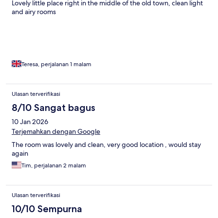
Lovely little place right in the middle of the old town, clean light
and airy rooms
Teresa, perjalanan 1 malam
Ulasan terverifikasi
8/10 Sangat bagus
10 Jan 2026
Terjemahkan dengan Google
The room was lovely and clean, very good location , would stay
again
Tim, perjalanan 2 malam
Ulasan terverifikasi
10/10 Sempurna