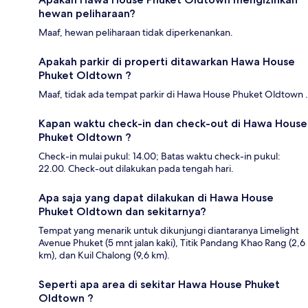
hewan peliharaan?
Maaf, hewan peliharaan tidak diperkenankan.
Apakah parkir di properti ditawarkan Hawa House
Phuket Oldtown ?
Maaf, tidak ada tempat parkir di Hawa House Phuket Oldtown .
Kapan waktu check-in dan check-out di Hawa House
Phuket Oldtown ?
Check-in mulai pukul: 14.00; Batas waktu check-in pukul:
22.00. Check-out dilakukan pada tengah hari.
Apa saja yang dapat dilakukan di Hawa House
Phuket Oldtown dan sekitarnya?
Tempat yang menarik untuk dikunjungi diantaranya Limelight
Avenue Phuket (5 mnt jalan kaki), Titik Pandang Khao Rang (2,6
km), dan Kuil Chalong (9,6 km).
Seperti apa area di sekitar Hawa House Phuket
Oldtown ?