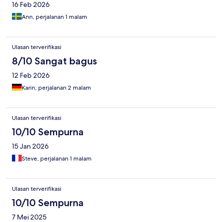
16 Feb 2026
Ann, perjalanan 1 malam
Ulasan terverifikasi
8/10 Sangat bagus
12 Feb 2026
Karin, perjalanan 2 malam
Ulasan terverifikasi
10/10 Sempurna
15 Jan 2026
Steve, perjalanan 1 malam
Ulasan terverifikasi
10/10 Sempurna
7 Mei 2025