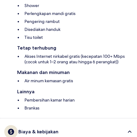
Shower
Perlengkapan mandi gratis
Pengering rambut
Disediakan handuk
Tisu toilet
Tetap terhubung
Akses Internet nirkabel gratis (kecepatan 100+ Mbps
(cocok untuk 1–2 orang atau hingga 6 perangkat))
Makanan dan minuman
Air minum kemasan gratis
Lainnya
Pembersihan kamar harian
Brankas
Biaya & kebijakan