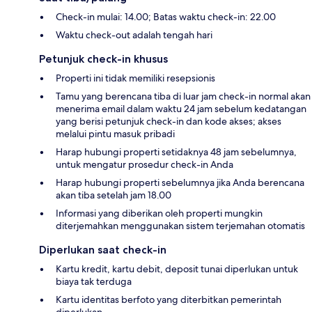
Check-in mulai: 14.00; Batas waktu check-in: 22.00
Waktu check-out adalah tengah hari
Petunjuk check-in khusus
Properti ini tidak memiliki resepsionis
Tamu yang berencana tiba di luar jam check-in normal akan
menerima email dalam waktu 24 jam sebelum kedatangan
yang berisi petunjuk check-in dan kode akses; akses
melalui pintu masuk pribadi
Harap hubungi properti setidaknya 48 jam sebelumnya,
untuk mengatur prosedur check-in Anda
Harap hubungi properti sebelumnya jika Anda berencana
akan tiba setelah jam 18.00
Informasi yang diberikan oleh properti mungkin
diterjemahkan menggunakan sistem terjemahan otomatis
Diperlukan saat check-in
Kartu kredit, kartu debit, deposit tunai diperlukan untuk
biaya tak terduga
Kartu identitas berfoto yang diterbitkan pemerintah