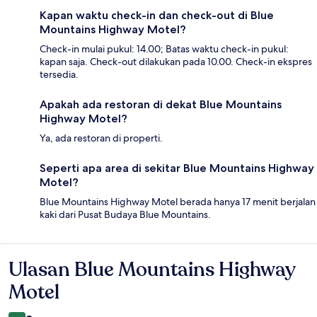
Kapan waktu check-in dan check-out di Blue
Mountains Highway Motel?
Check-in mulai pukul: 14.00; Batas waktu check-in pukul:
kapan saja. Check-out dilakukan pada 10.00. Check-in ekspres
tersedia.
Apakah ada restoran di dekat Blue Mountains
Highway Motel?
Ya, ada restoran di properti.
Seperti apa area di sekitar Blue Mountains Highway
Motel?
Blue Mountains Highway Motel berada hanya 17 menit berjalan
kaki dari Pusat Budaya Blue Mountains.
Ulasan Blue Mountains Highway
Ulasan
Motel