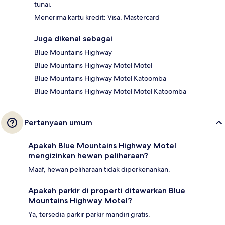
tunai.
Menerima kartu kredit: Visa, Mastercard
Juga dikenal sebagai
Blue Mountains Highway
Blue Mountains Highway Motel Motel
Blue Mountains Highway Motel Katoomba
Blue Mountains Highway Motel Motel Katoomba
Pertanyaan umum
Apakah Blue Mountains Highway Motel
mengizinkan hewan peliharaan?
Maaf, hewan peliharaan tidak diperkenankan.
Apakah parkir di properti ditawarkan Blue
Mountains Highway Motel?
Ya, tersedia parkir parkir mandiri gratis.