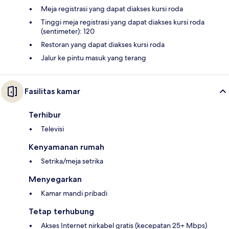
Meja registrasi yang dapat diakses kursi roda
Tinggi meja registrasi yang dapat diakses kursi roda
(sentimeter): 120
Restoran yang dapat diakses kursi roda
Jalur ke pintu masuk yang terang
Fasilitas kamar
Terhibur
Televisi
Kenyamanan rumah
Setrika/meja setrika
Menyegarkan
Kamar mandi pribadi
Tetap terhubung
Akses Internet nirkabel gratis (kecepatan 25+ Mbps)