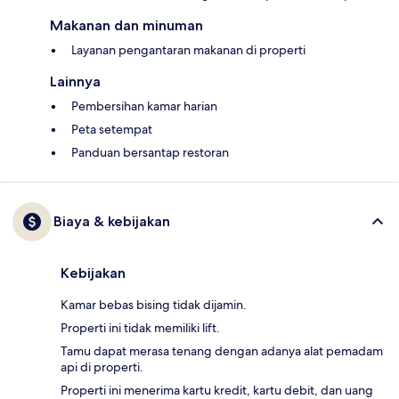
Makanan dan minuman
Layanan pengantaran makanan di properti
Lainnya
Pembersihan kamar harian
Peta setempat
Panduan bersantap restoran
Biaya & kebijakan
Kebijakan
Kamar bebas bising tidak dijamin.
Properti ini tidak memiliki lift.
Tamu dapat merasa tenang dengan adanya alat pemadam
api di properti.
Properti ini menerima kartu kredit, kartu debit, dan uang