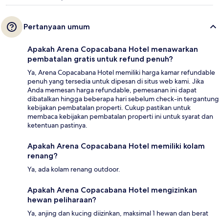
Pertanyaan umum
Apakah Arena Copacabana Hotel menawarkan
pembatalan gratis untuk refund penuh?
Ya, Arena Copacabana Hotel memiliki harga kamar refundable
penuh yang tersedia untuk dipesan di situs web kami. Jika
Anda memesan harga refundable, pemesanan ini dapat
dibatalkan hingga beberapa hari sebelum check-in tergantung
kebijakan pembatalan properti. Cukup pastikan untuk
membaca kebijakan pembatalan properti ini untuk syarat dan
ketentuan pastinya.
Apakah Arena Copacabana Hotel memiliki kolam
renang?
Ya, ada kolam renang outdoor.
Apakah Arena Copacabana Hotel mengizinkan
hewan peliharaan?
Ya, anjing dan kucing diizinkan, maksimal 1 hewan dan berat