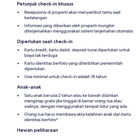
Petunjuk check-in khusus
Resepsionis di properti akan menyambut tamu saat
kedatangan
Informasi yang diberikan oleh properti mungkin
diterjemahkan menggunakan sistem terjemahan otomatis
Diperlukan saat check-in
Kartu kredit, kartu debit, deposit tunai diperlukan untuk
biaya tak terduga
Kartu identitas berfoto yang diterbitkan pemerintah
diperlukan
Usia minimal untuk check-in adalah 18 tahun
Anak-anak
Satu anak berusia 2 tahun atau ke bawah diizinkan
menginap gratis jika tinggal di kamar orang tua atau
walinya, dengan menggunakan tempat tidur yang ada
Orang tua harus membawa akta kelahiran anak dan kartu
identitas berfoto*
Hewan peliharaan