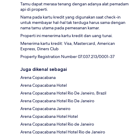
Tamu dapat merasa tenang dengan adanya alat pemadam
api di properti.
Nama pada kartu kredit yang digunakan saat check-in
untuk membayar hal-hal tak terduga harus sama dengan
nama tamu utama pada pemesanan kamar.
Properti ini menerima kartu kredit dan uang tunai.
Menerima kartu kredit: Visa, Mastercard, American
Express, Diners Club
Property Registration Number 07.037.213/0001-37
Juga dikenal sebagai
Arena Copacabana
Arena Copacabana Hotel
Arena Copacabana Hotel Rio De Janeiro, Brazil
Arena Copacabana Hotel Rio De Janeiro
Arena Copacabana Janeiro
Arena Copacabana Hotel Hotel
Arena Copacabana Hotel Rio de Janeiro
Arena Copacabana Hotel Hotel Rio de Janeiro