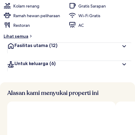
Kolam renang
Gratis Sarapan
Ramah hewan peliharaan
Wi-Fi Gratis
Restoran
AC
Lihat semua
Fasilitas utama
(12)
Untuk keluarga
(6)
Alasan kami menyukai properti ini