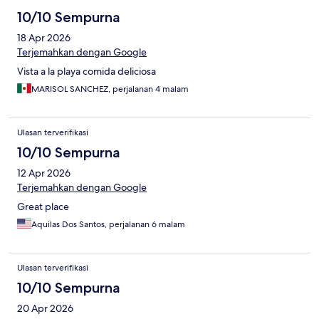
10/10 Sempurna
18 Apr 2026
Terjemahkan dengan Google
Vista a la playa comida deliciosa
MARISOL SANCHEZ, perjalanan 4 malam
Ulasan terverifikasi
10/10 Sempurna
12 Apr 2026
Terjemahkan dengan Google
Great place
Aquilas Dos Santos, perjalanan 6 malam
Ulasan terverifikasi
10/10 Sempurna
20 Apr 2026