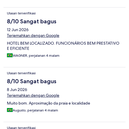
Ulasan terverifikasi
8/10 Sangat bagus
12 Jun 2026
Terjemahkan dengan Google
HOTEL BEM LOCALIZADO. FUNCIONÁRIOS BEM PRESTATIVO
E EFICIENTE
WAGNER, perjalanan 4 malam
Ulasan terverifikasi
8/10 Sangat bagus
8 Jun 2026
Terjemahkan dengan Google
Muito bom. Aproximação da praia e localidade
Augusto, perjalanan 4 malam
Ulasan terverifikasi