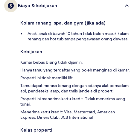
Biaya & kebijakan
Kolam renang, spa, dan gym (jika ada)
Anak-anak di bawah 10 tahun tidak boleh masuk kolam
renang dan hot tub tanpa pengawasan orang dewasa.
Kebijakan
Kamar bebas bising tidak dijamin.
Hanya tamu yang terdaftar yang boleh menginap di kamar.
Properti ini tidak memiliki lift.
Tamu dapat merasa tenang dengan adanya alat pemadam
api, pendeteksi asap, dan tralis jendela di properti.
Properti ini menerima kartu kredit. Tidak menerima uang
tunai.
Menerima kartu kredit: Visa, Mastercard, American
Express, Diners Club, JCB International
Kelas properti