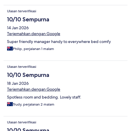
Ulasan terverifikasi
10/10 Sempurna
14 Jan 2026
Terjemahkan dengan Google
Super friendly manager handy to everywhere bed comfy
Philip, perjalanan 1 malam
Ulasan terverifikasi
10/10 Sempurna
18 Jan 2026
Terjemahkan dengan Google
Spotless room and bedding. Lovely staff.
Trudy, perjalanan 2 malam
Ulasan terverifikasi
10/10 Sempurna