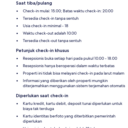
Saat tiba/pulang
Check-in mulai: 15.00; Batas waktu check-in: 20.00
Tersedia check-in tanpa sentuh
Usia check-in minimal - 18
Waktu check-out adalah 10.00
Tersedia check-out tanpa sentuh
Petunjuk check-in khusus
Resepsionis buka setiap hari pada pukul 10.00 - 18.00
Resepsionis hanya beroperasi dalam waktu terbatas
Properti ini tidak bisa melayani check-in pada larut malam
Informasi yang diberikan oleh properti mungkin
diterjemahkan menggunakan sistem terjemahan otomatis
Diperlukan saat check-in
Kartu kredit, kartu debit, deposit tunai diperlukan untuk
biaya tak terduga
Kartu identitas berfoto yang diterbitkan pemerintah
diperlukan