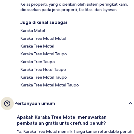
Kelas properti, yang diberikan oleh sistem peringkat kami,
didasarkan pada jenis properti, fasilitas, dan layanan.
Juga dikenal sebagai
Karaka Motel
Karaka Tree Motel Motel
Karaka Tree Motel
Karaka Tree Motel Taupo
Karaka Tree Taupo
Karaka Tree Hotel Taupo
Karaka Tree Motel Taupo
Karaka Tree Motel Motel Taupo
Pertanyaan umum
Apakah Karaka Tree Motel menawarkan
pembatalan gratis untuk refund penuh?
Ya, Karaka Tree Motel memiliki harga kamar refundable penuh