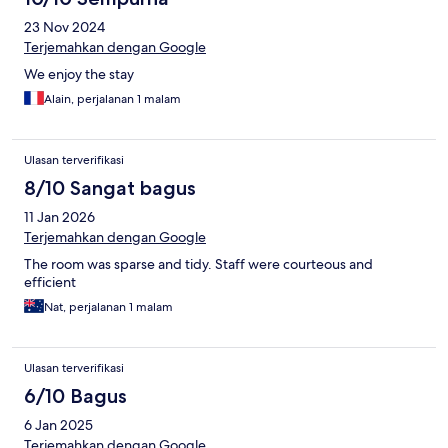
23 Nov 2024
Terjemahkan dengan Google
We enjoy the stay
Alain, perjalanan 1 malam
Ulasan terverifikasi
8/10 Sangat bagus
11 Jan 2026
Terjemahkan dengan Google
The room was sparse and tidy. Staff were courteous and
efficient
Nat, perjalanan 1 malam
Ulasan terverifikasi
6/10 Bagus
6 Jan 2025
Terjemahkan dengan Google