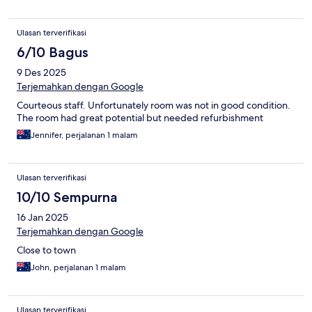
Ulasan terverifikasi
6/10 Bagus
9 Des 2025
Terjemahkan dengan Google
Courteous staff. Unfortunately room was not in good condition.
The room had great potential but needed refurbishment
Jennifer, perjalanan 1 malam
Ulasan terverifikasi
10/10 Sempurna
16 Jan 2025
Terjemahkan dengan Google
Close to town
John, perjalanan 1 malam
Ulasan terverifikasi