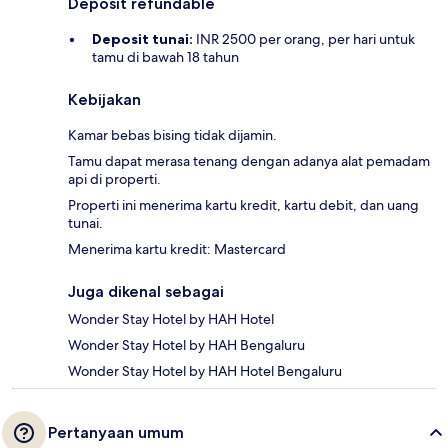
Deposit refundable
Deposit tunai:
INR 2500 per orang, per hari untuk
tamu di bawah 18 tahun
Kebijakan
Kamar bebas bising tidak dijamin.
Tamu dapat merasa tenang dengan adanya alat pemadam
api di properti.
Properti ini menerima kartu kredit, kartu debit, dan uang
tunai.
Menerima kartu kredit: Mastercard
Juga dikenal sebagai
Wonder Stay Hotel by HAH Hotel
Wonder Stay Hotel by HAH Bengaluru
Wonder Stay Hotel by HAH Hotel Bengaluru
Pertanyaan umum