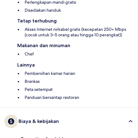
Perlengkapan mandi gratis
Disediakan handuk
Tetap terhubung
Akses Internet nirkabel gratis (kecepatan 250+ Mbps
(cocok untuk 3–5 orang atau hingga 10 perangkat))
Makanan dan minuman
Chef
Lainnya
Pembersihan kamar harian
Brankas
Peta setempat
Panduan bersantap restoran
Biaya & kebijakan