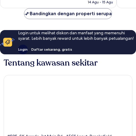
14 Agu - 15 Agu
Bandingkan dengan properti serupa
Login untuk melihat diskon dan manfaat yang memenuhi
syarat. Lebih banyak reward untuk lebih banyak petualangan!
Login
Daftar sekarang, gratis
Tentang kawasan sekitar