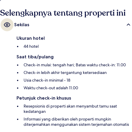
Selengkapnya tentang properti ini
Sekilas
Ukuran hotel
44 hotel
Saat tiba/pulang
Check-in mulai: tengah hari; Batas waktu check-in: 11.00
Check-in lebih akhir tergantung ketersediaan
Usia check-in minimal - 18
Waktu check-out adalah 11.00
Petunjuk check-in khusus
Resepsionis di properti akan menyambut tamu saat
kedatangan
Informasi yang diberikan oleh properti mungkin
diterjemahkan menggunakan sistem terjemahan otomatis