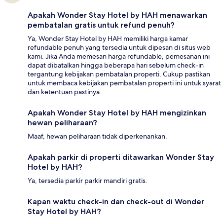
Apakah Wonder Stay Hotel by HAH menawarkan
pembatalan gratis untuk refund penuh?
Ya, Wonder Stay Hotel by HAH memiliki harga kamar
refundable penuh yang tersedia untuk dipesan di situs web
kami. Jika Anda memesan harga refundable, pemesanan ini
dapat dibatalkan hingga beberapa hari sebelum check-in
tergantung kebijakan pembatalan properti. Cukup pastikan
untuk membaca kebijakan pembatalan properti ini untuk syarat
dan ketentuan pastinya.
Apakah Wonder Stay Hotel by HAH mengizinkan
hewan peliharaan?
Maaf, hewan peliharaan tidak diperkenankan.
Apakah parkir di properti ditawarkan Wonder Stay
Hotel by HAH?
Ya, tersedia parkir parkir mandiri gratis.
Kapan waktu check-in dan check-out di Wonder
Stay Hotel by HAH?