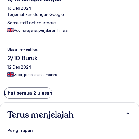
13 Des 2024
Terjemahkan dengan Google
Some staff not courteous.
Audinarayana, perjalanan 1 malam
Ulasan terverifikasi
2/10 Buruk
12 Des 2024
Gopi, perjalanan 2 malam
Lihat semua 2 ulasan
Terus menjelajah
Penginapan