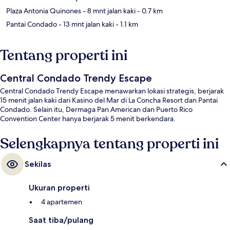
Plaza Antonia Quinones
- 8 mnt jalan kaki
- 0.7 km
Pantai Condado
- 13 mnt jalan kaki
- 1.1 km
Tentang properti ini
Central Condado Trendy Escape
Central Condado Trendy Escape menawarkan lokasi strategis, berjarak
15 menit jalan kaki dari Kasino del Mar di La Concha Resort dan Pantai
Condado. Selain itu, Dermaga Pan American dan Puerto Rico
Convention Center hanya berjarak 5 menit berkendara.
Selengkapnya tentang properti ini
Sekilas
Ukuran properti
4 apartemen
Saat tiba/pulang