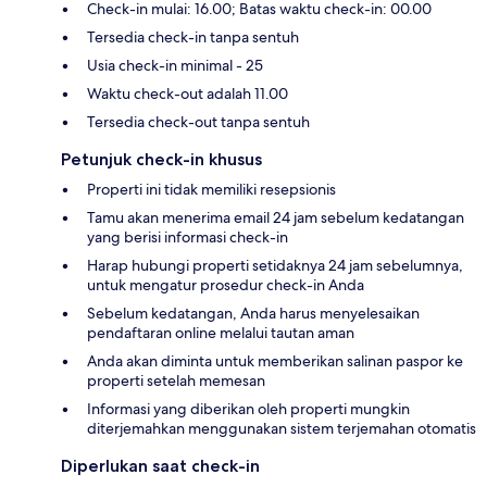
Check-in mulai: 16.00; Batas waktu check-in: 00.00
Tersedia check-in tanpa sentuh
Usia check-in minimal - 25
Waktu check-out adalah 11.00
Tersedia check-out tanpa sentuh
Petunjuk check-in khusus
Properti ini tidak memiliki resepsionis
Tamu akan menerima email 24 jam sebelum kedatangan
yang berisi informasi check-in
Harap hubungi properti setidaknya 24 jam sebelumnya,
untuk mengatur prosedur check-in Anda
Sebelum kedatangan, Anda harus menyelesaikan
pendaftaran online melalui tautan aman
Anda akan diminta untuk memberikan salinan paspor ke
properti setelah memesan
Informasi yang diberikan oleh properti mungkin
diterjemahkan menggunakan sistem terjemahan otomatis
Diperlukan saat check-in