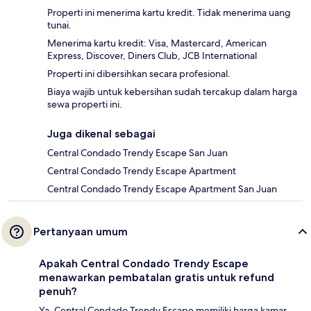
Properti ini menerima kartu kredit. Tidak menerima uang
tunai.
Menerima kartu kredit: Visa, Mastercard, American
Express, Discover, Diners Club, JCB International
Properti ini dibersihkan secara profesional.
Biaya wajib untuk kebersihan sudah tercakup dalam harga
sewa properti ini.
Juga dikenal sebagai
Central Condado Trendy Escape San Juan
Central Condado Trendy Escape Apartment
Central Condado Trendy Escape Apartment San Juan
Pertanyaan umum
Apakah Central Condado Trendy Escape
menawarkan pembatalan gratis untuk refund
penuh?
Ya, Central Condado Trendy Escape memiliki harga kamar