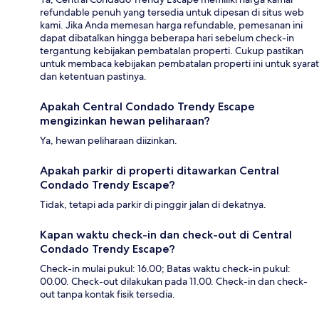
refundable penuh yang tersedia untuk dipesan di situs web
kami. Jika Anda memesan harga refundable, pemesanan ini
dapat dibatalkan hingga beberapa hari sebelum check-in
tergantung kebijakan pembatalan properti. Cukup pastikan
untuk membaca kebijakan pembatalan properti ini untuk syarat
dan ketentuan pastinya.
Apakah Central Condado Trendy Escape
mengizinkan hewan peliharaan?
Ya, hewan peliharaan diizinkan.
Apakah parkir di properti ditawarkan Central
Condado Trendy Escape?
Tidak, tetapi ada parkir di pinggir jalan di dekatnya.
Kapan waktu check-in dan check-out di Central
Condado Trendy Escape?
Check-in mulai pukul: 16.00; Batas waktu check-in pukul:
00.00. Check-out dilakukan pada 11.00. Check-in dan check-
out tanpa kontak fisik tersedia.