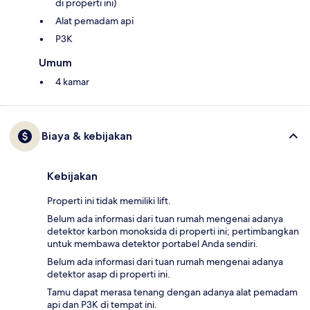
di properti ini)
Alat pemadam api
P3K
Umum
4 kamar
Biaya & kebijakan
Kebijakan
Properti ini tidak memiliki lift.
Belum ada informasi dari tuan rumah mengenai adanya
detektor karbon monoksida di properti ini; pertimbangkan
untuk membawa detektor portabel Anda sendiri.
Belum ada informasi dari tuan rumah mengenai adanya
detektor asap di properti ini.
Tamu dapat merasa tenang dengan adanya alat pemadam
api dan P3K di tempat ini.