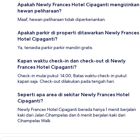
Apakah Newly Frances Hotel Cipaganti mengizinkan
hewan peliharaan?
Maaf, hewan peliharaan tidak diperkenankan.
Apakah parkir di properti ditawarkan Newly Frances
Hotel Cipaganti?
Ya, tersedia parkir parkir mandiri gratis.
Kapan waktu check-in dan check-out di Newly
Frances Hotel Cipaganti?
Check-in mulai pukul: 14.00; Batas waktu check-in pukul:
kapan saja. Check-out dilakukan pada tengah hari.
Seperti apa area di sekitar Newly Frances Hotel
Cipaganti?
Newly Frances Hotel Cipaganti berada hanya 1 menit berjalan
kaki dari Jalan Cihampelas dan 6 menit berjalan kaki dari
Cihampelas Walk.