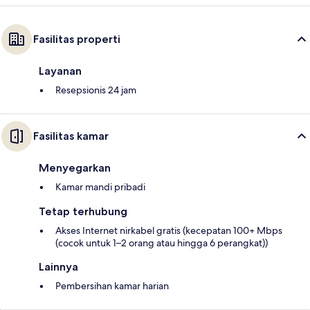
Fasilitas properti
Layanan
Resepsionis 24 jam
Fasilitas kamar
Menyegarkan
Kamar mandi pribadi
Tetap terhubung
Akses Internet nirkabel gratis (kecepatan 100+ Mbps
(cocok untuk 1–2 orang atau hingga 6 perangkat))
Lainnya
Pembersihan kamar harian