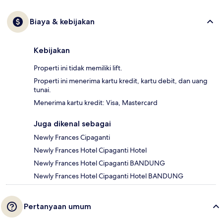
Biaya & kebijakan
Kebijakan
Properti ini tidak memiliki lift.
Properti ini menerima kartu kredit, kartu debit, dan uang
tunai.
Menerima kartu kredit: Visa, Mastercard
Juga dikenal sebagai
Newly Frances Cipaganti
Newly Frances Hotel Cipaganti Hotel
Newly Frances Hotel Cipaganti BANDUNG
Newly Frances Hotel Cipaganti Hotel BANDUNG
Pertanyaan umum