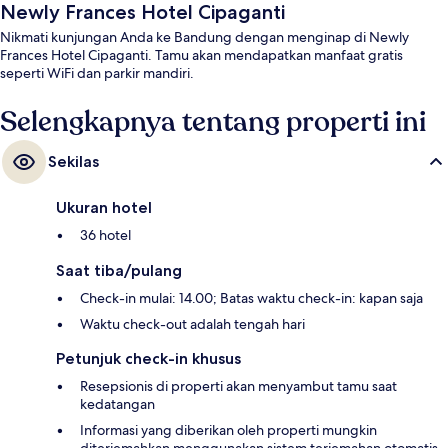
Newly Frances Hotel Cipaganti
Nikmati kunjungan Anda ke Bandung dengan menginap di Newly
Frances Hotel Cipaganti. Tamu akan mendapatkan manfaat gratis
seperti WiFi dan parkir mandiri.
Selengkapnya tentang properti ini
Sekilas
Ukuran hotel
36 hotel
Saat tiba/pulang
Check-in mulai: 14.00; Batas waktu check-in: kapan saja
Waktu check-out adalah tengah hari
Petunjuk check-in khusus
Resepsionis di properti akan menyambut tamu saat
kedatangan
Informasi yang diberikan oleh properti mungkin