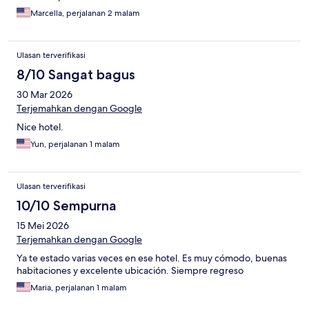
Marcella, perjalanan 2 malam
Ulasan terverifikasi
8/10 Sangat bagus
30 Mar 2026
Terjemahkan dengan Google
Nice hotel.
Yun, perjalanan 1 malam
Ulasan terverifikasi
10/10 Sempurna
15 Mei 2026
Terjemahkan dengan Google
Ya te estado varias veces en ese hotel. Es muy cómodo, buenas
habitaciones y excelente ubicación. Siempre regreso
Maria, perjalanan 1 malam