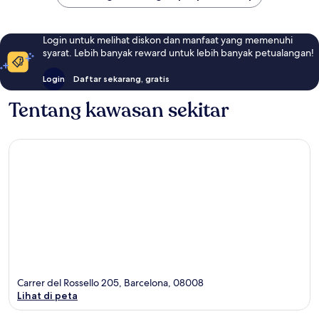
Login untuk melihat diskon dan manfaat yang memenuhi
syarat. Lebih banyak reward untuk lebih banyak petualangan!
Login
Daftar sekarang, gratis
Tentang kawasan sekitar
Carrer del Rossello 205, Barcelona, 08008
Lihat di peta