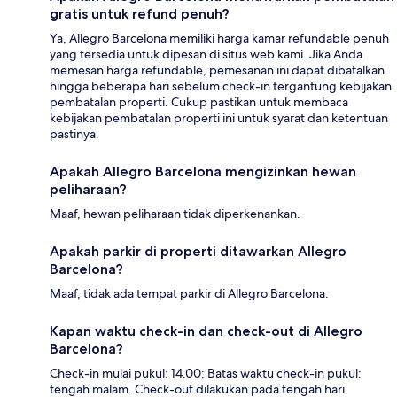
gratis untuk refund penuh?
Ya, Allegro Barcelona memiliki harga kamar refundable penuh
yang tersedia untuk dipesan di situs web kami. Jika Anda
memesan harga refundable, pemesanan ini dapat dibatalkan
hingga beberapa hari sebelum check-in tergantung kebijakan
pembatalan properti. Cukup pastikan untuk membaca
kebijakan pembatalan properti ini untuk syarat dan ketentuan
pastinya.
Apakah Allegro Barcelona mengizinkan hewan
peliharaan?
Maaf, hewan peliharaan tidak diperkenankan.
Apakah parkir di properti ditawarkan Allegro
Barcelona?
Maaf, tidak ada tempat parkir di Allegro Barcelona.
Kapan waktu check-in dan check-out di Allegro
Barcelona?
Check-in mulai pukul: 14.00; Batas waktu check-in pukul:
tengah malam. Check-out dilakukan pada tengah hari.