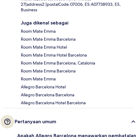
27|address2:|postalCode:07006, ES:A07738933, ES,
Business
Juga dikenal sebagai
Room Mate Emma
Room Mate Emma Barcelona
Room Mate Emma Hotel
Room Mate Emma Hotel Barcelona
Room Mate Emma Barcelona, Catalonia
Room Mate Emma Barcelona
Room Mate Emma
Allegro Barcelona Hotel
Allegro Barcelona Barcelona
Allegro Barcelona Hotel Barcelona
Pertanyaan umum
Apakah Allegro Barcelona menawarkan pembatalan