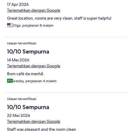
17 Apr 2026
Terjemahkan dengan Google
Great location, rooms are very clean, staff is super helpful
Olga, perjalanan 8 malam
Ulasan terverifikasi
10/10 Sempurna
14 Mei 2026
Terjemahkan dengan Google
Bom café da manhã.
wesley, perjalanan 4 malam
Ulasan terverifikasi
10/10 Sempurna
22 Mei 2026
Terjemahkan dengan Google
Staff was pleasant and the room clean