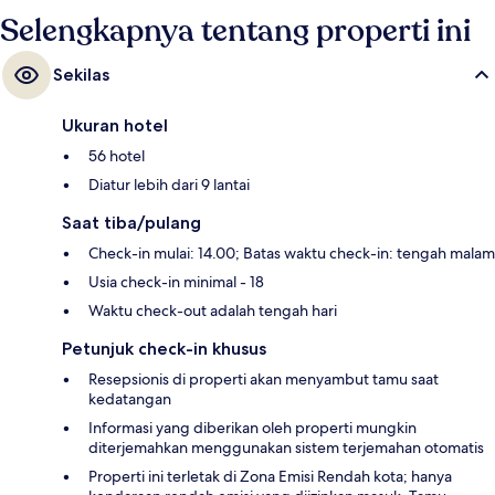
Selengkapnya tentang properti ini
Sekilas
Ukuran hotel
56 hotel
Diatur lebih dari 9 lantai
Saat tiba/pulang
Check-in mulai: 14.00; Batas waktu check-in: tengah malam
Usia check-in minimal - 18
Waktu check-out adalah tengah hari
Petunjuk check-in khusus
Resepsionis di properti akan menyambut tamu saat
kedatangan
Informasi yang diberikan oleh properti mungkin
diterjemahkan menggunakan sistem terjemahan otomatis
Properti ini terletak di Zona Emisi Rendah kota; hanya