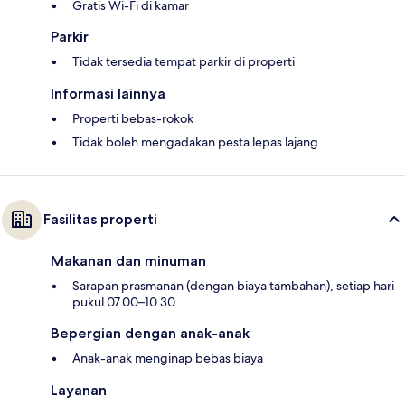
Gratis Wi-Fi di kamar
Parkir
Tidak tersedia tempat parkir di properti
Informasi lainnya
Properti bebas-rokok
Tidak boleh mengadakan pesta lepas lajang
Fasilitas properti
Makanan dan minuman
Sarapan prasmanan (dengan biaya tambahan), setiap hari
pukul 07.00–10.30
Bepergian dengan anak-anak
Anak-anak menginap bebas biaya
Layanan