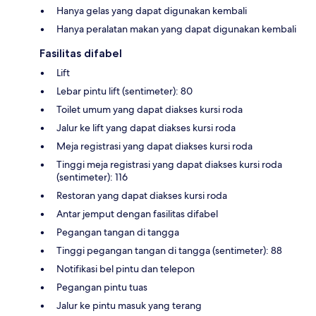
Hanya gelas yang dapat digunakan kembali
Hanya peralatan makan yang dapat digunakan kembali
Fasilitas difabel
Lift
Lebar pintu lift (sentimeter): 80
Toilet umum yang dapat diakses kursi roda
Jalur ke lift yang dapat diakses kursi roda
Meja registrasi yang dapat diakses kursi roda
Tinggi meja registrasi yang dapat diakses kursi roda
(sentimeter): 116
Restoran yang dapat diakses kursi roda
Antar jemput dengan fasilitas difabel
Pegangan tangan di tangga
Tinggi pegangan tangan di tangga (sentimeter): 88
Notifikasi bel pintu dan telepon
Pegangan pintu tuas
Jalur ke pintu masuk yang terang