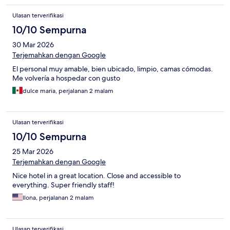
Ulasan terverifikasi
10/10 Sempurna
30 Mar 2026
Terjemahkan dengan Google
El personal muy amable, bien ubicado, limpio, camas cómodas.
Me volvería a hospedar con gusto
dulce maria, perjalanan 2 malam
Ulasan terverifikasi
10/10 Sempurna
25 Mar 2026
Terjemahkan dengan Google
Nice hotel in a great location. Close and accessible to
everything. Super friendly staff!
Ilona, perjalanan 2 malam
Ulasan terverifikasi