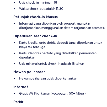
Usia check-in minimal - 18
Waktu check-out adalah 11.30
Petunjuk check-in khusus
Informasi yang diberikan oleh properti mungkin
diterjemahkan menggunakan sistem terjemahan otomatis
Diperlukan saat check-in
Kartu kredit, kartu debit, deposit tunai diperlukan untuk
biaya tak terduga
Kartu identitas berfoto yang diterbitkan pemerintah
diperlukan
Usia minimal untuk check-in adalah 18 tahun
Hewan peliharaan
Hewan peliharaan tidak diperkenankan
Internet
Gratis Wi-Fi di kamar (kecepatan: 50+ Mbps)
Parkir