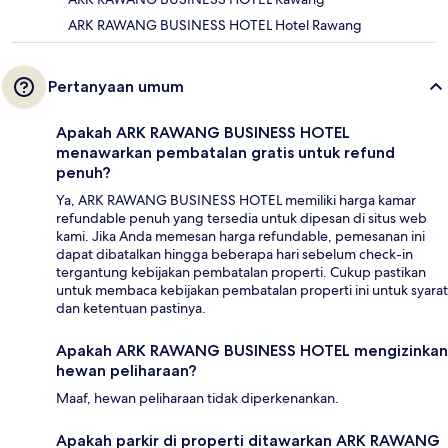
ARK RAWANG BUSINESS HOTEL Hotel Rawang
Pertanyaan umum
Apakah ARK RAWANG BUSINESS HOTEL
menawarkan pembatalan gratis untuk refund
penuh?
Ya, ARK RAWANG BUSINESS HOTEL memiliki harga kamar
refundable penuh yang tersedia untuk dipesan di situs web
kami. Jika Anda memesan harga refundable, pemesanan ini
dapat dibatalkan hingga beberapa hari sebelum check-in
tergantung kebijakan pembatalan properti. Cukup pastikan
untuk membaca kebijakan pembatalan properti ini untuk syarat
dan ketentuan pastinya.
Apakah ARK RAWANG BUSINESS HOTEL mengizinkan
hewan peliharaan?
Maaf, hewan peliharaan tidak diperkenankan.
Apakah parkir di properti ditawarkan ARK RAWANG