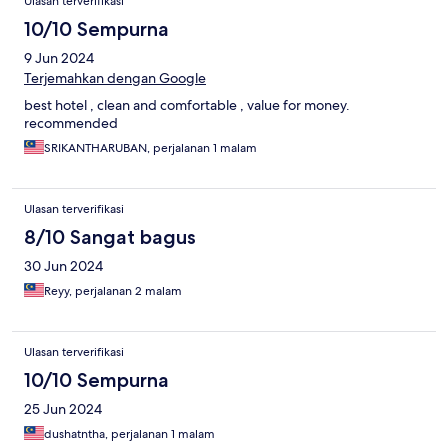
Ulasan terverifikasi
10/10 Sempurna
9 Jun 2024
Terjemahkan dengan Google
best hotel , clean and comfortable , value for money.
recommended
SRIKANTHARUBAN, perjalanan 1 malam
Ulasan terverifikasi
8/10 Sangat bagus
30 Jun 2024
Reyy, perjalanan 2 malam
Ulasan terverifikasi
10/10 Sempurna
25 Jun 2024
dushatntha, perjalanan 1 malam