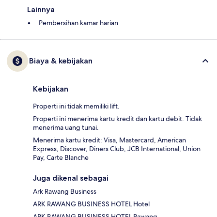
Lainnya
Pembersihan kamar harian
Biaya & kebijakan
Kebijakan
Properti ini tidak memiliki lift.
Properti ini menerima kartu kredit dan kartu debit. Tidak
menerima uang tunai.
Menerima kartu kredit: Visa, Mastercard, American
Express, Discover, Diners Club, JCB International, Union
Pay, Carte Blanche
Juga dikenal sebagai
Ark Rawang Business
ARK RAWANG BUSINESS HOTEL Hotel
ARK RAWANG BUSINESS HOTEL Rawang