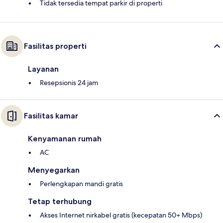
Tidak tersedia tempat parkir di properti
Fasilitas properti
Layanan
Resepsionis 24 jam
Fasilitas kamar
Kenyamanan rumah
AC
Menyegarkan
Perlengkapan mandi gratis
Tetap terhubung
Akses Internet nirkabel gratis (kecepatan 50+ Mbps)