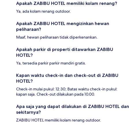
Apakah ZABIBU HOTEL memiliki kolam renang?
Ya, ada kolam renang outdoor.
Apakah ZABIBU HOTEL mengizinkan hewan
peliharaan?
Maaf, hewan peliharaan tidak diperkenankan.
Apakah parkir di properti ditawarkan ZABIBU
HOTEL?
Ya, tersedia parkir parkir mandiri gratis.
Kapan waktu check-in dan check-out di ZABIBU
HOTEL?
Check-in mulai pukul: 12.30; Batas waktu check-in pukul:
kapan saja. Check-out dilakukan pada 10.00.
Apa saja yang dapat dilakukan di ZABIBU HOTEL dan
sekitarnya?
ZABIBU HOTEL memiliki kolam renang outdoor.