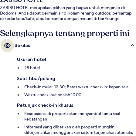
ZABIBU HOTEL
ZABIBU HOTEL merupakan pilihan yang bagus untuk menginap di
Dodoma. Anda dapat bermain air di kolam renang outdoor, bersantap
di kedai kopi/kafe, atau bersantai dengan minum di bar/lounge.
Selengkapnya tentang properti ini
Sekilas
Ukuran hotel
28 hotel
Saat tiba/pulang
Check-in mulai: 12.30; Batas waktu check-in: kapan saja
Waktu check-out adalah 10.00
Petunjuk check-in khusus
Resepsionis di properti akan menyambut tamu saat
kedatangan
Informasi yang diberikan oleh properti mungkin
diterjemahkan menggunakan sistem terjemahan otomatis