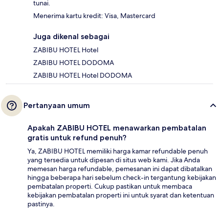
tunai.
Menerima kartu kredit: Visa, Mastercard
Juga dikenal sebagai
ZABIBU HOTEL Hotel
ZABIBU HOTEL DODOMA
ZABIBU HOTEL Hotel DODOMA
Pertanyaan umum
Apakah ZABIBU HOTEL menawarkan pembatalan
gratis untuk refund penuh?
Ya, ZABIBU HOTEL memiliki harga kamar refundable penuh
yang tersedia untuk dipesan di situs web kami. Jika Anda
memesan harga refundable, pemesanan ini dapat dibatalkan
hingga beberapa hari sebelum check-in tergantung kebijakan
pembatalan properti. Cukup pastikan untuk membaca
kebijakan pembatalan properti ini untuk syarat dan ketentuan
pastinya.