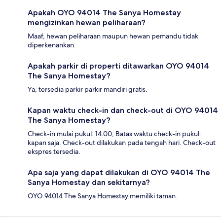
Apakah OYO 94014 The Sanya Homestay
mengizinkan hewan peliharaan?
Maaf, hewan peliharaan maupun hewan pemandu tidak
diperkenankan.
Apakah parkir di properti ditawarkan OYO 94014
The Sanya Homestay?
Ya, tersedia parkir parkir mandiri gratis.
Kapan waktu check-in dan check-out di OYO 94014
The Sanya Homestay?
Check-in mulai pukul: 14.00; Batas waktu check-in pukul:
kapan saja. Check-out dilakukan pada tengah hari. Check-out
ekspres tersedia.
Apa saja yang dapat dilakukan di OYO 94014 The
Sanya Homestay dan sekitarnya?
OYO 94014 The Sanya Homestay memiliki taman.