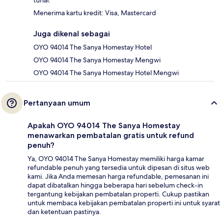
tunai.
Menerima kartu kredit: Visa, Mastercard
Juga dikenal sebagai
OYO 94014 The Sanya Homestay Hotel
OYO 94014 The Sanya Homestay Mengwi
OYO 94014 The Sanya Homestay Hotel Mengwi
Pertanyaan umum
Apakah OYO 94014 The Sanya Homestay
menawarkan pembatalan gratis untuk refund
penuh?
Ya, OYO 94014 The Sanya Homestay memiliki harga kamar
refundable penuh yang tersedia untuk dipesan di situs web
kami. Jika Anda memesan harga refundable, pemesanan ini
dapat dibatalkan hingga beberapa hari sebelum check-in
tergantung kebijakan pembatalan properti. Cukup pastikan
untuk membaca kebijakan pembatalan properti ini untuk syarat
dan ketentuan pastinya.