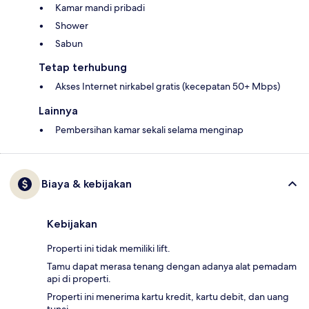
Kamar mandi pribadi
Shower
Sabun
Tetap terhubung
Akses Internet nirkabel gratis (kecepatan 50+ Mbps)
Lainnya
Pembersihan kamar sekali selama menginap
Biaya & kebijakan
Kebijakan
Properti ini tidak memiliki lift.
Tamu dapat merasa tenang dengan adanya alat pemadam
api di properti.
Properti ini menerima kartu kredit, kartu debit, dan uang