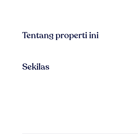
Tentang properti ini
Sekilas