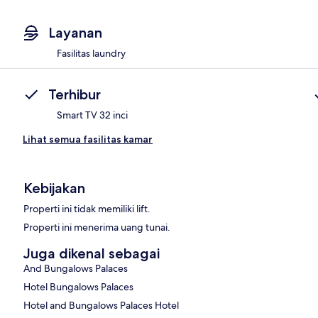
Layanan
Fasilitas laundry
Terhibur
Smart TV 32 inci
Lihat semua fasilitas kamar
Kebijakan
Properti ini tidak memiliki lift.
Properti ini menerima uang tunai.
Juga dikenal sebagai
And Bungalows Palaces
Hotel Bungalows Palaces
Hotel and Bungalows Palaces Hotel