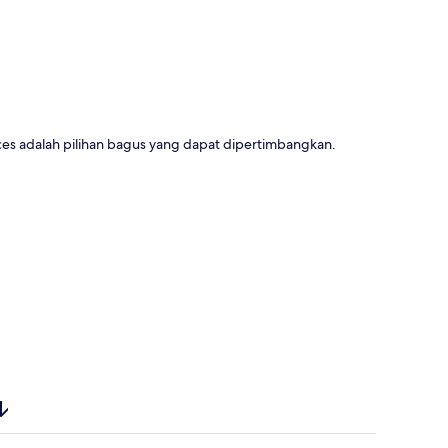
es adalah pilihan bagus yang dapat dipertimbangkan.