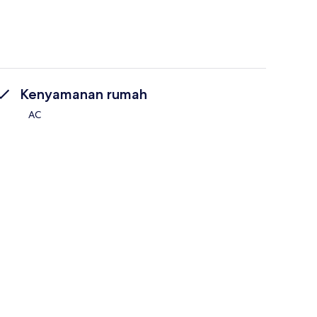
Kenyamanan rumah
AC