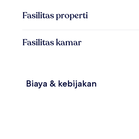
Fasilitas properti
Fasilitas kamar
Biaya & kebijakan