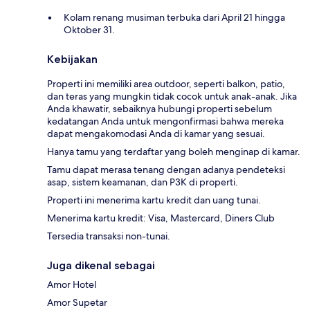
Kolam renang musiman terbuka dari April 21 hingga
Oktober 31.
Kebijakan
Properti ini memiliki area outdoor, seperti balkon, patio,
dan teras yang mungkin tidak cocok untuk anak-anak. Jika
Anda khawatir, sebaiknya hubungi properti sebelum
kedatangan Anda untuk mengonfirmasi bahwa mereka
dapat mengakomodasi Anda di kamar yang sesuai.
Hanya tamu yang terdaftar yang boleh menginap di kamar.
Tamu dapat merasa tenang dengan adanya pendeteksi
asap, sistem keamanan, dan P3K di properti.
Properti ini menerima kartu kredit dan uang tunai.
Menerima kartu kredit: Visa, Mastercard, Diners Club
Tersedia transaksi non-tunai.
Juga dikenal sebagai
Amor Hotel
Amor Supetar