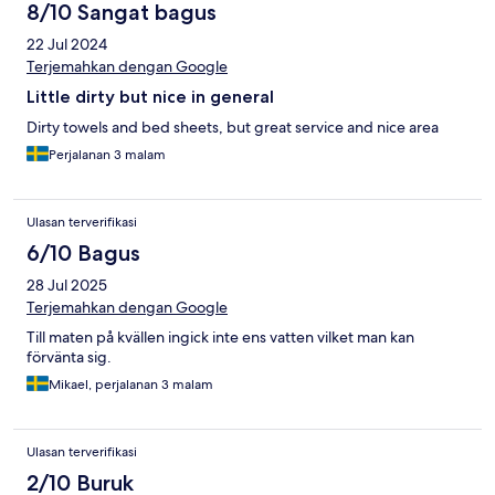
8/10 Sangat bagus
22 Jul 2024
Terjemahkan dengan Google
Little dirty but nice in general
Dirty towels and bed sheets, but great service and nice area
Perjalanan 3 malam
Ulasan terverifikasi
6/10 Bagus
28 Jul 2025
Terjemahkan dengan Google
Till maten på kvällen ingick inte ens vatten vilket man kan
förvänta sig.
Mikael, perjalanan 3 malam
Ulasan terverifikasi
2/10 Buruk