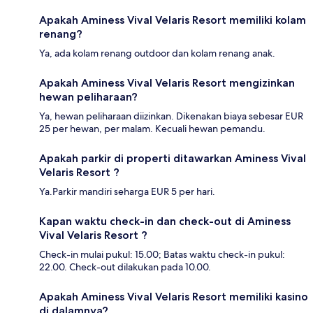
Apakah Aminess Vival Velaris Resort memiliki kolam
renang?
Ya, ada kolam renang outdoor dan kolam renang anak.
Apakah Aminess Vival Velaris Resort mengizinkan
hewan peliharaan?
Ya, hewan peliharaan diizinkan. Dikenakan biaya sebesar EUR
25 per hewan, per malam. Kecuali hewan pemandu.
Apakah parkir di properti ditawarkan Aminess Vival
Velaris Resort ?
Ya.Parkir mandiri seharga EUR 5 per hari.
Kapan waktu check-in dan check-out di Aminess
Vival Velaris Resort ?
Check-in mulai pukul: 15.00; Batas waktu check-in pukul:
22.00. Check-out dilakukan pada 10.00.
Apakah Aminess Vival Velaris Resort memiliki kasino
di dalamnya?