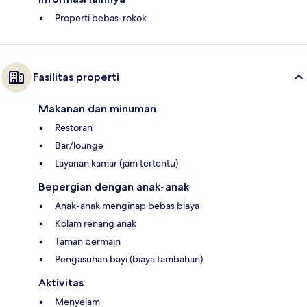
Properti bebas-rokok
Fasilitas properti
Makanan dan minuman
Restoran
Bar/lounge
Layanan kamar (jam tertentu)
Bepergian dengan anak-anak
Anak-anak menginap bebas biaya
Kolam renang anak
Taman bermain
Pengasuhan bayi (biaya tambahan)
Aktivitas
Menyelam