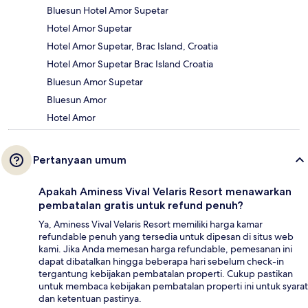
Bluesun Hotel Amor Supetar
Hotel Amor Supetar
Hotel Amor Supetar, Brac Island, Croatia
Hotel Amor Supetar Brac Island Croatia
Bluesun Amor Supetar
Bluesun Amor
Hotel Amor
Pertanyaan umum
Apakah Aminess Vival Velaris Resort menawarkan
pembatalan gratis untuk refund penuh?
Ya, Aminess Vival Velaris Resort memiliki harga kamar
refundable penuh yang tersedia untuk dipesan di situs web
kami. Jika Anda memesan harga refundable, pemesanan ini
dapat dibatalkan hingga beberapa hari sebelum check-in
tergantung kebijakan pembatalan properti. Cukup pastikan
untuk membaca kebijakan pembatalan properti ini untuk syarat
dan ketentuan pastinya.