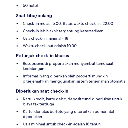
50 hotel
Saat tiba/pulang
Check-in mulai: 15.00; Batas waktu check-in: 22.00
Check-in lebih akhir tergantung ketersediaan
Usia check-in minimal - 18
Waktu check-out adalah 10.00
Petunjuk check-in khusus
Resepsionis di properti akan menyambut tamu saat
kedatangan
Informasi yang diberikan oleh properti mungkin
diterjemahkan menggunakan sistem terjemahan otomatis
Diperlukan saat check-in
Kartu kredit, kartu debit, deposit tunai diperlukan untuk
biaya tak terduga
Kartu identitas berfoto yang diterbitkan pemerintah
diperlukan
Usia minimal untuk check-in adalah 18 tahun