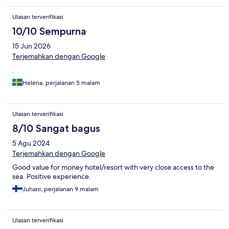
Ulasan terverifikasi
10/10 Sempurna
15 Jun 2026
Terjemahkan dengan Google
.
Helena, perjalanan 5 malam
Ulasan terverifikasi
8/10 Sangat bagus
5 Agu 2024
Terjemahkan dengan Google
Good value for money hotel/resort with very close access to the
sea. Positive experience.
Juhani, perjalanan 9 malam
Ulasan terverifikasi