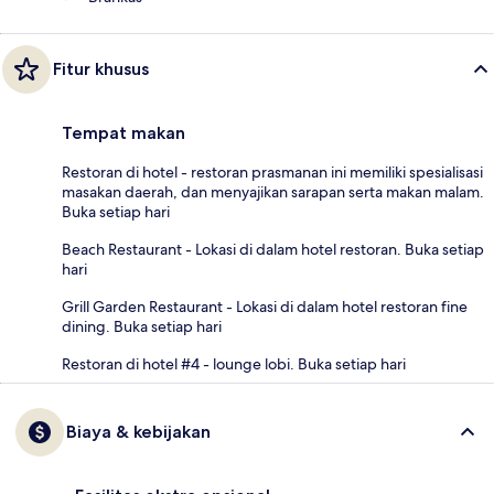
Fitur khusus
Tempat makan
Restoran di hotel - restoran prasmanan ini memiliki spesialisasi
masakan daerah, dan menyajikan sarapan serta makan malam.
Buka setiap hari
Beach Restaurant - Lokasi di dalam hotel restoran. Buka setiap
hari
Grill Garden Restaurant - Lokasi di dalam hotel restoran fine
dining. Buka setiap hari
Restoran di hotel #4 - lounge lobi. Buka setiap hari
Biaya & kebijakan