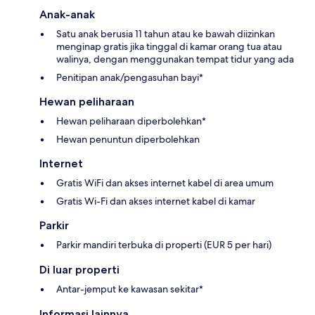
Anak-anak
Satu anak berusia 11 tahun atau ke bawah diizinkan
menginap gratis jika tinggal di kamar orang tua atau
walinya, dengan menggunakan tempat tidur yang ada
Penitipan anak/pengasuhan bayi*
Hewan peliharaan
Hewan peliharaan diperbolehkan*
Hewan penuntun diperbolehkan
Internet
Gratis WiFi dan akses internet kabel di area umum
Gratis Wi-Fi dan akses internet kabel di kamar
Parkir
Parkir mandiri terbuka di properti (EUR 5 per hari)
Di luar properti
Antar-jemput ke kawasan sekitar*
Informasi lainnya