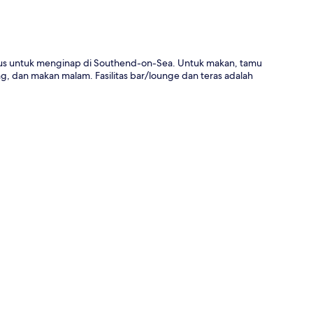
agus untuk menginap di Southend-on-Sea. Untuk makan, tamu
, dan makan malam. Fasilitas bar/lounge dan teras adalah