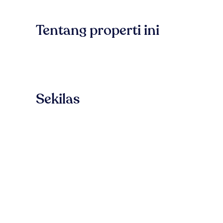
Tentang properti ini
Sekilas