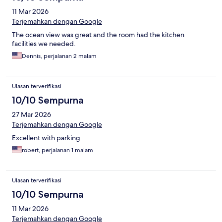
11 Mar 2026
Terjemahkan dengan Google
The ocean view was great and the room had the kitchen
facilities we needed.
Dennis, perjalanan 2 malam
Ulasan terverifikasi
10/10 Sempurna
27 Mar 2026
Terjemahkan dengan Google
Excellent with parking
robert, perjalanan 1 malam
Ulasan terverifikasi
10/10 Sempurna
11 Mar 2026
Terjemahkan dengan Google