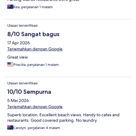
Kea, perjalanan 1 malam
Ulasan terverifikasi
8/10 Sangat bagus
17 Apr 2026
Terjemahkan dengan Google
Great view
Priscilla, perjalanan 1 malam
Ulasan terverifikasi
10/10 Sempurna
5 Mei 2026
Terjemahkan dengan Google
Superb location. Excellent beach views. Handy to cafes and
restaurants. Good covered parking. No laundry.
Carolyn, perjalanan 4 malam