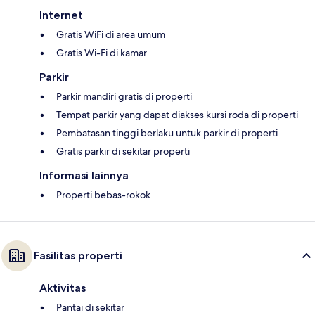
Internet
Gratis WiFi di area umum
Gratis Wi-Fi di kamar
Parkir
Parkir mandiri gratis di properti
Tempat parkir yang dapat diakses kursi roda di properti
Pembatasan tinggi berlaku untuk parkir di properti
Gratis parkir di sekitar properti
Informasi lainnya
Properti bebas-rokok
Fasilitas properti
Aktivitas
Pantai di sekitar