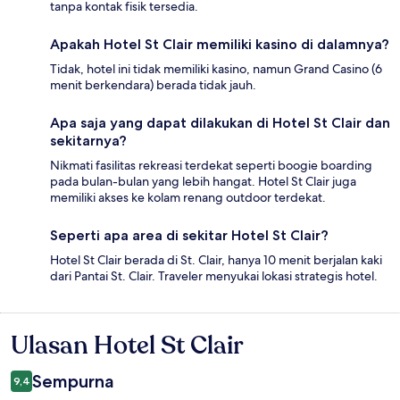
tanpa kontak fisik tersedia.
Apakah Hotel St Clair memiliki kasino di dalamnya?
Tidak, hotel ini tidak memiliki kasino, namun Grand Casino (6
menit berkendara) berada tidak jauh.
Apa saja yang dapat dilakukan di Hotel St Clair dan
sekitarnya?
Nikmati fasilitas rekreasi terdekat seperti boogie boarding
pada bulan-bulan yang lebih hangat. Hotel St Clair juga
memiliki akses ke kolam renang outdoor terdekat.
Seperti apa area di sekitar Hotel St Clair?
Hotel St Clair berada di St. Clair, hanya 10 menit berjalan kaki
dari Pantai St. Clair. Traveler menyukai lokasi strategis hotel.
Ulasan Hotel St Clair
Ulasan
Sempurna
9,4