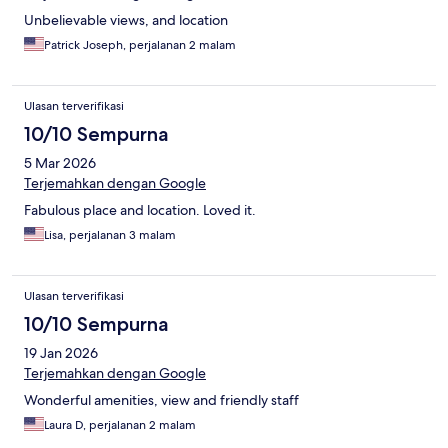
Unbelievable views, and location
Patrick Joseph, perjalanan 2 malam
Ulasan terverifikasi
10/10 Sempurna
5 Mar 2026
Terjemahkan dengan Google
Fabulous place and location. Loved it.
Lisa, perjalanan 3 malam
Ulasan terverifikasi
10/10 Sempurna
19 Jan 2026
Terjemahkan dengan Google
Wonderful amenities, view and friendly staff
Laura D, perjalanan 2 malam