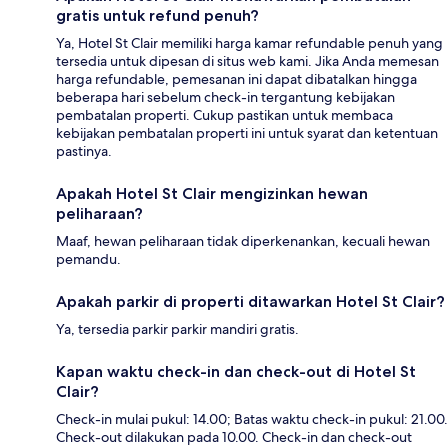
gratis untuk refund penuh?
Ya, Hotel St Clair memiliki harga kamar refundable penuh yang
tersedia untuk dipesan di situs web kami. Jika Anda memesan
harga refundable, pemesanan ini dapat dibatalkan hingga
beberapa hari sebelum check-in tergantung kebijakan
pembatalan properti. Cukup pastikan untuk membaca
kebijakan pembatalan properti ini untuk syarat dan ketentuan
pastinya.
Apakah Hotel St Clair mengizinkan hewan
peliharaan?
Maaf, hewan peliharaan tidak diperkenankan, kecuali hewan
pemandu.
Apakah parkir di properti ditawarkan Hotel St Clair?
Ya, tersedia parkir parkir mandiri gratis.
Kapan waktu check-in dan check-out di Hotel St
Clair?
Check-in mulai pukul: 14.00; Batas waktu check-in pukul: 21.00.
Check-out dilakukan pada 10.00. Check-in dan check-out