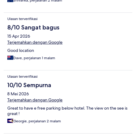
Shivanka, perjalanan 2 malam
Ulasan terverifikasi
8/10 Sangat bagus
15 Apr 2026
Terjemahkan dengan Google
Good location
Dave, perjalanan 1 malam
Ulasan terverifikasi
10/10 Sempurna
8 Mei 2026
Terjemahkan dengan Google
Great to have e free parking below hotel. The view on the see is
great !
Georgie, perjalanan 2 malam