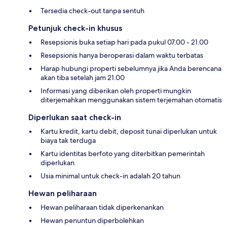
Tersedia check-out tanpa sentuh
Petunjuk check-in khusus
Resepsionis buka setiap hari pada pukul 07.00 - 21.00
Resepsionis hanya beroperasi dalam waktu terbatas
Harap hubungi properti sebelumnya jika Anda berencana
akan tiba setelah jam 21.00
Informasi yang diberikan oleh properti mungkin
diterjemahkan menggunakan sistem terjemahan otomatis
Diperlukan saat check-in
Kartu kredit, kartu debit, deposit tunai diperlukan untuk
biaya tak terduga
Kartu identitas berfoto yang diterbitkan pemerintah
diperlukan
Usia minimal untuk check-in adalah 20 tahun
Hewan peliharaan
Hewan peliharaan tidak diperkenankan
Hewan penuntun diperbolehkan