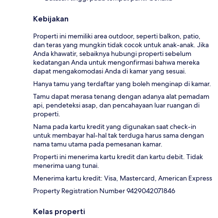
Kebijakan
Properti ini memiliki area outdoor, seperti balkon, patio,
dan teras yang mungkin tidak cocok untuk anak-anak. Jika
Anda khawatir, sebaiknya hubungi properti sebelum
kedatangan Anda untuk mengonfirmasi bahwa mereka
dapat mengakomodasi Anda di kamar yang sesuai.
Hanya tamu yang terdaftar yang boleh menginap di kamar.
Tamu dapat merasa tenang dengan adanya alat pemadam
api, pendeteksi asap, dan pencahayaan luar ruangan di
properti.
Nama pada kartu kredit yang digunakan saat check-in
untuk membayar hal-hal tak terduga harus sama dengan
nama tamu utama pada pemesanan kamar.
Properti ini menerima kartu kredit dan kartu debit. Tidak
menerima uang tunai.
Menerima kartu kredit: Visa, Mastercard, American Express
Property Registration Number 9429042071846
Kelas properti