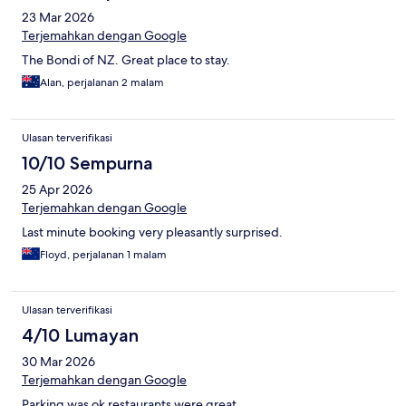
23 Mar 2026
Terjemahkan dengan Google
The Bondi of NZ. Great place to stay.
Alan, perjalanan 2 malam
Ulasan terverifikasi
10/10 Sempurna
25 Apr 2026
Terjemahkan dengan Google
Last minute booking very pleasantly surprised.
Floyd, perjalanan 1 malam
Ulasan terverifikasi
4/10 Lumayan
30 Mar 2026
Terjemahkan dengan Google
Parking was ok restaurants were great