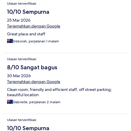
Ulasan terverifikasi
10/10 Sempurna
25 Mar 2026
Terjemahkan dengan Google
Great place and staff
Deborah, perjalanan 1 malam
Ulasan terverifikasi
8/10 Sangat bagus
30 Mar 2026
Terjemahkan dengan Google
Clean room; friendly and efficient staff; off street parking;
beautiful location
Gabrielle, perjalanan 2 malam
Ulasan terverifikasi
10/10 Sempurna