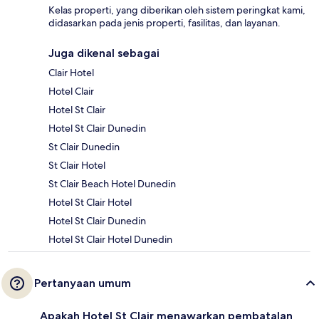
Kelas properti, yang diberikan oleh sistem peringkat kami,
didasarkan pada jenis properti, fasilitas, dan layanan.
Juga dikenal sebagai
Clair Hotel
Hotel Clair
Hotel St Clair
Hotel St Clair Dunedin
St Clair Dunedin
St Clair Hotel
St Clair Beach Hotel Dunedin
Hotel St Clair Hotel
Hotel St Clair Dunedin
Hotel St Clair Hotel Dunedin
Pertanyaan umum
Apakah Hotel St Clair menawarkan pembatalan