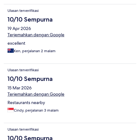
Ulasan terverifikasi
10/10 Sempurna
19 Apr 2026
Terjemahkan dengan Google
excellent
Ken, perjalanan 2 malam
Ulasan terverifikasi
10/10 Sempurna
15 Mar 2026
Terjemahkan dengan Google
Restaurants nearby
Cindy, perjalanan 3 malam
Ulasan terverifikasi
10/10 Sempurna