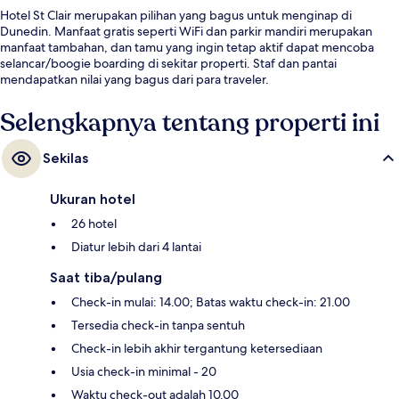
Hotel St Clair merupakan pilihan yang bagus untuk menginap di
Dunedin. Manfaat gratis seperti WiFi dan parkir mandiri merupakan
manfaat tambahan, dan tamu yang ingin tetap aktif dapat mencoba
selancar/boogie boarding di sekitar properti. Staf dan pantai
mendapatkan nilai yang bagus dari para traveler.
Selengkapnya tentang properti ini
Sekilas
Ukuran hotel
26 hotel
Diatur lebih dari 4 lantai
Saat tiba/pulang
Check-in mulai: 14.00; Batas waktu check-in: 21.00
Tersedia check-in tanpa sentuh
Check-in lebih akhir tergantung ketersediaan
Usia check-in minimal - 20
Waktu check-out adalah 10.00