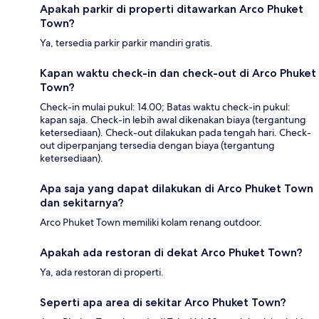
Apakah parkir di properti ditawarkan Arco Phuket
Town?
Ya, tersedia parkir parkir mandiri gratis.
Kapan waktu check-in dan check-out di Arco Phuket
Town?
Check-in mulai pukul: 14.00; Batas waktu check-in pukul:
kapan saja. Check-in lebih awal dikenakan biaya (tergantung
ketersediaan). Check-out dilakukan pada tengah hari. Check-
out diperpanjang tersedia dengan biaya (tergantung
ketersediaan).
Apa saja yang dapat dilakukan di Arco Phuket Town
dan sekitarnya?
Arco Phuket Town memiliki kolam renang outdoor.
Apakah ada restoran di dekat Arco Phuket Town?
Ya, ada restoran di properti.
Seperti apa area di sekitar Arco Phuket Town?