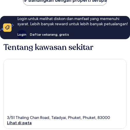
Bandingkan dengan properti serupa
Login untuk melihat diskon dan manfaat yang memenuhi
syarat. Lebih banyak reward untuk lebih banyak petualangan!
Login
Daftar sekarang, gratis
Tentang kawasan sekitar
3/51 Thaling Chan Road, Taladyai, Phuket, Phuket, 83000
Lihat di peta