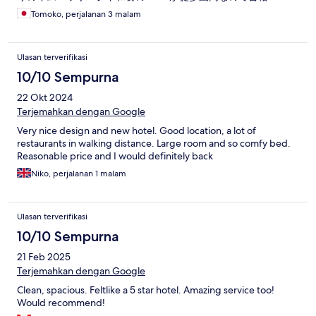
Tomoko, perjalanan 3 malam
Ulasan terverifikasi
10/10 Sempurna
22 Okt 2024
Terjemahkan dengan Google
Very nice design and new hotel. Good location, a lot of
restaurants in walking distance. Large room and so comfy bed.
Reasonable price and I would definitely back
Niko, perjalanan 1 malam
Ulasan terverifikasi
10/10 Sempurna
21 Feb 2025
Terjemahkan dengan Google
Clean, spacious. Feltlike a 5 star hotel. Amazing service too!
Would recommend!