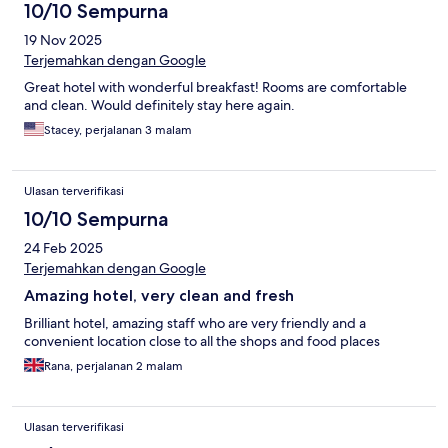
10/10 Sempurna
19 Nov 2025
Terjemahkan dengan Google
Great hotel with wonderful breakfast! Rooms are comfortable
and clean. Would definitely stay here again.
Stacey, perjalanan 3 malam
Ulasan terverifikasi
10/10 Sempurna
24 Feb 2025
Terjemahkan dengan Google
Amazing hotel, very clean and fresh
Brilliant hotel, amazing staff who are very friendly and a
convenient location close to all the shops and food places
Rana, perjalanan 2 malam
Ulasan terverifikasi