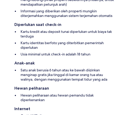
mendapatkan petunjuk arah)
Informasi yang diberikan oleh properti mungkin
diterjemahkan menggunakan sistem terjemahan otomatis
Diperlukan saat check-in
Kartu kredit atau deposit tunai diperlukan untuk biaya tak
terduga
Kartu identitas berfoto yang diterbitkan pemerintah
diperlukan
Usia minimal untuk check-in adalah 18 tahun
Anak-anak
Satu anak berusia 6 tahun atau ke bawah diizinkan
menginap gratis jika tinggal di kamar orang tua atau
walinya, dengan menggunakan tempat tidur yang ada
Hewan peliharaan
Hewan peliharaan atau hewan pemandu tidak
diperkenankan
Internet