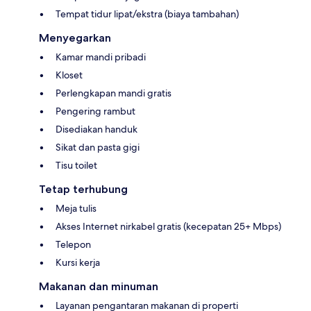
Tempat tidur lipat/ekstra (biaya tambahan)
Menyegarkan
Kamar mandi pribadi
Kloset
Perlengkapan mandi gratis
Pengering rambut
Disediakan handuk
Sikat dan pasta gigi
Tisu toilet
Tetap terhubung
Meja tulis
Akses Internet nirkabel gratis (kecepatan 25+ Mbps)
Telepon
Kursi kerja
Makanan dan minuman
Layanan pengantaran makanan di properti