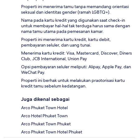
Properti ini menerima tamu tanpa memandang orientasi
seksual dan identitas gender (ramah LGBTQ+).
Nama pada kartu kredit yang digunakan saat check-in
untuk membayar hal-hal tak terduga harus sama dengan
nama tamu utama pada pemesanan kamar.
Properti ini menerima kartu kredit, kartu debit,
pembayaran seluler, dan uang tunai.
Menerima kartu kredit: Visa, Mastercard, Discover, Diners
Club, JCB International, Union Pay
Opsi pembayaran seluler meliputi: Alipay, Apple Pay, dan
WeChat Pay.
Properti ini berhak untuk melakukan praotorisasi kartu
kredit tamu sebelum kedatangan.
Juga dikenal sebagai
Arco Phuket Town Hotel
Arco Hotel Phuket Town
Arco Phuket Town Phuket
Arco Phuket Town Hotel Phuket