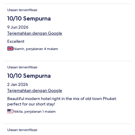
Ulasan terverifikasi
10/10 Sempurna
9 Jun 2026
Terjemahkan dengan Google
Excellent
Niamh, perjalanan 4 malam
Ulasan terverifikasi
10/10 Sempurna
2 Jan 2026
Terjemahkan dengan Google
Beautiful modern hotel right in the mix of old town Phuket:
perfect for our short stay!
Nikita, perjalanan 1 malam
Ulasan terverifikasi