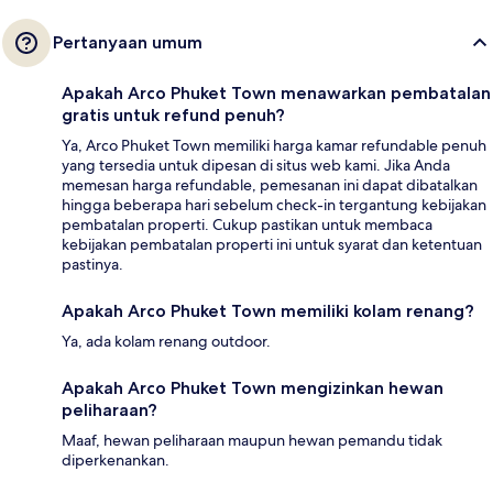
Pertanyaan umum
Apakah Arco Phuket Town menawarkan pembatalan
gratis untuk refund penuh?
Ya, Arco Phuket Town memiliki harga kamar refundable penuh
yang tersedia untuk dipesan di situs web kami. Jika Anda
memesan harga refundable, pemesanan ini dapat dibatalkan
hingga beberapa hari sebelum check-in tergantung kebijakan
pembatalan properti. Cukup pastikan untuk membaca
kebijakan pembatalan properti ini untuk syarat dan ketentuan
pastinya.
Apakah Arco Phuket Town memiliki kolam renang?
Ya, ada kolam renang outdoor.
Apakah Arco Phuket Town mengizinkan hewan
peliharaan?
Maaf, hewan peliharaan maupun hewan pemandu tidak
diperkenankan.