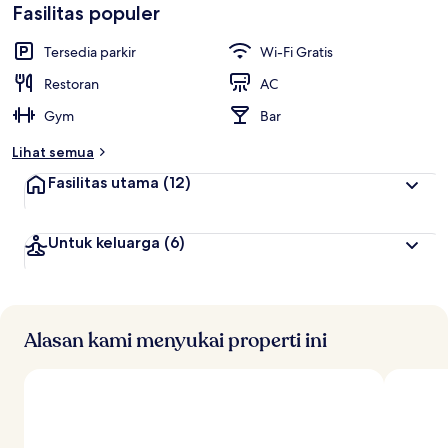
Fasilitas populer
Tersedia parkir
Wi-Fi Gratis
Restoran
AC
Gym
Bar
Lihat semua
Fasilitas utama
(12)
Untuk keluarga
(6)
Alasan kami menyukai properti ini