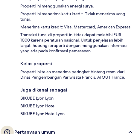
Properti ini menggunakan energi surya.
Properti ini menerima kartu kredit. Tidak menerima uang
tunai.
Menerima kartu kredit: Visa, Mastercard, American Express
Transaksi tunai di properti ini tidak dapat melebihi EUR
1000 karena peraturan nasional. Untuk penjelasan lebih
lanjut, hubungi properti dengan menggunakan informasi
yang ada pada konfirmasi pemesanan.
Kelas properti
Properti ini telah menerima peringkat bintang resmi dari
Dinas Pengembangan Pariwisata Prancis, ATOUT France.
Juga dikenal sebagai
BIKUBE Lyon Lyon
BIKUBE Lyon Hotel
BIKUBE Lyon Hotel Lyon
Pertanyaan umum