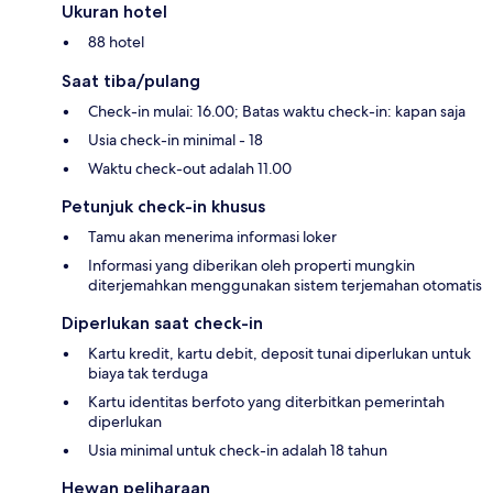
Ukuran hotel
88 hotel
Saat tiba/pulang
Check-in mulai: 16.00; Batas waktu check-in: kapan saja
Usia check-in minimal - 18
Waktu check-out adalah 11.00
Petunjuk check-in khusus
Tamu akan menerima informasi loker
Informasi yang diberikan oleh properti mungkin
diterjemahkan menggunakan sistem terjemahan otomatis
Diperlukan saat check-in
Kartu kredit, kartu debit, deposit tunai diperlukan untuk
biaya tak terduga
Kartu identitas berfoto yang diterbitkan pemerintah
diperlukan
Usia minimal untuk check-in adalah 18 tahun
Hewan peliharaan