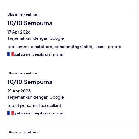
Ulasan terverifikasi
10/10 Sempurna
17 Apr 2026
Terjemahkan dengan Google
top comme d'habitude, personnel agréable, locaux propre
guillaume, perjalanan 1 malam
Ulasan terverifikasi
10/10 Sempurna
21 Apr 2026
Terjemahkan dengan Google
top et personnel accueillant
guillaume, perjalanan 1 malam
Ulasan terverifikasi