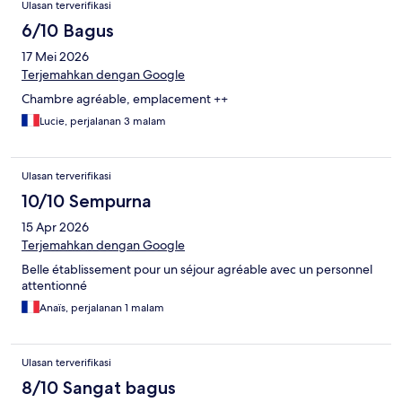
Ulasan terverifikasi
6/10 Bagus
17 Mei 2026
Terjemahkan dengan Google
Chambre agréable, emplacement ++
Lucie, perjalanan 3 malam
Ulasan terverifikasi
10/10 Sempurna
15 Apr 2026
Terjemahkan dengan Google
Belle établissement pour un séjour agréable avec un personnel
attentionné
Anaïs, perjalanan 1 malam
Ulasan terverifikasi
8/10 Sangat bagus