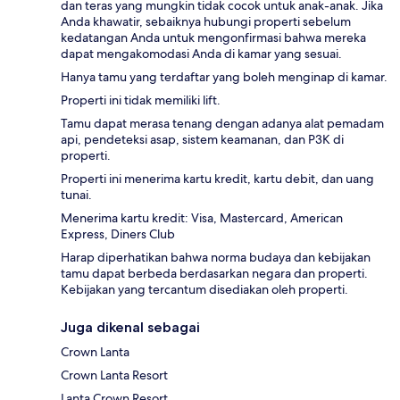
dan teras yang mungkin tidak cocok untuk anak-anak. Jika
Anda khawatir, sebaiknya hubungi properti sebelum
kedatangan Anda untuk mengonfirmasi bahwa mereka
dapat mengakomodasi Anda di kamar yang sesuai.
Hanya tamu yang terdaftar yang boleh menginap di kamar.
Properti ini tidak memiliki lift.
Tamu dapat merasa tenang dengan adanya alat pemadam
api, pendeteksi asap, sistem keamanan, dan P3K di
properti.
Properti ini menerima kartu kredit, kartu debit, dan uang
tunai.
Menerima kartu kredit: Visa, Mastercard, American
Express, Diners Club
Harap diperhatikan bahwa norma budaya dan kebijakan
tamu dapat berbeda berdasarkan negara dan properti.
Kebijakan yang tercantum disediakan oleh properti.
Juga dikenal sebagai
Crown Lanta
Crown Lanta Resort
Lanta Crown Resort