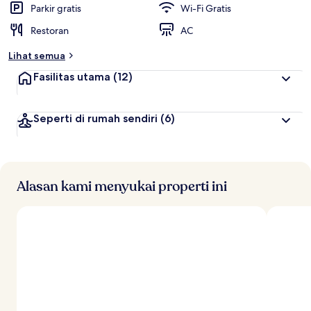
Parkir gratis
Wi-Fi Gratis
Restoran
AC
Lihat semua
Fasilitas utama
(12)
Seperti di rumah sendiri
(6)
Alasan kami menyukai properti ini