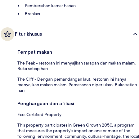
Pembersihan kamar harian
Brankas
Fitur khusus
Tempat makan
The Peak - restoran ini menyajikan sarapan dan makan malam.
Buka setiap hari
The Cliff - Dengan pemandangan laut, restoran ini hanya
menyajikan makan malam. Pemesanan diperlukan. Buka setiap
hari
Penghargaan dan afiliasi
Eco-Certified Property
This property participates in Green Growth 2050, a program
that measures the property's impact on one or more of the
following: environment, community, cultural-heritage, the local