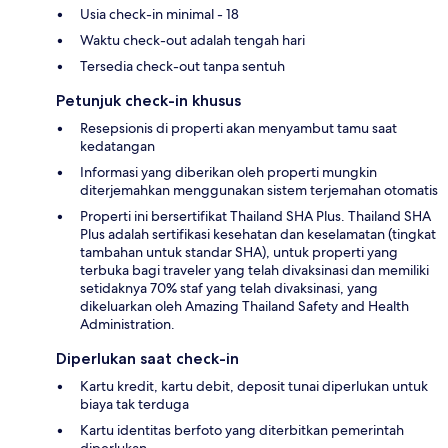
Usia check-in minimal - 18
Waktu check-out adalah tengah hari
Tersedia check-out tanpa sentuh
Petunjuk check-in khusus
Resepsionis di properti akan menyambut tamu saat
kedatangan
Informasi yang diberikan oleh properti mungkin
diterjemahkan menggunakan sistem terjemahan otomatis
Properti ini bersertifikat Thailand SHA Plus. Thailand SHA
Plus adalah sertifikasi kesehatan dan keselamatan (tingkat
tambahan untuk standar SHA), untuk properti yang
terbuka bagi traveler yang telah divaksinasi dan memiliki
setidaknya 70% staf yang telah divaksinasi, yang
dikeluarkan oleh Amazing Thailand Safety and Health
Administration.
Diperlukan saat check-in
Kartu kredit, kartu debit, deposit tunai diperlukan untuk
biaya tak terduga
Kartu identitas berfoto yang diterbitkan pemerintah
diperlukan