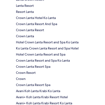
Lanta Resort
Resort Lanta
Crown Lanta Hotel Ko Lanta
Crown Lanta Resort And Spa
Crown Lanta Resort
Crown Lanta
Hotel Crown Lanta Resort and Spa Ko Lanta
Ko Lanta Crown Lanta Resort and Spa Hotel
Hotel Crown Lanta Resort and Spa
Crown Lanta Resort and Spa Ko Lanta
Crown Lanta Resort Spa
Crown Resort
Crown
Crown Lanta Resort Spa
Avani Koh Lanta Krabi Ko Lanta
Avani+ Koh Lanta Krabi Resort Hotel
Avani+ Koh Lanta Krabi Resort Ko Lanta