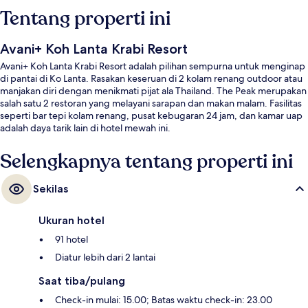
Tentang properti ini
Avani+ Koh Lanta Krabi Resort
Avani+ Koh Lanta Krabi Resort adalah pilihan sempurna untuk menginap
di pantai di Ko Lanta. Rasakan keseruan di 2 kolam renang outdoor atau
manjakan diri dengan menikmati pijat ala Thailand. The Peak merupakan
salah satu 2 restoran yang melayani sarapan dan makan malam. Fasilitas
seperti bar tepi kolam renang, pusat kebugaran 24 jam, dan kamar uap
adalah daya tarik lain di hotel mewah ini.
Selengkapnya tentang properti ini
Sekilas
Ukuran hotel
91 hotel
Diatur lebih dari 2 lantai
Saat tiba/pulang
Check-in mulai: 15.00; Batas waktu check-in: 23.00