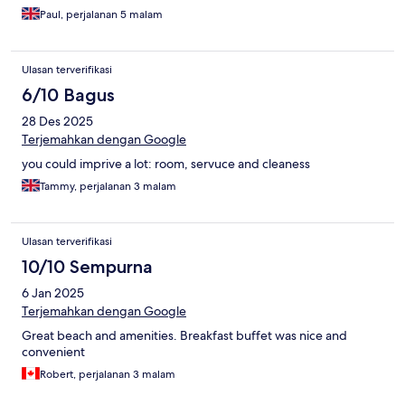
Paul, perjalanan 5 malam
Ulasan terverifikasi
6/10 Bagus
28 Des 2025
Terjemahkan dengan Google
you could imprive a lot: room, servuce and cleaness
Tammy, perjalanan 3 malam
Ulasan terverifikasi
10/10 Sempurna
6 Jan 2025
Terjemahkan dengan Google
Great beach and amenities. Breakfast buffet was nice and
convenient
Robert, perjalanan 3 malam