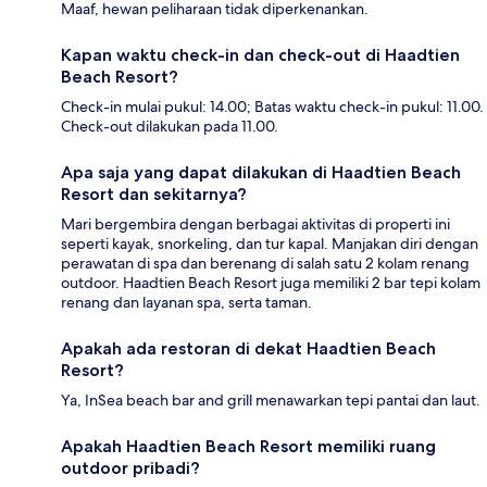
Maaf, hewan peliharaan tidak diperkenankan.
Kapan waktu check-in dan check-out di Haadtien
Beach Resort?
Check-in mulai pukul: 14.00; Batas waktu check-in pukul: 11.00.
Check-out dilakukan pada 11.00.
Apa saja yang dapat dilakukan di Haadtien Beach
Resort dan sekitarnya?
Mari bergembira dengan berbagai aktivitas di properti ini
seperti kayak, snorkeling, dan tur kapal. Manjakan diri dengan
perawatan di spa dan berenang di salah satu 2 kolam renang
outdoor. Haadtien Beach Resort juga memiliki 2 bar tepi kolam
renang dan layanan spa, serta taman.
Apakah ada restoran di dekat Haadtien Beach
Resort?
Ya, InSea beach bar and grill menawarkan tepi pantai dan laut.
Apakah Haadtien Beach Resort memiliki ruang
outdoor pribadi?