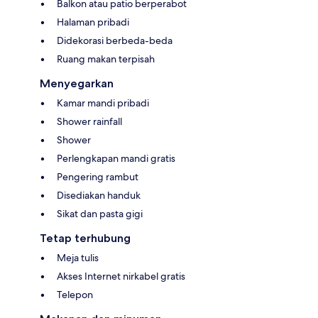
Balkon atau patio berperabot
Halaman pribadi
Didekorasi berbeda-beda
Ruang makan terpisah
Menyegarkan
Kamar mandi pribadi
Shower rainfall
Shower
Perlengkapan mandi gratis
Pengering rambut
Disediakan handuk
Sikat dan pasta gigi
Tetap terhubung
Meja tulis
Akses Internet nirkabel gratis
Telepon