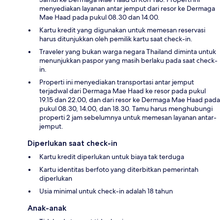
menyediakan layanan antar jemput dari resor ke Dermaga
Mae Haad pada pukul 08.30 dan 14.00.
Kartu kredit yang digunakan untuk memesan reservasi
harus ditunjukkan oleh pemilik kartu saat check-in.
Traveler yang bukan warga negara Thailand diminta untuk
menunjukkan paspor yang masih berlaku pada saat check-
in.
Properti ini menyediakan transportasi antar jemput
terjadwal dari Dermaga Mae Haad ke resor pada pukul
19.15 dan 22.00, dan dari resor ke Dermaga Mae Haad pada
pukul 08.30, 14.00, dan 18.30. Tamu harus menghubungi
properti 2 jam sebelumnya untuk memesan layanan antar-
jemput.
Diperlukan saat check-in
Kartu kredit diperlukan untuk biaya tak terduga
Kartu identitas berfoto yang diterbitkan pemerintah
diperlukan
Usia minimal untuk check-in adalah 18 tahun
Anak-anak