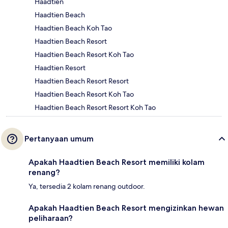
Haadtien
Haadtien Beach
Haadtien Beach Koh Tao
Haadtien Beach Resort
Haadtien Beach Resort Koh Tao
Haadtien Resort
Haadtien Beach Resort Resort
Haadtien Beach Resort Koh Tao
Haadtien Beach Resort Resort Koh Tao
Pertanyaan umum
Apakah Haadtien Beach Resort memiliki kolam
renang?
Ya, tersedia 2 kolam renang outdoor.
Apakah Haadtien Beach Resort mengizinkan hewan
peliharaan?