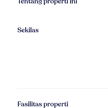
Tentang properti ini
Sekilas
Fasilitas properti