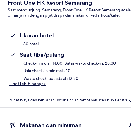
Front One HK Resort Semarang
Saat mengunjungi Semarang, Front One HK Resort Semarang adalah
dimanjakan dengan pijat di spa dan makan di kedai kopi/kafe.
Ukuran hotel
80 hotel
Saat tiba/pulang
Check-in mulai: 14.00; Batas waktu check-in: 23.30
Usia check-in minimal - 17
Waktu check-out adalah 12.30
Lihat lebih banyak
*Lihat biaya dan kebijakan untuk rincian tambahan atau biaya ekstra
Makanan dan minuman