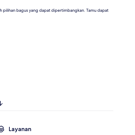
 pilihan bagus yang dapat dipertimbangkan. Tamu dapat
Layanan