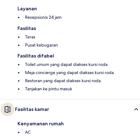
Layanan
Resepsionis 24 jam
Fasilitas
Teras
Pusat kebugaran
Fasilitas difabel
Toilet umum yang dapat diakses kursi roda
Meja concierge yang dapat diakses kursi roda
Restoran yang dapat diakses kursi roda
Tanjakan ke pintu masuk
Fasilitas kamar
Kenyamanan rumah
AC