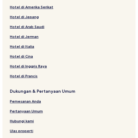
Hotel di Amerika Serikat
Hotel di Jepang
Hotel di Arab Saudi
Hotel di Jerman
Hotel di Italia
Hotel di Cina
Hotel di Inggris Raya
Hotel di Prancis
Dukungan & Pertanyaan Umum
Pemesanan Anda
Pertanyaan Umum
Hubungi kami
Ulas properti