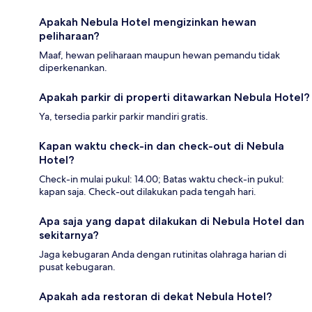
Apakah Nebula Hotel mengizinkan hewan
peliharaan?
Maaf, hewan peliharaan maupun hewan pemandu tidak
diperkenankan.
Apakah parkir di properti ditawarkan Nebula Hotel?
Ya, tersedia parkir parkir mandiri gratis.
Kapan waktu check-in dan check-out di Nebula
Hotel?
Check-in mulai pukul: 14.00; Batas waktu check-in pukul:
kapan saja. Check-out dilakukan pada tengah hari.
Apa saja yang dapat dilakukan di Nebula Hotel dan
sekitarnya?
Jaga kebugaran Anda dengan rutinitas olahraga harian di
pusat kebugaran.
Apakah ada restoran di dekat Nebula Hotel?