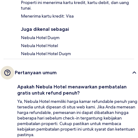
Properti ini menerima kartu kredit, kartu debit, dan uang
tunai.
Menerima kartu kredit: Visa
Juga dikenal sebagai
Nebula Hotel Duqm
Nebula Hotel Hotel
Nebula Hotel Hotel Duqm
Pertanyaan umum
Apakah Nebula Hotel menawarkan pembatalan
gratis untuk refund penuh?
Ya, Nebula Hotel memiliki harga kamar refundable penuh yang
tersedia untuk dipesan di situs web kami. Jika Anda memesan
harga refundable, pemesanan ini dapat dibatalkan hingga
beberapa hari sebelum check-in tergantung kebijakan
pembatalan properti. Cukup pastikan untuk membaca
kebijakan pembatalan properti ini untuk syarat dan ketentuan
pastinya.