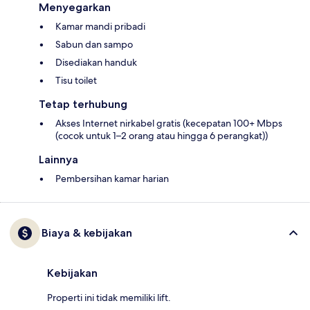
Menyegarkan
Kamar mandi pribadi
Sabun dan sampo
Disediakan handuk
Tisu toilet
Tetap terhubung
Akses Internet nirkabel gratis (kecepatan 100+ Mbps
(cocok untuk 1–2 orang atau hingga 6 perangkat))
Lainnya
Pembersihan kamar harian
Biaya & kebijakan
Kebijakan
Properti ini tidak memiliki lift.