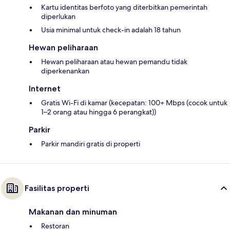
Kartu identitas berfoto yang diterbitkan pemerintah
diperlukan
Usia minimal untuk check-in adalah 18 tahun
Hewan peliharaan
Hewan peliharaan atau hewan pemandu tidak
diperkenankan
Internet
Gratis Wi-Fi di kamar (kecepatan: 100+ Mbps (cocok untuk
1–2 orang atau hingga 6 perangkat))
Parkir
Parkir mandiri gratis di properti
Fasilitas properti
Makanan dan minuman
Restoran