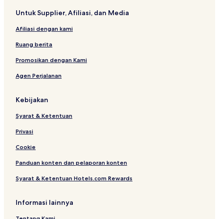
Untuk Supplier, Afiliasi, dan Media
Afiliasi dengan kami
Ruang berita
Promosikan dengan Kami
Agen Perjalanan
Kebijakan
Syarat & Ketentuan
Privasi
Cookie
Panduan konten dan pelaporan konten
Syarat & Ketentuan Hotels.com Rewards
Informasi lainnya
Tentang Kami