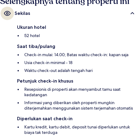
Selengkapnya tentang properti ini
Sekilas
Ukuran hotel
52 hotel
Saat tiba/pulang
Check-in mulai: 14.00; Batas waktu check-in: kapan saja
Usia check-in minimal - 18
Waktu check-out adalah tengah hari
Petunjuk check-in khusus
Resepsionis di properti akan menyambut tamu saat
kedatangan
Informasi yang diberikan oleh properti mungkin
diterjemahkan menggunakan sistem terjemahan otomatis
Diperlukan saat check-in
Kartu kredit, kartu debit, deposit tunai diperlukan untuk
biaya tak terduga