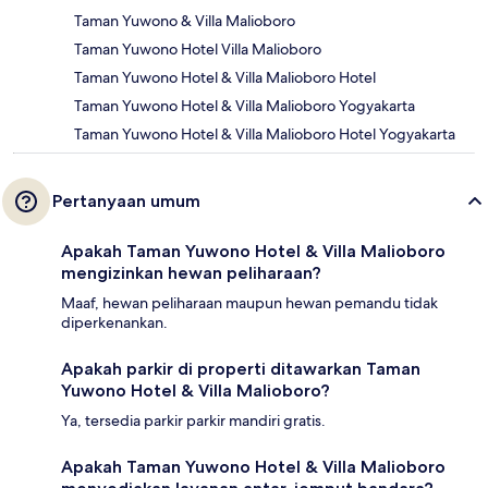
Taman Yuwono & Villa Malioboro
Taman Yuwono Hotel Villa Malioboro
Taman Yuwono Hotel & Villa Malioboro Hotel
Taman Yuwono Hotel & Villa Malioboro Yogyakarta
Taman Yuwono Hotel & Villa Malioboro Hotel Yogyakarta
Pertanyaan umum
Apakah Taman Yuwono Hotel & Villa Malioboro
mengizinkan hewan peliharaan?
Maaf, hewan peliharaan maupun hewan pemandu tidak
diperkenankan.
Apakah parkir di properti ditawarkan Taman
Yuwono Hotel & Villa Malioboro?
Ya, tersedia parkir parkir mandiri gratis.
Apakah Taman Yuwono Hotel & Villa Malioboro