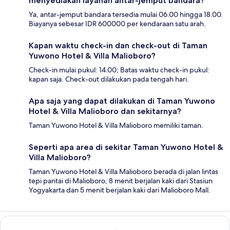
menyediakan layanan antar-jemput bandara?
Ya, antar-jemput bandara tersedia mulai 06.00 hingga 18.00.
Biayanya sebesar IDR 600000 per kendaraan satu arah.
Kapan waktu check-in dan check-out di Taman
Yuwono Hotel & Villa Malioboro?
Check-in mulai pukul: 14.00; Batas waktu check-in pukul:
kapan saja. Check-out dilakukan pada tengah hari.
Apa saja yang dapat dilakukan di Taman Yuwono
Hotel & Villa Malioboro dan sekitarnya?
Taman Yuwono Hotel & Villa Malioboro memiliki taman.
Seperti apa area di sekitar Taman Yuwono Hotel &
Villa Malioboro?
Taman Yuwono Hotel & Villa Malioboro berada di jalan lintas
tepi pantai di Malioboro, 8 menit berjalan kaki dari Stasiun
Yogyakarta dan 5 menit berjalan kaki dari Malioboro Mall.