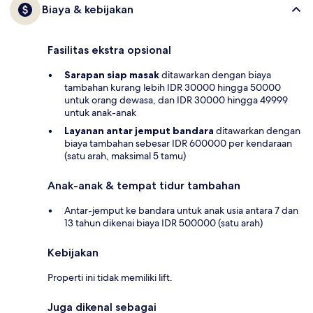
Biaya & kebijakan
Fasilitas ekstra opsional
Sarapan siap masak
ditawarkan dengan biaya
tambahan kurang lebih IDR 30000 hingga 50000
untuk orang dewasa, dan IDR 30000 hingga 49999
untuk anak-anak
Layanan antar jemput bandara
ditawarkan dengan
biaya tambahan sebesar IDR 600000 per kendaraan
(satu arah, maksimal 5 tamu)
Anak-anak & tempat tidur tambahan
Antar-jemput ke bandara untuk anak usia antara 7 dan
13 tahun dikenai biaya IDR 500000 (satu arah)
Kebijakan
Properti ini tidak memiliki lift.
Juga dikenal sebagai