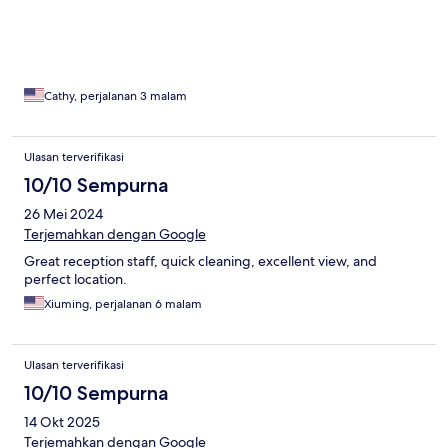
Cathy, perjalanan 3 malam
Ulasan terverifikasi
10/10 Sempurna
26 Mei 2024
Terjemahkan dengan Google
Great reception staff, quick cleaning, excellent view, and
perfect location.
Xiuming, perjalanan 6 malam
Ulasan terverifikasi
10/10 Sempurna
14 Okt 2025
Terjemahkan dengan Google