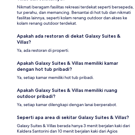
Nikmati beragam fasilitas rekreasi terdekat seperti bersepeda,
tur perahu, dan memancing. Bersantai di hot tub dan nikmati
fasilitas lainnya, seperti kolam renang outdoor dan akses ke
kolam renang outdoor terdekat.
Apakah ada restoran di dekat Galaxy Suites &
Villas?
Ya, ada restoran di properti.
Apakah Galaxy Suites & Villas memiliki kamar
dengan hot tub pribadi?
Ya, setiap kamar memiliki hot tub pribadi.
Apakah Galaxy Suites & Villas memiliki ruang
outdoor pribadi?
Ya, setiap kamar dilengkapi dengan lanai berperabot.
Seperti apa area di sekitar Galaxy Suites & Villas?
Galaxy Suites & Villas berada hanya 3 menit berjalan kaki dari
Kaldera Santorini dan 10 menit berjalan kaki dari Agios