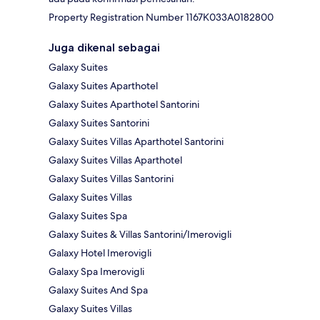
Property Registration Number 1167Κ033A0182800
Juga dikenal sebagai
Galaxy Suites
Galaxy Suites Aparthotel
Galaxy Suites Aparthotel Santorini
Galaxy Suites Santorini
Galaxy Suites Villas Aparthotel Santorini
Galaxy Suites Villas Aparthotel
Galaxy Suites Villas Santorini
Galaxy Suites Villas
Galaxy Suites Spa
Galaxy Suites & Villas Santorini/Imerovigli
Galaxy Hotel Imerovigli
Galaxy Spa Imerovigli
Galaxy Suites And Spa
Galaxy Suites Villas