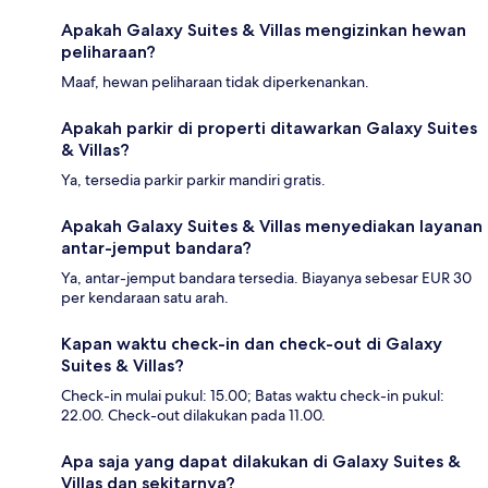
Apakah Galaxy Suites & Villas mengizinkan hewan
peliharaan?
Maaf, hewan peliharaan tidak diperkenankan.
Apakah parkir di properti ditawarkan Galaxy Suites
& Villas?
Ya, tersedia parkir parkir mandiri gratis.
Apakah Galaxy Suites & Villas menyediakan layanan
antar-jemput bandara?
Ya, antar-jemput bandara tersedia. Biayanya sebesar EUR 30
per kendaraan satu arah.
Kapan waktu check-in dan check-out di Galaxy
Suites & Villas?
Check-in mulai pukul: 15.00; Batas waktu check-in pukul:
22.00. Check-out dilakukan pada 11.00.
Apa saja yang dapat dilakukan di Galaxy Suites &
Villas dan sekitarnya?