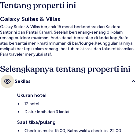
Tentang properti ini
Galaxy Suites & Villas
Galaxy Suites & Villas berjarak 15 menit berkendara dari Kaldera
Santorini dan Pantai Kamari. Setelah bersenang-senang di kolam
renang outdoor musiman, Anda dapat bersantap di kedai kopi/kafe
atau bersantai menikmati minuman di bar/lounge.Keunggulan lainnya
meliputi bar tepi kolam renang, hot tub relaksasi, dan toko roti/camilan.
Para traveler menyukai staf.
Selengkapnya tentang properti ini
Sekilas
Ukuran hotel
12 hotel
Diatur lebih dari 3 lantai
Saat tiba/pulang
Check-in mulai: 15.00; Batas waktu check-in: 22.00