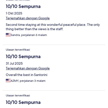
10/10 Sempurna
1 Okt 2025
Terjemahkan dengan Google
Second time staying at this wonderful peaceful place. The only
thing better than the views is the staff.
Sandra, perjalanan 6 malam
Ulasan terverifikasi
10/10 Sempurna
31 Jul 2025
Terjemahkan dengan Google
Overall the best in Santorini
AZMY, perjalanan 3 malam
Ulasan terverifikasi
10/10 Sempurna