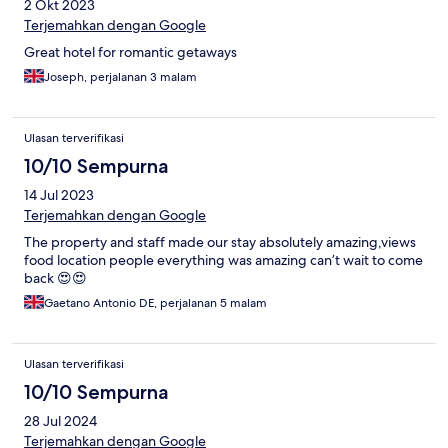
2 Okt 2023
Terjemahkan dengan Google
Great hotel for romantic getaways
Joseph, perjalanan 3 malam
Ulasan terverifikasi
10/10 Sempurna
14 Jul 2023
Terjemahkan dengan Google
The property and staff made our stay absolutely amazing,views
food location people everything was amazing can’t wait to come
back 😍😍
Gaetano Antonio DE, perjalanan 5 malam
Ulasan terverifikasi
10/10 Sempurna
28 Jul 2024
Terjemahkan dengan Google