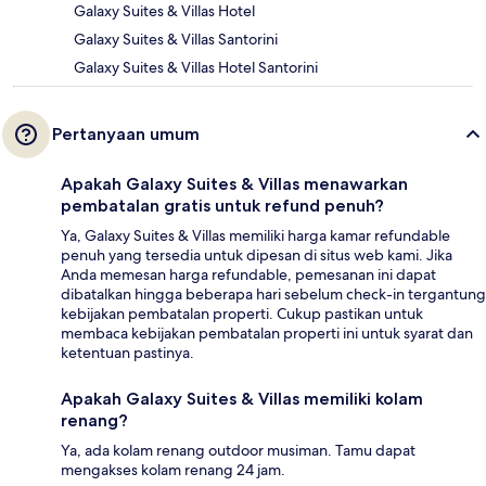
Galaxy Suites & Villas Hotel
Galaxy Suites & Villas Santorini
Galaxy Suites & Villas Hotel Santorini
Pertanyaan umum
Apakah Galaxy Suites & Villas menawarkan
pembatalan gratis untuk refund penuh?
Ya, Galaxy Suites & Villas memiliki harga kamar refundable
penuh yang tersedia untuk dipesan di situs web kami. Jika
Anda memesan harga refundable, pemesanan ini dapat
dibatalkan hingga beberapa hari sebelum check-in tergantung
kebijakan pembatalan properti. Cukup pastikan untuk
membaca kebijakan pembatalan properti ini untuk syarat dan
ketentuan pastinya.
Apakah Galaxy Suites & Villas memiliki kolam
renang?
Ya, ada kolam renang outdoor musiman. Tamu dapat
mengakses kolam renang 24 jam.